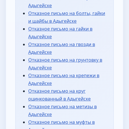
Адыгейске
Отказное письмо на болты, гайки
и шайбы в Адыгейске
Отказное письмо на гайки в
Адыгейске
Отказное письмо на гвозди в
Адыгейске
Отказное письмо на грунтовку в
Адыгейске
Отказное письмо на крепежи в
Адыгейске
Отказное письмо на круг
оцинкованный в Адыгейске
Отказное письмо на метизы в
Адыгейске
Отказное письмо на муфты в