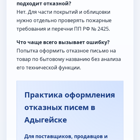
подходит отказной?
Нет. Для части покрытий и облицовки
нужно отдельно проверять пожарные
требования и перечни ПП РФ № 2425.
Что чаще всего вызывает ошибку?
Попытка оформить отказное письмо на
товар по бытовому названию без анализа
его технической функции.
Практика оформления
отказных писем в
Адыгейске
Для поставщиков, продавцов и