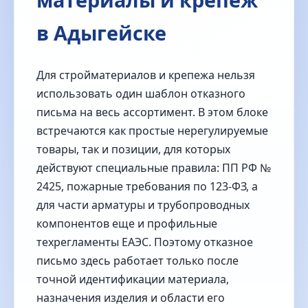
в Адыгейске
Для стройматериалов и крепежа нельзя
использовать один шаблон отказного
письма на весь ассортимент. В этом блоке
встречаются как простые нерегулируемые
товары, так и позиции, для которых
действуют специальные правила: ПП РФ №
2425, пожарные требования по 123-ФЗ, а
для части арматуры и трубопроводных
компонентов еще и профильные
техрегламенты ЕАЭС. Поэтому отказное
письмо здесь работает только после
точной идентификации материала,
назначения изделия и области его