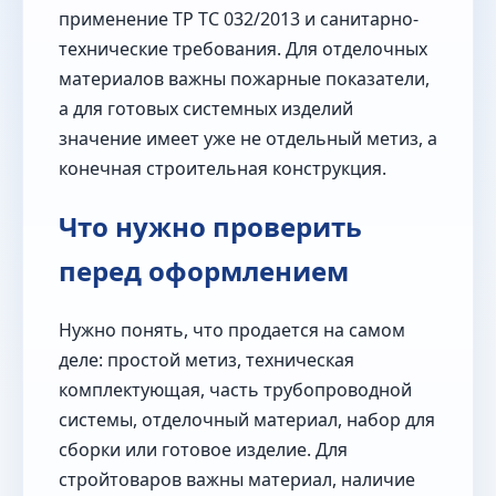
применение ТР ТС 032/2013 и санитарно-
технические требования. Для отделочных
материалов важны пожарные показатели,
а для готовых системных изделий
значение имеет уже не отдельный метиз, а
конечная строительная конструкция.
Что нужно проверить
перед оформлением
Нужно понять, что продается на самом
деле: простой метиз, техническая
комплектующая, часть трубопроводной
системы, отделочный материал, набор для
сборки или готовое изделие. Для
стройтоваров важны материал, наличие