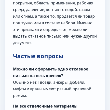
покрытия, область применения, рабочая
среда, давление, контакт с водой, газом
или огнем, а также то, продается ли товар
поштучно или в составе набора. Именно
эти признаки и определяют, можно ли
выдать отказное письмо или нужен другой
документ.
Частые вопросы
Можно ли оформить одно отказное
письмо на весь крепеж?
Обычно нет. Гвозди, анкеры, дюбели,
муфты и краны имеют разный правовой
режим.
На все отделочные материалы