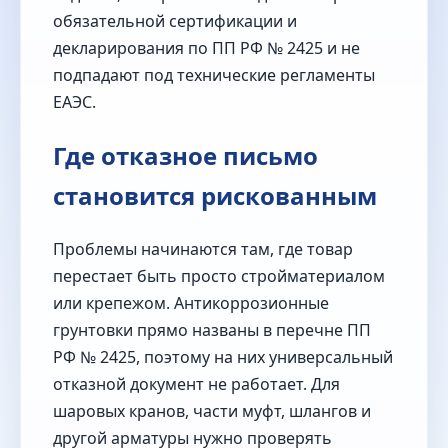
обязательной сертификации и
декларирования по ПП РФ № 2425 и не
подпадают под технические регламенты
ЕАЭС.
Где отказное письмо
становится рискованным
Проблемы начинаются там, где товар
перестает быть просто стройматериалом
или крепежом. Антикоррозионные
грунтовки прямо названы в перечне ПП
РФ № 2425, поэтому на них универсальный
отказной документ не работает. Для
шаровых кранов, части муфт, шлангов и
другой арматуры нужно проверять