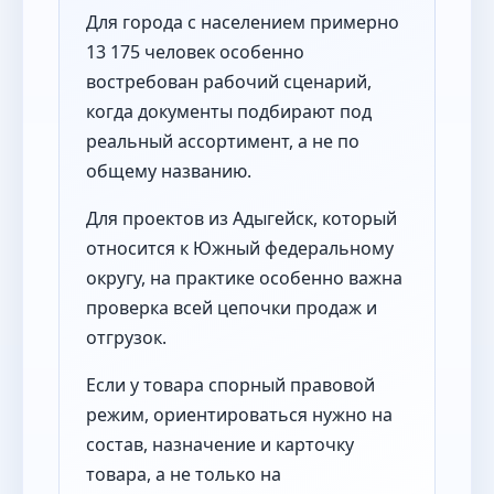
Для города с населением примерно
13 175 человек особенно
востребован рабочий сценарий,
когда документы подбирают под
реальный ассортимент, а не по
общему названию.
Для проектов из Адыгейск, который
относится к Южный федеральному
округу, на практике особенно важна
проверка всей цепочки продаж и
отгрузок.
Если у товара спорный правовой
режим, ориентироваться нужно на
состав, назначение и карточку
товара, а не только на