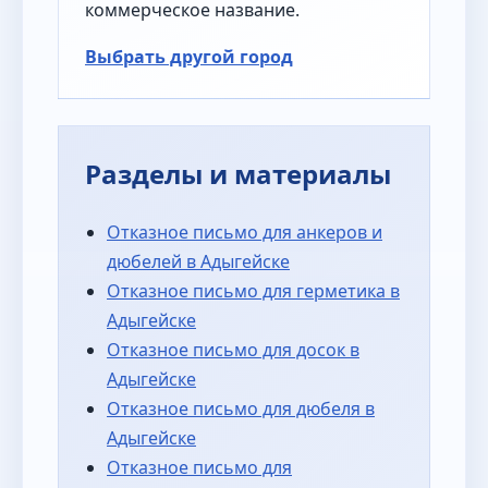
коммерческое название.
Выбрать другой город
Разделы и материалы
Отказное письмо для анкеров и
дюбелей в Адыгейске
Отказное письмо для герметика в
Адыгейске
Отказное письмо для досок в
Адыгейске
Отказное письмо для дюбеля в
Адыгейске
Отказное письмо для