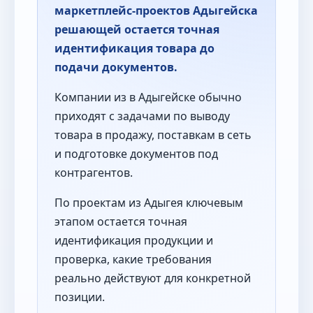
маркетплейс-проектов Адыгейска
решающей остается точная
идентификация товара до
подачи документов.
Компании из в Адыгейске обычно
приходят с задачами по выводу
товара в продажу, поставкам в сеть
и подготовке документов под
контрагентов.
По проектам из Адыгея ключевым
этапом остается точная
идентификация продукции и
проверка, какие требования
реально действуют для конкретной
позиции.