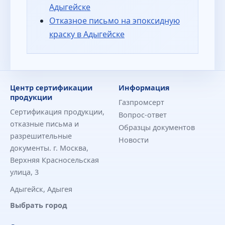
Адыгейске
Отказное письмо на эпоксидную
краску в Адыгейске
Центр сертификации
Информация
продукции
Газпромсерт
Сертификация продукции,
Вопрос-ответ
отказные письма и
Образцы документов
разрешительные
Новости
документы. г. Москва,
Верхняя Красносельская
улица, 3
Адыгейск, Адыгея
Выбрать город