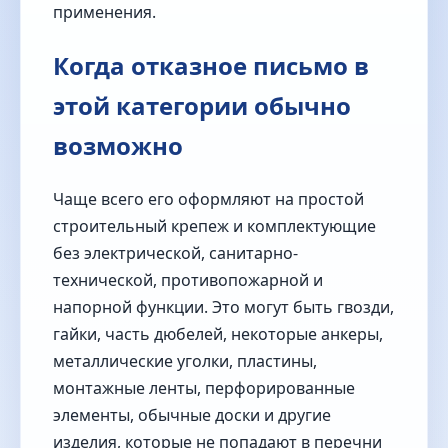
применения.
Когда отказное письмо в
этой категории обычно
возможно
Чаще всего его оформляют на простой
строительный крепеж и комплектующие
без электрической, санитарно-
технической, противопожарной и
напорной функции. Это могут быть гвозди,
гайки, часть дюбелей, некоторые анкеры,
металлические уголки, пластины,
монтажные ленты, перфорированные
элементы, обычные доски и другие
изделия, которые не попадают в перечни