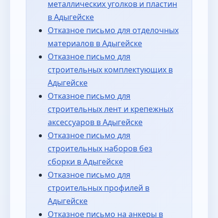
металлических уголков и пластин
в Адыгейске
Отказное письмо для отделочных
материалов в Адыгейске
Отказное письмо для
строительных комплектующих в
Адыгейске
Отказное письмо для
строительных лент и крепежных
аксессуаров в Адыгейске
Отказное письмо для
строительных наборов без
сборки в Адыгейске
Отказное письмо для
строительных профилей в
Адыгейске
Отказное письмо на анкеры в