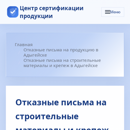
Центр сертификации
Меню
продукции
Главная
Отказные письма на продукцию в
Адыгейске
Отказные письма на строительные
материалы и крепеж в Адыгейске
Отказные письма на
строительные
материалы и крепеж