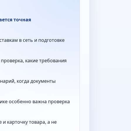
ается точная
ставкам в сеть и подготовке
 проверка, какие требования
нарий, когда документы
тике особенно важна проверка
и карточку товара, а не