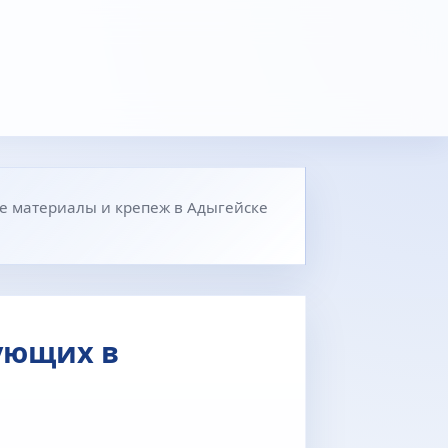
е материалы и крепеж в Адыгейске
ующих в