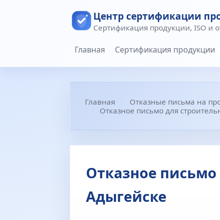
Центр сертификации пр
Сертификация продукции, ISO и 
Главная
Сертификация продукции
Главная
Отказные письма на пр
Отказное письмо для строител
Отказное письмо
Адыгейске