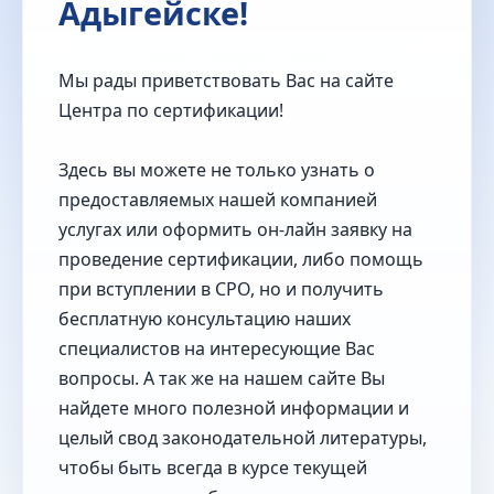
Адыгейске!
Мы рады приветствовать Вас на сайте
Центра по сертификации!
Здесь вы можете не только узнать о
предоставляемых нашей компанией
услугах или оформить он-лайн заявку на
проведение сертификации, либо помощь
при вступлении в СРО, но и получить
бесплатную консультацию наших
специалистов на интересующие Вас
вопросы. А так же на нашем сайте Вы
найдете много полезной информации и
целый свод законодательной литературы,
чтобы быть всегда в курсе текущей