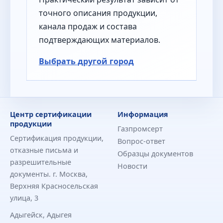
точного описания продукции,
канала продаж и состава
подтверждающих материалов.
Выбрать другой город
Центр сертификации
Информация
продукции
Газпромсерт
Сертификация продукции,
Вопрос-ответ
отказные письма и
Образцы документов
разрешительные
Новости
документы. г. Москва,
Верхняя Красносельская
улица, 3
Адыгейск, Адыгея