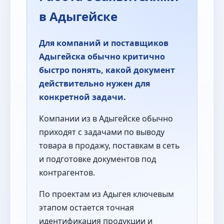
в Адыгейске
Для компаний и поставщиков
Адыгейска обычно критично
быстро понять, какой документ
действительно нужен для
конкретной задачи.
Компании из в Адыгейске обычно
приходят с задачами по выводу
товара в продажу, поставкам в сеть
и подготовке документов под
контрагентов.
По проектам из Адыгея ключевым
этапом остается точная
идентификация продукции и