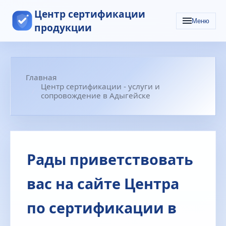
Центр сертификации
Меню
продукции
Главная
Центр сертификации - услуги и
сопровождение в Адыгейске
Рады приветствовать
вас на сайте Центра
по сертификации в