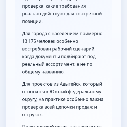
проверка, какие требования
реально действуют для конкретной
позиции.
Для города с населением примерно
13 175 человек особенно
востребован рабочий сценарий,
когда документы подбирают под
реальный ассортимент, а не по
общему названию.
Для проектов из Адыгейск, который
относится к Южный федеральному
округу, на практике особенно важна
проверка всей цепочки продаж и
отгрузок.
Практический результат зависит от