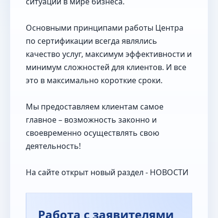
ситуации в мире бизнеса.
Основными принципами работы Центра
по сертификации всегда являлись
качество услуг, максимум эффективности и
минимум сложностей для клиентов. И все
это в максимально короткие сроки.
Мы предоставляем клиентам самое
главное – возможность законно и
своевременно осуществлять свою
деятельность!
На сайте открыт новый раздел - НОВОСТИ
Работа с заявителями