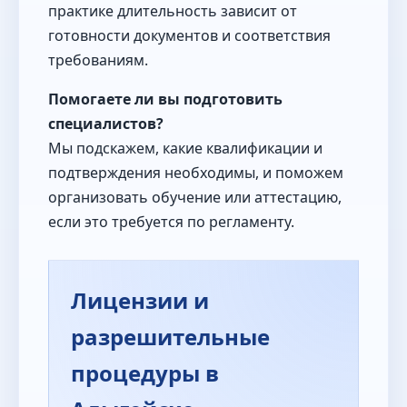
практике длительность зависит от
готовности документов и соответствия
требованиям.
Помогаете ли вы подготовить
специалистов?
Мы подскажем, какие квалификации и
подтверждения необходимы, и поможем
организовать обучение или аттестацию,
если это требуется по регламенту.
Лицензии и
разрешительные
процедуры в