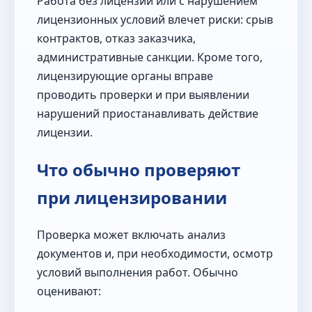
Работа без лицензии или с нарушением
лицензионных условий влечет риски: срыв
контрактов, отказ заказчика,
административные санкции. Кроме того,
лицензирующие органы вправе
проводить проверки и при выявлении
нарушений приостанавливать действие
лицензии.
Что обычно проверяют
при лицензировании
Проверка может включать анализ
документов и, при необходимости, осмотр
условий выполнения работ. Обычно
оценивают: