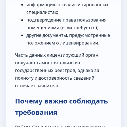
информацию о квалифицированных
специалистах;
подтверждение права пользования
помещениями (если требуется);
другие документы, предусмотренные
положением о лицензировании.
Часть данных лицензирующий орган
получает самостоятельно из
государственных реестров, однако за
полноту и достоверность сведений
отвечает заявитель.
Почему важно соблюдать
требования