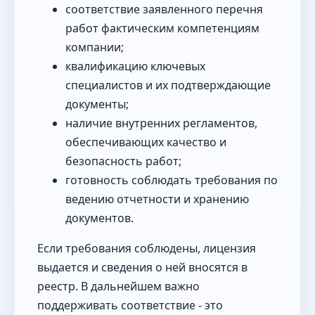
соответствие заявленного перечня
работ фактическим компетенциям
компании;
квалификацию ключевых
специалистов и их подтверждающие
документы;
наличие внутренних регламентов,
обеспечивающих качество и
безопасность работ;
готовность соблюдать требования по
ведению отчетности и хранению
документов.
Если требования соблюдены, лицензия
выдается и сведения о ней вносятся в
реестр. В дальнейшем важно
поддерживать соответствие - это