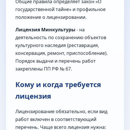
Общие правила определяет закон «О
государственной тайне» и профильное
положение о лицензировании.
Лицензия Минкультуры
- на
деятельность по сохранению объектов
культурного наследия (реставрация,
консервация, ремонт, приспособление).
Порядок выдачи и перечень работ
закреплены ПП РФ № 67.
Кому и когда требуется
лицензия
Лицензирование обязательно, если вид
работ включен в соответствующий
перечень. Чаще всего лицензия нужна: