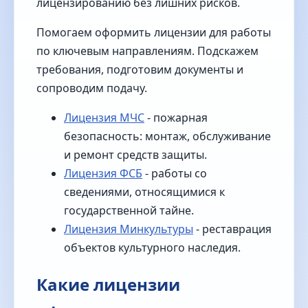
лицензированию без лишних рисков.
Помогаем оформить лицензии для работы
по ключевым направлениям. Подскажем
требования, подготовим документы и
сопроводим подачу.
Лицензия МЧС
- пожарная
безопасность: монтаж, обслуживание
и ремонт средств защиты.
Лицензия ФСБ
- работы со
сведениями, относящимися к
государственной тайне.
Лицензия Минкультуры
- реставрация
объектов культурного наследия.
Какие лицензии