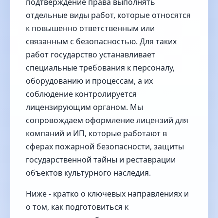
подтверждение права выполнять
отдельные виды работ, которые относятся
к повышенно ответственным или
связанным с безопасностью. Для таких
работ государство устанавливает
специальные требования к персоналу,
оборудованию и процессам, а их
соблюдение контролируется
лицензирующим органом. Мы
сопровождаем оформление лицензий для
компаний и ИП, которые работают в
сферах пожарной безопасности, защиты
государственной тайны и реставрации
объектов культурного наследия.
Ниже - кратко о ключевых направлениях и
о том, как подготовиться к