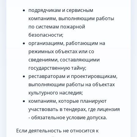
подрядчикам и сервисным
компаниям, выполняющим работы
по системам пожарной
безопасности;
организациям, работающим на
режимных объектах или со
сведениями, составляющими
государственную тайну;
реставраторам и проектировщикам,
выполняющим работы на объектах
культурного наследия;
компаниям, которые планируют
участвовать в тендерах, где лицензия
- обязательное условие допуска.
Если деятельность не относится к