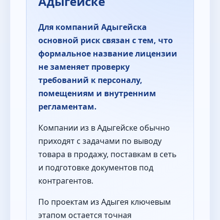
Адыгейске
Для компаний Адыгейска
основной риск связан с тем, что
формальное название лицензии
не заменяет проверку
требований к персоналу,
помещениям и внутренним
регламентам.
Компании из в Адыгейске обычно
приходят с задачами по выводу
товара в продажу, поставкам в сеть
и подготовке документов под
контрагентов.
По проектам из Адыгея ключевым
этапом остается точная