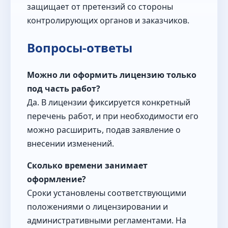
защищает от претензий со стороны
контролирующих органов и заказчиков.
Вопросы-ответы
Можно ли оформить лицензию только
под часть работ?
Да. В лицензии фиксируется конкретный
перечень работ, и при необходимости его
можно расширить, подав заявление о
внесении изменений.
Сколько времени занимает
оформление?
Сроки установлены соответствующими
положениями о лицензировании и
административными регламентами. На