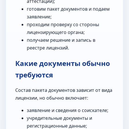
аттестации);
готовим пакет документов и подаем
заявление;
проходим проверку со стороны
лицензирующего органа;
получаем решение и запись в
реестре лицензий.
Какие документы обычно
требуются
Состав пакета документов зависит от вида
лицензии, но обычно включает:
заявление и сведения о соискателе;
учредительные документы и
регистрационные данные;