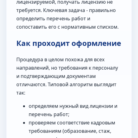
лицензируемой, получать лицензию не
требуется. Ключевая задача - правильно
определить перечень работ и
сопоставить его с нормативным списком.
Как проходит оформление
Процедура в целом похожа для всех
направлений, но требования к персоналу
и подтверждающим документам
отличаются. Типовой алгоритм выглядит
так:
определяем нужный вид лицензии и
перечень работ;
проверяем соответствие кадровым
требованиям (образование, стаж,