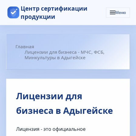
Центр сертификации
Меню
продукции
Главная
Лицензии для бизнеса - МЧС, ФСБ,
Минкультуры в Адыгейске
Лицензии для
бизнеса в Адыгейске
Лицензия - это официальное