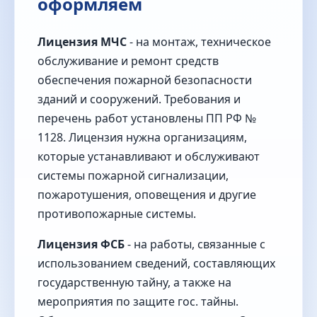
оформляем
Лицензия МЧС
- на монтаж, техническое
обслуживание и ремонт средств
обеспечения пожарной безопасности
зданий и сооружений. Требования и
перечень работ установлены ПП РФ №
1128. Лицензия нужна организациям,
которые устанавливают и обслуживают
системы пожарной сигнализации,
пожаротушения, оповещения и другие
противопожарные системы.
Лицензия ФСБ
- на работы, связанные с
использованием сведений, составляющих
государственную тайну, а также на
мероприятия по защите гос. тайны.