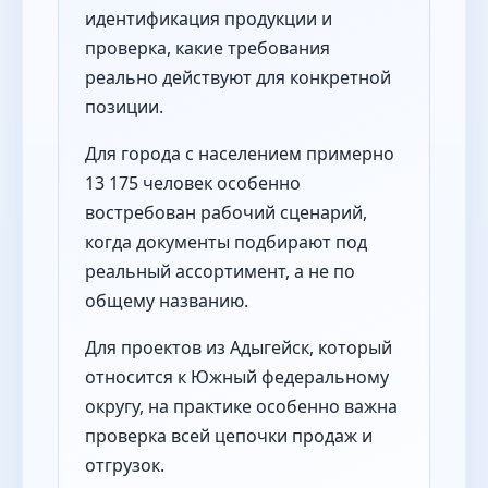
идентификация продукции и
проверка, какие требования
реально действуют для конкретной
позиции.
Для города с населением примерно
13 175 человек особенно
востребован рабочий сценарий,
когда документы подбирают под
реальный ассортимент, а не по
общему названию.
Для проектов из Адыгейск, который
относится к Южный федеральному
округу, на практике особенно важна
проверка всей цепочки продаж и
отгрузок.