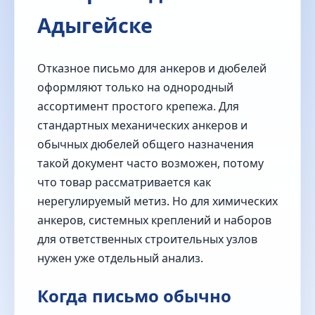
Адыгейске
Отказное письмо для анкеров и дюбелей
оформляют только на однородный
ассортимент простого крепежа. Для
стандартных механических анкеров и
обычных дюбелей общего назначения
такой документ часто возможен, потому
что товар рассматривается как
нерегулируемый метиз. Но для химических
анкеров, системных креплений и наборов
для ответственных строительных узлов
нужен уже отдельный анализ.
Когда письмо обычно