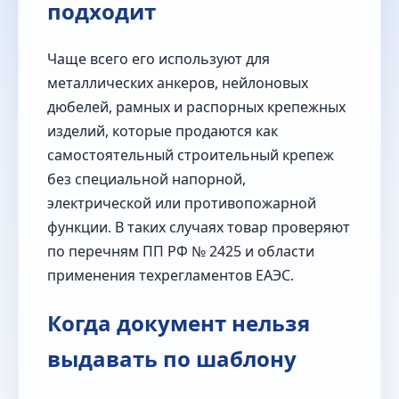
подходит
Чаще всего его используют для
металлических анкеров, нейлоновых
дюбелей, рамных и распорных крепежных
изделий, которые продаются как
самостоятельный строительный крепеж
без специальной напорной,
электрической или противопожарной
функции. В таких случаях товар проверяют
по перечням ПП РФ № 2425 и области
применения техрегламентов ЕАЭС.
Когда документ нельзя
выдавать по шаблону