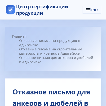
Центр сертификации
Меню
продукции
Главная
Отказные письма на продукцию в
Адыгейске
Отказные письма на строительные
материалы и крепеж в Адыгейске
Отказное письмо для анкеров и дюбелей
в Адыгейске
Отказное письмо для
анкеров и дюбелей в