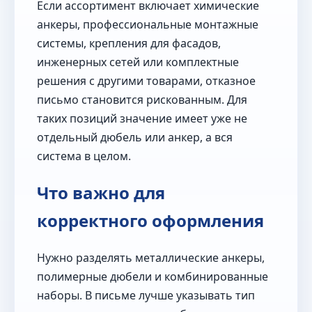
Если ассортимент включает химические
анкеры, профессиональные монтажные
системы, крепления для фасадов,
инженерных сетей или комплектные
решения с другими товарами, отказное
письмо становится рискованным. Для
таких позиций значение имеет уже не
отдельный дюбель или анкер, а вся
система в целом.
Что важно для
корректного оформления
Нужно разделять металлические анкеры,
полимерные дюбели и комбинированные
наборы. В письме лучше указывать тип