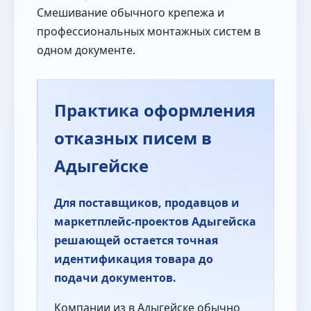
Смешивание обычного крепежа и
профессиональных монтажных систем в
одном документе.
Практика оформления
отказных писем в
Адыгейске
Для поставщиков, продавцов и
маркетплейс-проектов Адыгейска
решающей остается точная
идентификация товара до
подачи документов.
Компании из в Адыгейске обычно