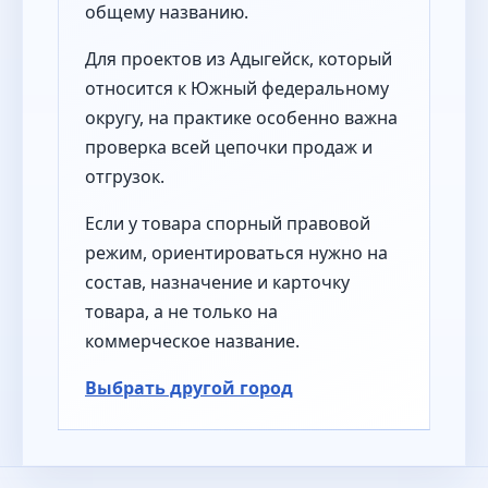
общему названию.
Для проектов из Адыгейск, который
относится к Южный федеральному
округу, на практике особенно важна
проверка всей цепочки продаж и
отгрузок.
Если у товара спорный правовой
режим, ориентироваться нужно на
состав, назначение и карточку
товара, а не только на
коммерческое название.
Выбрать другой город