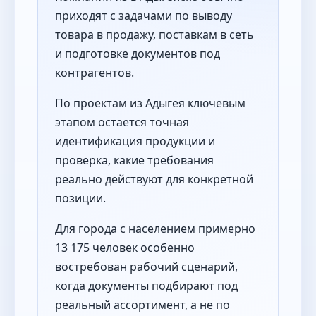
приходят с задачами по выводу
товара в продажу, поставкам в сеть
и подготовке документов под
контрагентов.
По проектам из Адыгея ключевым
этапом остается точная
идентификация продукции и
проверка, какие требования
реально действуют для конкретной
позиции.
Для города с населением примерно
13 175 человек особенно
востребован рабочий сценарий,
когда документы подбирают под
реальный ассортимент, а не по