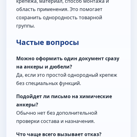
крепежа, материал, способ монтажа и
область применения. Это помогает
сохранить однородность товарной
группы.
Частые вопросы
Можно оформить один документ сразу
на анкеры и дюбели?
Да, если это простой однородный крепеж
без специальных функций.
Подойдет ли письмо на химические
анкеры?
Обычно нет без дополнительной
проверки состава и назначения.
Что чаще всего вызывает отказ?