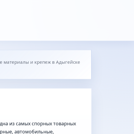
е материалы и крепеж в Адыгейске
дна из самых спорных товарных
орные, автомобильные,