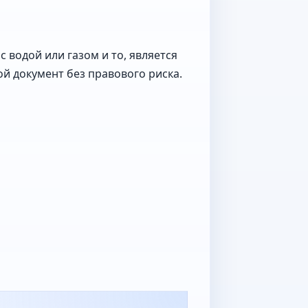
 водой или газом и то, является
й документ без правового риска.