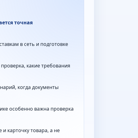
ается точная
ставкам в сеть и подготовке
 проверка, какие требования
нарий, когда документы
тике особенно важна проверка
и карточку товара, а не