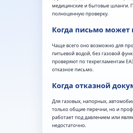
медицинские и бытовые шланги. П
полноценную проверку.
Когда письмо может
Чаще всего оно возможно для про
питьевой водой, без газовой функ
проверяют по техрегламентам ЕА
отказное письмо.
Когда отказной доку
Для газовых, напорных, автомоби
только общие перечни, но и проф
работает под давлением или явля
недостаточно.