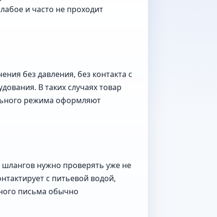
лабое и часто не проходит
ния без давления, без контакта с
дования. В таких случаях товар
ельного режима оформляют
 шлангов нужно проверять уже не
нтактирует с питьевой водой,
зного письма обычно