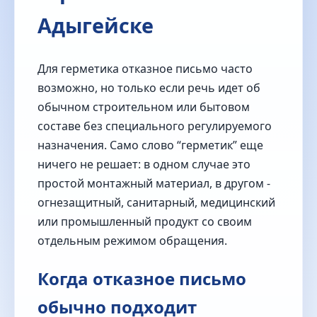
Адыгейске
Для герметика отказное письмо часто
возможно, но только если речь идет об
обычном строительном или бытовом
составе без специального регулируемого
назначения. Само слово “герметик” еще
ничего не решает: в одном случае это
простой монтажный материал, в другом -
огнезащитный, санитарный, медицинский
или промышленный продукт со своим
отдельным режимом обращения.
Когда отказное письмо
обычно подходит