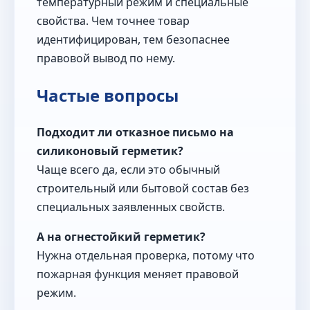
температурный режим и специальные
свойства. Чем точнее товар
идентифицирован, тем безопаснее
правовой вывод по нему.
Частые вопросы
Подходит ли отказное письмо на
силиконовый герметик?
Чаще всего да, если это обычный
строительный или бытовой состав без
специальных заявленных свойств.
А на огнестойкий герметик?
Нужна отдельная проверка, потому что
пожарная функция меняет правовой
режим.