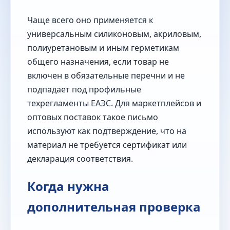
Чаще всего оно применяется к
универсальным силиконовым, акриловым,
полиуретановым и иным герметикам
общего назначения, если товар не
включен в обязательные перечни и не
подпадает под профильные
техрегламенты ЕАЭС. Для маркетплейсов и
оптовых поставок такое письмо
используют как подтверждение, что на
материал не требуется сертификат или
декларация соответствия.
Когда нужна
дополнительная проверка