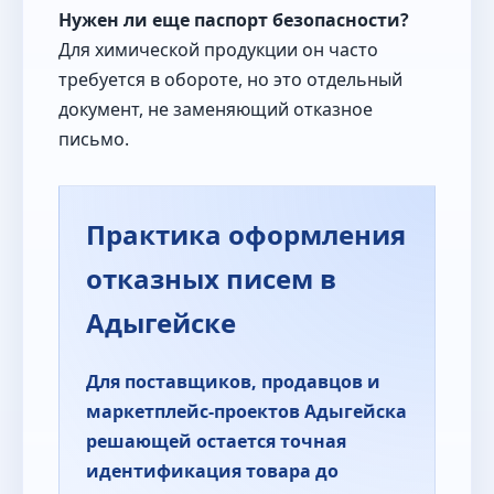
Нужен ли еще паспорт безопасности?
Для химической продукции он часто
требуется в обороте, но это отдельный
документ, не заменяющий отказное
письмо.
Практика оформления
отказных писем в
Адыгейске
Для поставщиков, продавцов и
маркетплейс-проектов Адыгейска
решающей остается точная
идентификация товара до