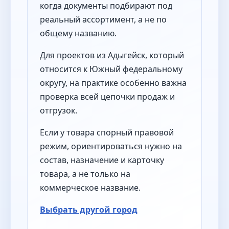
когда документы подбирают под
реальный ассортимент, а не по
общему названию.
Для проектов из Адыгейск, который
относится к Южный федеральному
округу, на практике особенно важна
проверка всей цепочки продаж и
отгрузок.
Если у товара спорный правовой
режим, ориентироваться нужно на
состав, назначение и карточку
товара, а не только на
коммерческое название.
Выбрать другой город