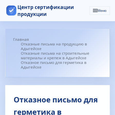
Центр сертификации
Меню
продукции
Главная
Отказные письма на продукцию в
Адыгейске
Отказные письма на строительные
материалы и крепеж в Адыгейске
Отказное письмо для герметика в
Адыгейске
Отказное письмо для
герметика в