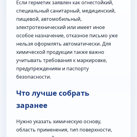
Если герметик заявлен как огнестойкий,
специальный санитарный, медицинский,
пищевой, автомобильный,
электротехнический или имеет иное
особое назначение, отказное письмо уже
нельзя оформлять автоматически. Для
химической продукции также важно
учитывать требования к маркировке,
предупреждениям и паспорту
безопасности.
Что лучше собрать
заранее
Нужно указать химическую основу,
область применения, тип поверхности,