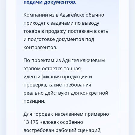
подачи документов.
Компании из в Адыгейске обычно
приходят с задачами по выводу
товара в продажу, поставкам в сеть
и подготовке документов под
контрагентов.
По проектам из Адыгея ключевым
этапом остается точная
идентификация продукции и
проверка, какие требования
реально действуют для конкретной
позиции.
Для города с населением примерно
13 175 человек особенно
востребован рабочий сценарий,