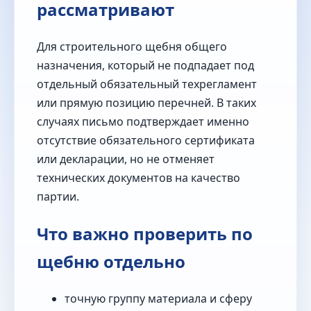
рассматривают
Для строительного щебня общего
назначения, который не подпадает под
отдельный обязательный техрегламент
или прямую позицию перечней. В таких
случаях письмо подтверждает именно
отсутствие обязательного сертификата
или декларации, но не отменяет
технических документов на качество
партии.
Что важно проверить по
щебню отдельно
точную группу материала и сферу