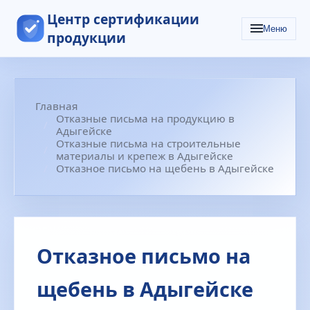
Центр сертификации
Меню
продукции
Главная
Отказные письма на продукцию в
Адыгейске
Отказные письма на строительные
материалы и крепеж в Адыгейске
Отказное письмо на щебень в Адыгейске
Отказное письмо на
щебень в Адыгейске