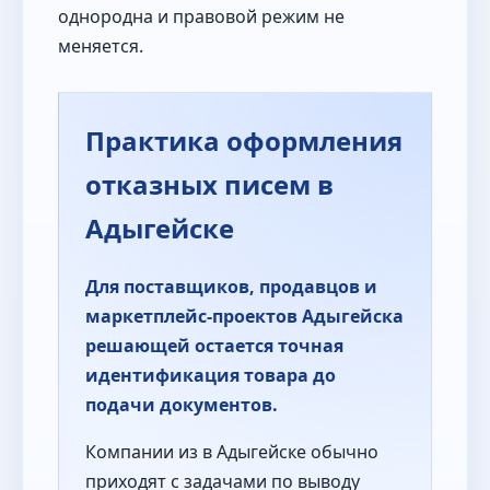
однородна и правовой режим не
меняется.
Практика оформления
отказных писем в
Адыгейске
Для поставщиков, продавцов и
маркетплейс-проектов Адыгейска
решающей остается точная
идентификация товара до
подачи документов.
Компании из в Адыгейске обычно
приходят с задачами по выводу