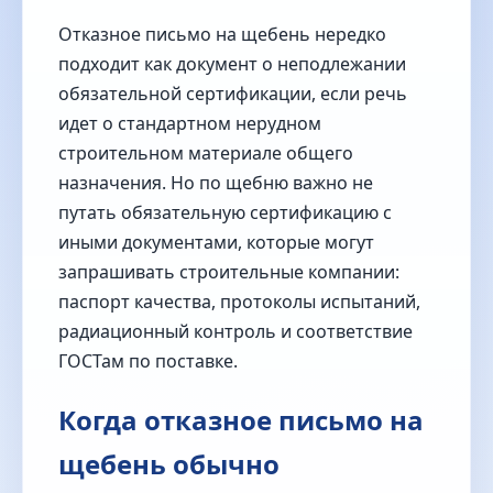
Отказное письмо на щебень нередко
подходит как документ о неподлежании
обязательной сертификации, если речь
идет о стандартном нерудном
строительном материале общего
назначения. Но по щебню важно не
путать обязательную сертификацию с
иными документами, которые могут
запрашивать строительные компании:
паспорт качества, протоколы испытаний,
радиационный контроль и соответствие
ГОСТам по поставке.
Когда отказное письмо на
щебень обычно