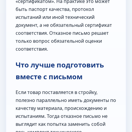
«сертификатом». На практике это может
быть паспорт качества, протокол
испытаний или иной технический
документ, а не обязательный сертификат
соответствия. Отказное письмо решает
только вопрос обязательной оценки
соответствия.
Что лучше подготовить
вместе с письмом
Если товар поставляется в стройку,
полезно параллельно иметь документы по
качеству материала, происхождению и
испытаниям. Тогда отказное письмо не
выглядит как попытка заменить собой