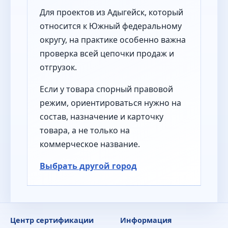
Для проектов из Адыгейск, который
относится к Южный федеральному
округу, на практике особенно важна
проверка всей цепочки продаж и
отгрузок.
Если у товара спорный правовой
режим, ориентироваться нужно на
состав, назначение и карточку
товара, а не только на
коммерческое название.
Выбрать другой город
Центр сертификации
Информация