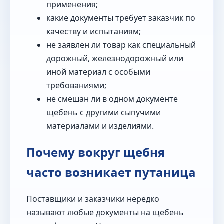
применения;
какие документы требует заказчик по
качеству и испытаниям;
не заявлен ли товар как специальный
дорожный, железнодорожный или
иной материал с особыми
требованиями;
не смешан ли в одном документе
щебень с другими сыпучими
материалами и изделиями.
Почему вокруг щебня
часто возникает путаница
Поставщики и заказчики нередко
называют любые документы на щебень