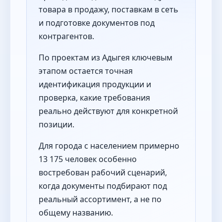
товара в продажу, поставкам в сеть
и подготовке документов под
контрагентов.
По проектам из Адыгея ключевым
этапом остается точная
идентификация продукции и
проверка, какие требования
реально действуют для конкретной
позиции.
Для города с населением примерно
13 175 человек особенно
востребован рабочий сценарий,
когда документы подбирают под
реальный ассортимент, а не по
общему названию.