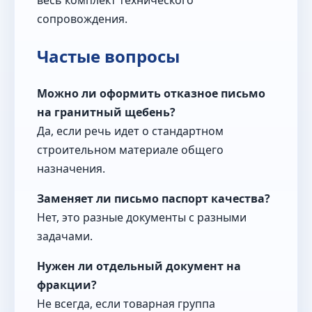
весь комплект технического
сопровождения.
Частые вопросы
Можно ли оформить отказное письмо
на гранитный щебень?
Да, если речь идет о стандартном
строительном материале общего
назначения.
Заменяет ли письмо паспорт качества?
Нет, это разные документы с разными
задачами.
Нужен ли отдельный документ на
фракции?
Не всегда, если товарная группа