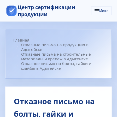
Центр сертификации
Меню
продукции
Главная
Отказные письма на продукцию в
Адыгейске
Отказные письма на строительные
материалы и крепеж в Адыгейске
Отказное письмо на болты, гайки и
шайбы в Адыгейске
Отказное письмо на
болты, гайки и