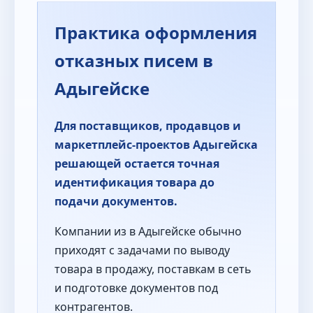
Практика оформления
отказных писем в
Адыгейске
Для поставщиков, продавцов и
маркетплейс-проектов Адыгейска
решающей остается точная
идентификация товара до
подачи документов.
Компании из в Адыгейске обычно
приходят с задачами по выводу
товара в продажу, поставкам в сеть
и подготовке документов под
контрагентов.