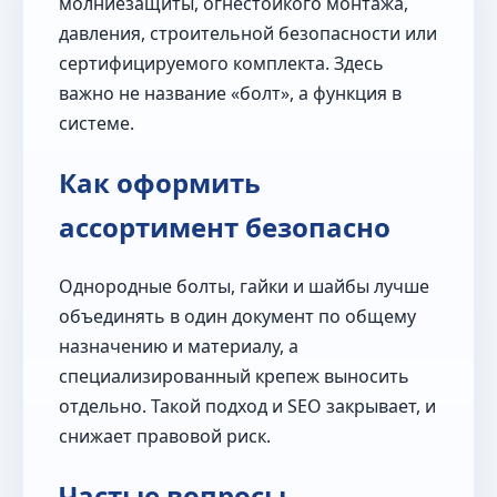
молниезащиты, огнестойкого монтажа,
давления, строительной безопасности или
сертифицируемого комплекта. Здесь
важно не название «болт», а функция в
системе.
Как оформить
ассортимент безопасно
Однородные болты, гайки и шайбы лучше
объединять в один документ по общему
назначению и материалу, а
специализированный крепеж выносить
отдельно. Такой подход и SEO закрывает, и
снижает правовой риск.
Частые вопросы