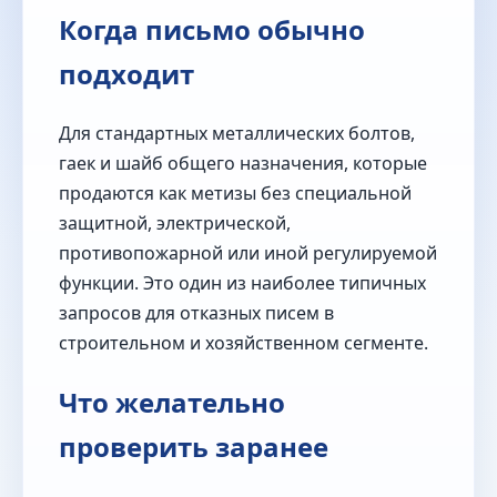
Когда письмо обычно
подходит
Для стандартных металлических болтов,
гаек и шайб общего назначения, которые
продаются как метизы без специальной
защитной, электрической,
противопожарной или иной регулируемой
функции. Это один из наиболее типичных
запросов для отказных писем в
строительном и хозяйственном сегменте.
Что желательно
проверить заранее