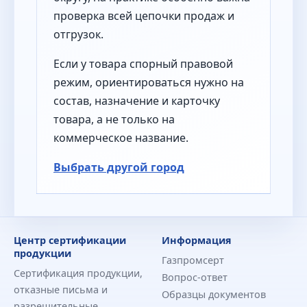
проверка всей цепочки продаж и
отгрузок.
Если у товара спорный правовой
режим, ориентироваться нужно на
состав, назначение и карточку
товара, а не только на
коммерческое название.
Выбрать другой город
Центр сертификации
Информация
продукции
Газпромсерт
Сертификация продукции,
Вопрос-ответ
отказные письма и
Образцы документов
разрешительные