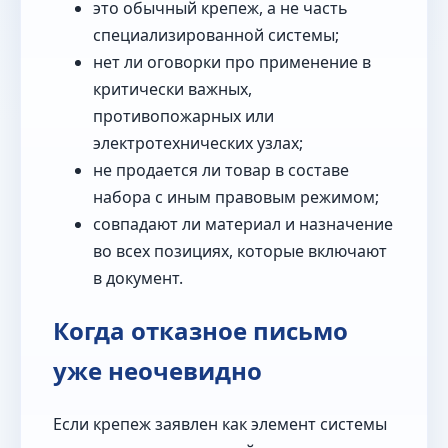
это обычный крепеж, а не часть
специализированной системы;
нет ли оговорки про применение в
критически важных,
противопожарных или
электротехнических узлах;
не продается ли товар в составе
набора с иным правовым режимом;
совпадают ли материал и назначение
во всех позициях, которые включают
в документ.
Когда отказное письмо
уже неочевидно
Если крепеж заявлен как элемент системы