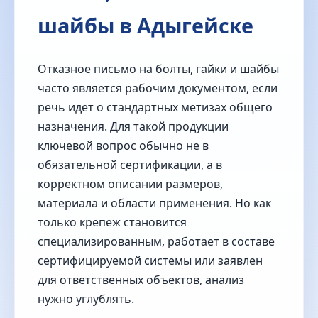
шайбы в Адыгейске
Отказное письмо на болты, гайки и шайбы
часто является рабочим документом, если
речь идет о стандартных метизах общего
назначения. Для такой продукции
ключевой вопрос обычно не в
обязательной сертификации, а в
корректном описании размеров,
материала и области применения. Но как
только крепеж становится
специализированным, работает в составе
сертифицируемой системы или заявлен
для ответственных объектов, анализ
нужно углублять.