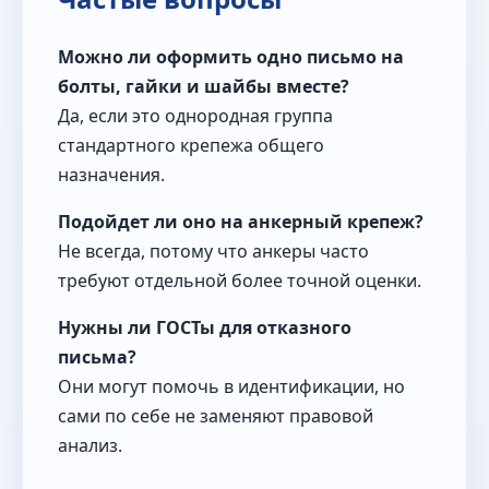
Можно ли оформить одно письмо на
болты, гайки и шайбы вместе?
Да, если это однородная группа
стандартного крепежа общего
назначения.
Подойдет ли оно на анкерный крепеж?
Не всегда, потому что анкеры часто
требуют отдельной более точной оценки.
Нужны ли ГОСТы для отказного
письма?
Они могут помочь в идентификации, но
сами по себе не заменяют правовой
анализ.