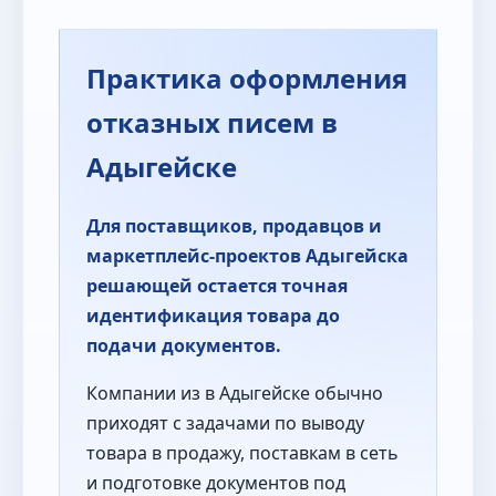
Практика оформления
отказных писем в
Адыгейске
Для поставщиков, продавцов и
маркетплейс-проектов Адыгейска
решающей остается точная
идентификация товара до
подачи документов.
Компании из в Адыгейске обычно
приходят с задачами по выводу
товара в продажу, поставкам в сеть
и подготовке документов под