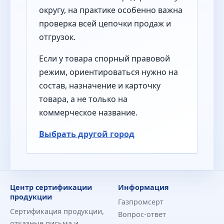
округу, на практике особенно важна
проверка всей цепочки продаж и
отгрузок.
Если у товара спорный правовой
режим, ориентироваться нужно на
состав, назначение и карточку
товара, а не только на
коммерческое название.
Выбрать другой город
Центр сертификации
Информация
продукции
Газпромсерт
Сертификация продукции,
Вопрос-ответ
отказные письма и