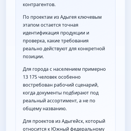
контрагентов.
По проектам из Адыгея ключевым
этапом остается точная
идентификация продукции и
проверка, какие требования
реально действуют для конкретной
позиции.
Для города с населением примерно
13 175 человек особенно
востребован рабочий сценарий,
когда документы подбирают под
реальный ассортимент, а не по
общему названию.
Для проектов из Адыгейск, который
относится к Южный федеральному