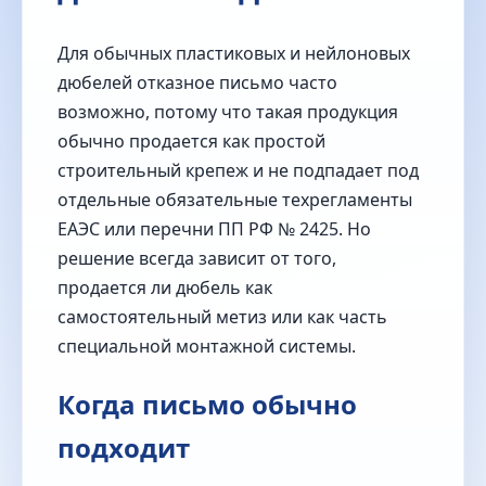
Для обычных пластиковых и нейлоновых
дюбелей отказное письмо часто
возможно, потому что такая продукция
обычно продается как простой
строительный крепеж и не подпадает под
отдельные обязательные техрегламенты
ЕАЭС или перечни ПП РФ № 2425. Но
решение всегда зависит от того,
продается ли дюбель как
самостоятельный метиз или как часть
специальной монтажной системы.
Когда письмо обычно
подходит