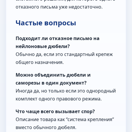
отказного письма уже недостаточно.
Частые вопросы
Подходит ли отказное письмо на
нейлоновые дюбели?
Обычно да, если это стандартный крепеж
общего назначения.
Можно объединить дюбели и
саморезы в один документ?
Иногда да, но только если это однородный
комплект одного правового режима.
Что чаще всего вызывает спор?
Описание товара как “система крепления”
вместо обычного дюбеля.