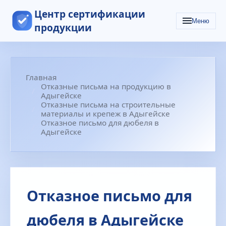
Центр сертификации
Меню
продукции
Главная
Отказные письма на продукцию в
Адыгейске
Отказные письма на строительные
материалы и крепеж в Адыгейске
Отказное письмо для дюбеля в
Адыгейске
Отказное письмо для
дюбеля в Адыгейске