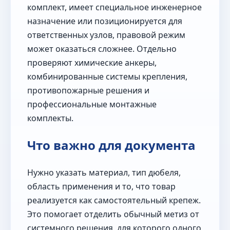
комплект, имеет специальное инженерное
назначение или позиционируется для
ответственных узлов, правовой режим
может оказаться сложнее. Отдельно
проверяют химические анкеры,
комбинированные системы крепления,
противопожарные решения и
профессиональные монтажные
комплекты.
Что важно для документа
Нужно указать материал, тип дюбеля,
область применения и то, что товар
реализуется как самостоятельный крепеж.
Это помогает отделить обычный метиз от
системного решения, для которого одного