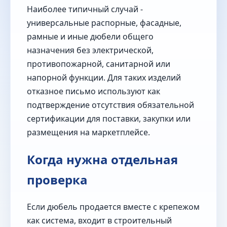
Наиболее типичный случай -
универсальные распорные, фасадные,
рамные и иные дюбели общего
назначения без электрической,
противопожарной, санитарной или
напорной функции. Для таких изделий
отказное письмо используют как
подтверждение отсутствия обязательной
сертификации для поставки, закупки или
размещения на маркетплейсе.
Когда нужна отдельная
проверка
Если дюбель продается вместе с крепежом
как система, входит в строительный