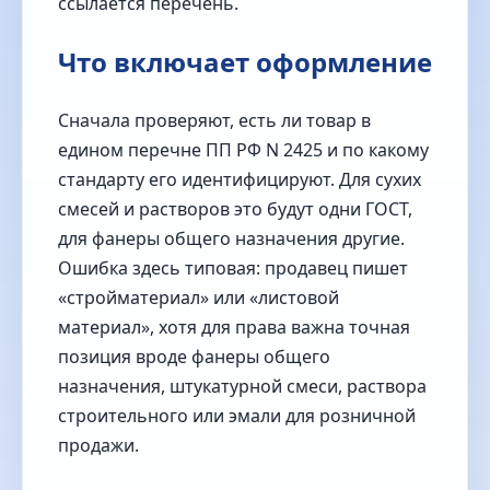
ссылается перечень.
Что включает оформление
Сначала проверяют, есть ли товар в
едином перечне ПП РФ N 2425 и по какому
стандарту его идентифицируют. Для сухих
смесей и растворов это будут одни ГОСТ,
для фанеры общего назначения другие.
Ошибка здесь типовая: продавец пишет
«стройматериал» или «листовой
материал», хотя для права важна точная
позиция вроде фанеры общего
назначения, штукатурной смеси, раствора
строительного или эмали для розничной
продажи.