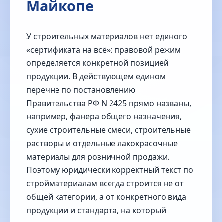
Майкопе
У строительных материалов нет единого
«сертификата на всё»: правовой режим
определяется конкретной позицией
продукции. В действующем едином
перечне по постановлению
Правительства РФ N 2425 прямо названы,
например, фанера общего назначения,
сухие строительные смеси, строительные
растворы и отдельные лакокрасочные
материалы для розничной продажи.
Поэтому юридически корректный текст по
стройматериалам всегда строится не от
общей категории, а от конкретного вида
продукции и стандарта, на который