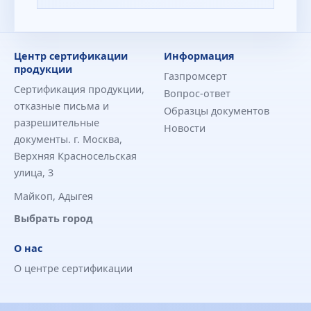
Центр сертификации
Информация
продукции
Газпромсерт
Сертификация продукции,
Вопрос-ответ
отказные письма и
Образцы документов
разрешительные
Новости
документы. г. Москва,
Верхняя Красносельская
улица, 3
Майкоп, Адыгея
Выбрать город
О нас
О центре сертификации