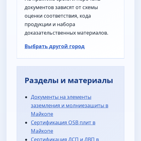
документов зависят от схемы
оценки соответствия, кода
продукции и набора
доказательственных материалов.
Выбрать другой город
Разделы и материалы
Документы на элементы
заземления и молниезащиты в
Майкопе
Сертификация OSB плит в
Майкопе
Сертификация ДСП и ДВП в