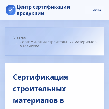
Центр сертификации
Меню
продукции
Главная
Сертификация строительных материалов
в Майкопе
Сертификация
строительных
материалов в