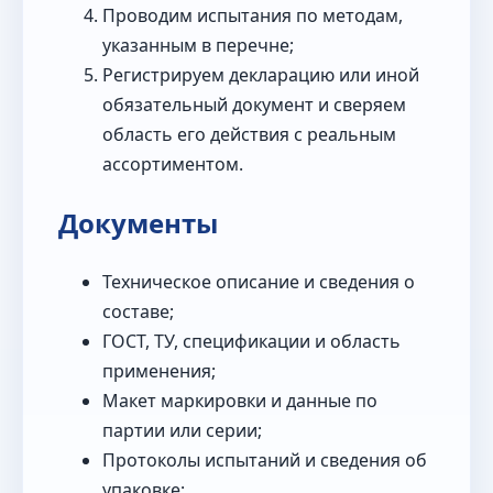
Проводим испытания по методам,
указанным в перечне;
Регистрируем декларацию или иной
обязательный документ и сверяем
область его действия с реальным
ассортиментом.
Документы
Техническое описание и сведения о
составе;
ГОСТ, ТУ, спецификации и область
применения;
Макет маркировки и данные по
партии или серии;
Протоколы испытаний и сведения об
упаковке;