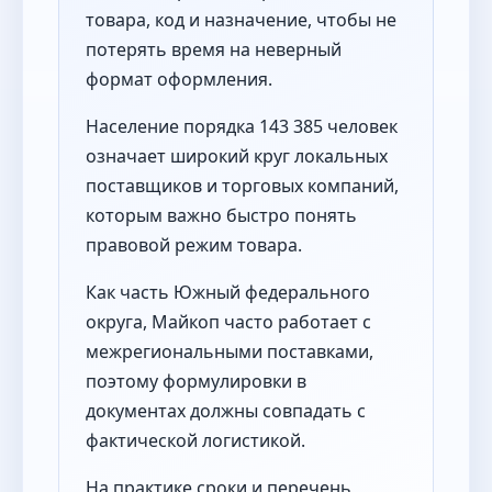
товара, код и назначение, чтобы не
потерять время на неверный
формат оформления.
Население порядка 143 385 человек
означает широкий круг локальных
поставщиков и торговых компаний,
которым важно быстро понять
правовой режим товара.
Как часть Южный федерального
округа, Майкоп часто работает с
межрегиональными поставками,
поэтому формулировки в
документах должны совпадать с
фактической логистикой.
На практике сроки и перечень