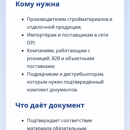
Кому нужна
Производителям стройматериалов и
отделочной продукции;
Импортёрам и поставщикам в сети
DIY;
Компаниям, работающим с
розницей, B2B и объектными
поставками;
Подрядчикам и дистрибьюторам,
которым нужен подтверждённый
комплект документов.
Что даёт документ
Подтверждает соответствие
материала обязательным