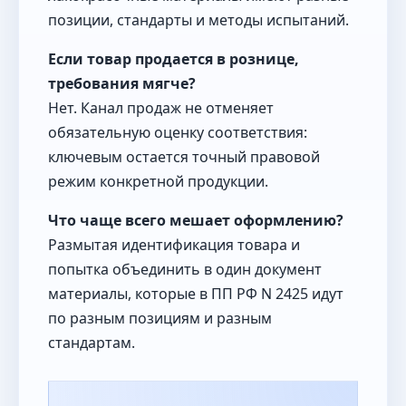
позиции, стандарты и методы испытаний.
Если товар продается в рознице,
требования мягче?
Нет. Канал продаж не отменяет
обязательную оценку соответствия:
ключевым остается точный правовой
режим конкретной продукции.
Что чаще всего мешает оформлению?
Размытая идентификация товара и
попытка объединить в один документ
материалы, которые в ПП РФ N 2425 идут
по разным позициям и разным
стандартам.