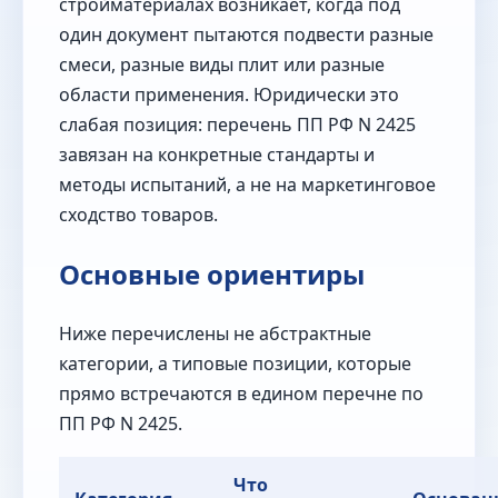
стройматериалах возникает, когда под
один документ пытаются подвести разные
смеси, разные виды плит или разные
области применения. Юридически это
слабая позиция: перечень ПП РФ N 2425
завязан на конкретные стандарты и
методы испытаний, а не на маркетинговое
сходство товаров.
Основные ориентиры
Ниже перечислены не абстрактные
категории, а типовые позиции, которые
прямо встречаются в едином перечне по
ПП РФ N 2425.
Что