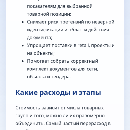
показателям для выбранной
товарной позиции;
Снижает риск претензий по неверной
идентификации и области действия
документа;
Упрощает поставки в retail, проекты и
на объекты;
Помогает собрать корректный
комплект документов для сети,
объекта и тендера.
Какие расходы и этапы
Стоимость зависит от числа товарных
групп и того, можно ли их правомерно
объединить. Самый частый перерасход в