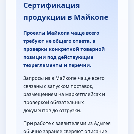
Сертификация
продукции в Майкопе
Проекты Майкопа чаще всего
требуют не общего ответа, а
проверки конкретной товарной
позиции под действующие
техрегламенты и перечни.
Запросы из в Майкопе чаще всего
связаны с запуском поставок,
размещением на маркетплейсах и
проверкой обязательных
документов до отгрузки.
При работе с заявителями из Адыгея
обычно заранее сверяют описание