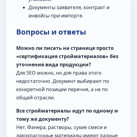
Документы заявителя, контракт и
инвойсы при импорте.
Вопросы и ответы
Можно ли писать на странице просто
«сертификация стройматериалов» без
уточнения вида продукции?
Для SEO можно, но для права этого
недостаточно. Документ выбирают по
конкретной позиции перечня, а не по
общей отрасли.
Все стройматериалы идут по одному и
тому же документу?
Нет. Фанера, растворы, сухие смеси и
лакокрасочные материалы имеют разные