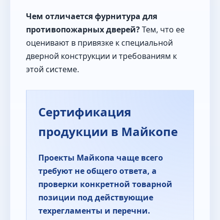
Чем отличается фурнитура для
противопожарных дверей?
Тем, что ее
оценивают в привязке к специальной
дверной конструкции и требованиям к
этой системе.
Сертификация
продукции в Майкопе
Проекты Майкопа чаще всего
требуют не общего ответа, а
проверки конкретной товарной
позиции под действующие
техрегламенты и перечни.