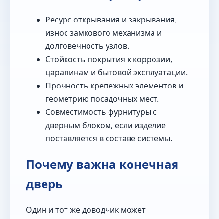
Ресурс открывания и закрывания,
износ замкового механизма и
долговечность узлов.
Стойкость покрытия к коррозии,
царапинам и бытовой эксплуатации.
Прочность крепежных элементов и
геометрию посадочных мест.
Совместимость фурнитуры с
дверным блоком, если изделие
поставляется в составе системы.
Почему важна конечная
дверь
Один и тот же доводчик может