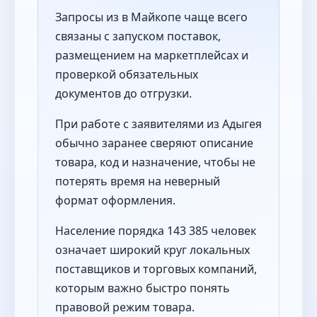
Запросы из в Майкопе чаще всего
связаны с запуском поставок,
размещением на маркетплейсах и
проверкой обязательных
документов до отгрузки.
При работе с заявителями из Адыгея
обычно заранее сверяют описание
товара, код и назначение, чтобы не
потерять время на неверный
формат оформления.
Население порядка 143 385 человек
означает широкий круг локальных
поставщиков и торговых компаний,
которым важно быстро понять
правовой режим товара.