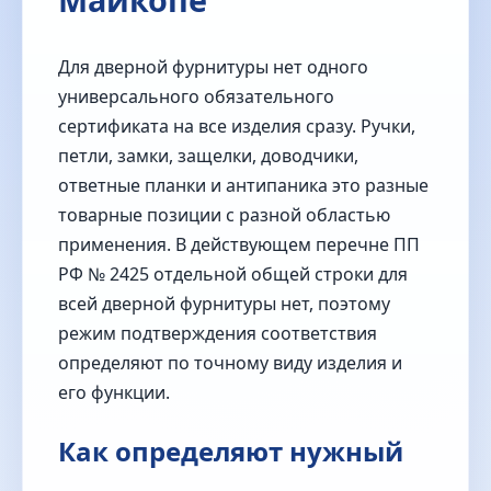
Для дверной фурнитуры нет одного
универсального обязательного
сертификата на все изделия сразу. Ручки,
петли, замки, защелки, доводчики,
ответные планки и антипаника это разные
товарные позиции с разной областью
применения. В действующем перечне ПП
РФ № 2425 отдельной общей строки для
всей дверной фурнитуры нет, поэтому
режим подтверждения соответствия
определяют по точному виду изделия и
его функции.
Как определяют нужный