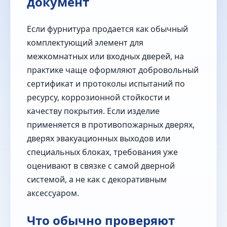
документ
Если фурнитура продается как обычный
комплектующий элемент для
межкомнатных или входных дверей, на
практике чаще оформляют добровольный
сертификат и протоколы испытаний по
ресурсу, коррозионной стойкости и
качеству покрытия. Если изделие
применяется в противопожарных дверях,
дверях эвакуационных выходов или
специальных блоках, требования уже
оценивают в связке с самой дверной
системой, а не как с декоративным
аксессуаром.
Что обычно проверяют