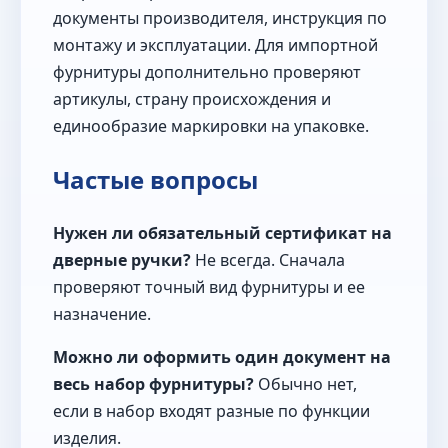
документы производителя, инструкция по
монтажу и эксплуатации. Для импортной
фурнитуры дополнительно проверяют
артикулы, страну происхождения и
единообразие маркировки на упаковке.
Частые вопросы
Нужен ли обязательный сертификат на
дверные ручки?
Не всегда. Сначала
проверяют точный вид фурнитуры и ее
назначение.
Можно ли оформить один документ на
весь набор фурнитуры?
Обычно нет,
если в набор входят разные по функции
изделия.