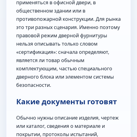
применяться в офисной двери, в
общественном здании или в
противопожарной конструкции. Для рынка
это три разных сценария. Именно поэтому
правовой режим дверной фурнитуры
нельзя описывать только словом
«сертификация»: сначала определяют,
является ли товар обычным
комплектующим, частью специального
дверного блока или элементом системы
безопасности.
Какие документы готовят
Обычно нужны описание изделия, чертеж
или каталог, сведения о материале и
покрытии, протоколы испытаний,