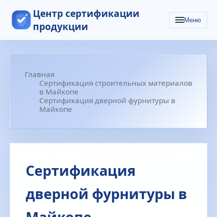
Центр сертификации
Меню
продукции
Главная
Сертификация строительных материалов
в Майкопе
Сертификация дверной фурнитуры в
Майкопе
Сертификация
дверной фурнитуры в
Майкопе