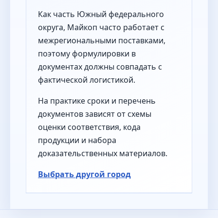
Как часть Южный федерального
округа, Майкоп часто работает с
межрегиональными поставками,
поэтому формулировки в
документах должны совпадать с
фактической логистикой.
На практике сроки и перечень
документов зависят от схемы
оценки соответствия, кода
продукции и набора
доказательственных материалов.
Выбрать другой город