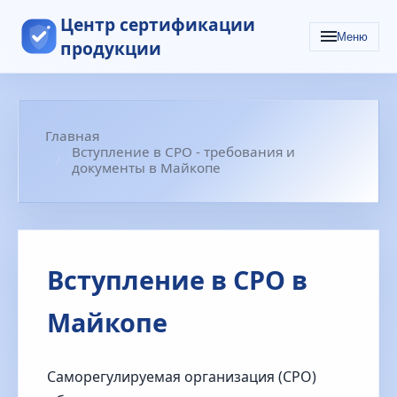
Центр сертификации
Меню
продукции
Главная
Вступление в СРО - требования и
документы в Майкопе
Вступление в СРО в
Майкопе
Саморегулируемая организация (СРО)