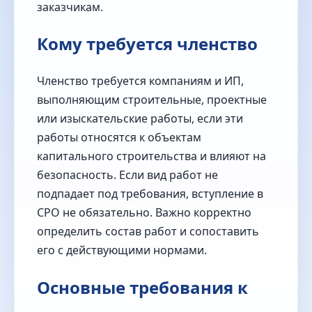
заказчикам.
Кому требуется членство
Членство требуется компаниям и ИП,
выполняющим строительные, проектные
или изыскательские работы, если эти
работы относятся к объектам
капитального строительства и влияют на
безопасность. Если вид работ не
подпадает под требования, вступление в
СРО не обязательно. Важно корректно
определить состав работ и сопоставить
его с действующими нормами.
Основные требования к