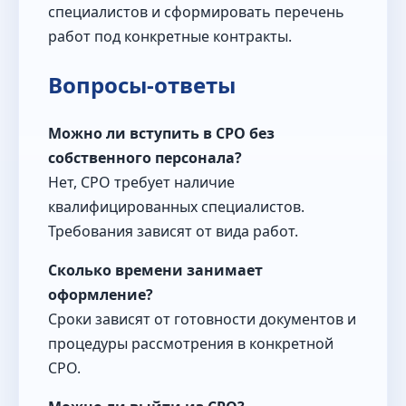
специалистов и сформировать перечень
работ под конкретные контракты.
Вопросы-ответы
Можно ли вступить в СРО без
собственного персонала?
Нет, СРО требует наличие
квалифицированных специалистов.
Требования зависят от вида работ.
Сколько времени занимает
оформление?
Сроки зависят от готовности документов и
процедуры рассмотрения в конкретной
СРО.