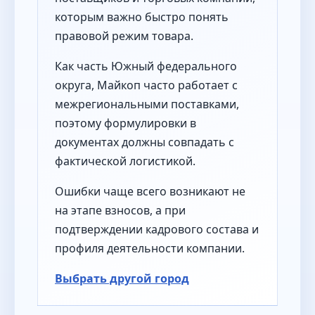
которым важно быстро понять
правовой режим товара.
Как часть Южный федерального
округа, Майкоп часто работает с
межрегиональными поставками,
поэтому формулировки в
документах должны совпадать с
фактической логистикой.
Ошибки чаще всего возникают не
на этапе взносов, а при
подтверждении кадрового состава и
профиля деятельности компании.
Выбрать другой город