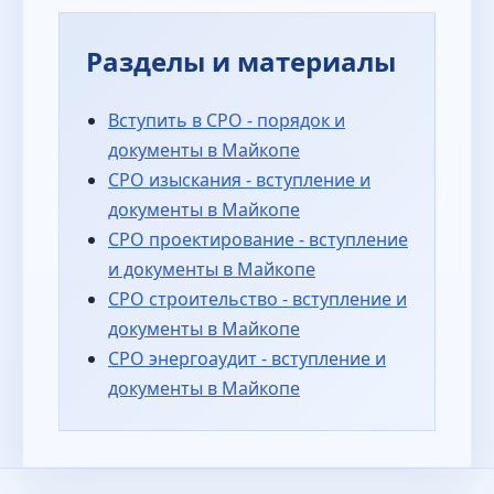
Разделы и материалы
Вступить в СРО - порядок и
документы в Майкопе
СРО изыскания - вступление и
документы в Майкопе
СРО проектирование - вступление
и документы в Майкопе
СРО строительство - вступление и
документы в Майкопе
СРО энергоаудит - вступление и
документы в Майкопе