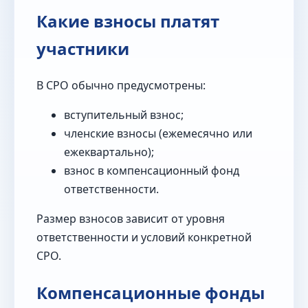
Какие взносы платят
участники
В СРО обычно предусмотрены:
вступительный взнос;
членские взносы (ежемесячно или
ежеквартально);
взнос в компенсационный фонд
ответственности.
Размер взносов зависит от уровня
ответственности и условий конкретной
СРО.
Компенсационные фонды