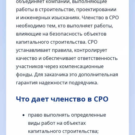
объединяет компании, выполняющие
работы в строительстве, проектировании
и инженерных изысканиях. Членство в СРО
необходимо тем, кто выполняет работы,
влияющие на безопасность объектов
капитального строительства. СРО
устанавливает правила, контролирует
качество и обеспечивает ответственность
участников через компенсационные
фонды. Для заказчика это дополнительная
гарантия надежности подрядчика.
Что дает членство в СРО
право выполнять определенные
виды работ на объектах
капитального строительства;