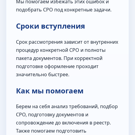
Мы помогаем избежать этих ошибок и
подобрать СРО под конкретные задачи.
Сроки вступления
Срок рассмотрения зависит от внутренних
процедур конкретной СРО и полноты
пакета документов. При корректной
подготовке оформление проходит
значительно быстрее.
Как мы помогаем
Берем на себя анализ требований, подбор
СРО, подготовку документов и
сопровождение до включения в реестр.
Также помогаем подготовить