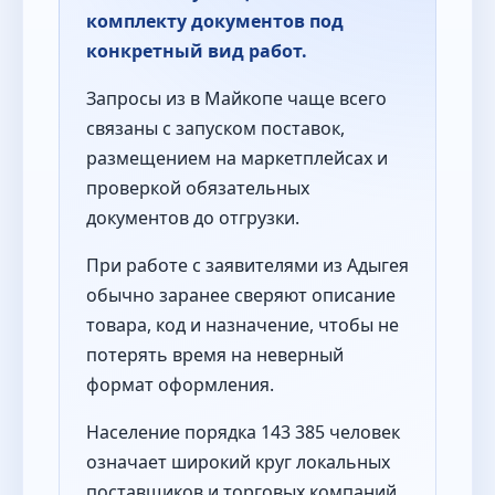
комплекту документов под
конкретный вид работ.
Запросы из в Майкопе чаще всего
связаны с запуском поставок,
размещением на маркетплейсах и
проверкой обязательных
документов до отгрузки.
При работе с заявителями из Адыгея
обычно заранее сверяют описание
товара, код и назначение, чтобы не
потерять время на неверный
формат оформления.
Население порядка 143 385 человек
означает широкий круг локальных
поставщиков и торговых компаний,