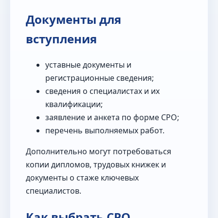
Документы для
вступления
уставные документы и
регистрационные сведения;
сведения о специалистах и их
квалификации;
заявление и анкета по форме СРО;
перечень выполняемых работ.
Дополнительно могут потребоваться
копии дипломов, трудовых книжек и
документы о стаже ключевых
специалистов.
Как выбрать СРО