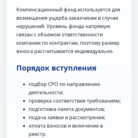
Компенсационный фонд используется для
возмещения ущерба заказчикам в случае
нарушений. Уровень фонда напрямую
связан с объемом ответственности
компании по контрактам, поэтому размер
взноса рассчитывается индивидуально.
Порядок вступления
подбор СРО по направлению
деятельности;
проверка соответствия требованиям;
подготовка пакета документов;
подача заявки и рассмотрение;
оплата взносов и включение в
реестр.