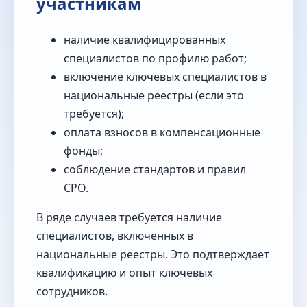
участникам
наличие квалифицированных
специалистов по профилю работ;
включение ключевых специалистов в
национальные реестры (если это
требуется);
оплата взносов в компенсационные
фонды;
соблюдение стандартов и правил
СРО.
В ряде случаев требуется наличие
специалистов, включенных в
национальные реестры. Это подтверждает
квалификацию и опыт ключевых
сотрудников.