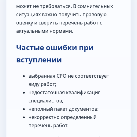
может не требоваться. В сомнительных
ситуациях важно получить правовую
оценку и сверить перечень работ с
актуальными нормами.
Частые ошибки при
вступлении
выбранная СРО не соответствует
виду работ;
недостаточная квалификация
специалистов;
неполный пакет документов;
некорректно определенный
перечень работ.