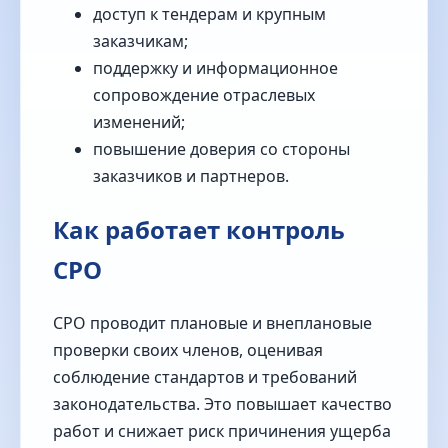
доступ к тендерам и крупным
заказчикам;
поддержку и информационное
сопровождение отраслевых
изменений;
повышение доверия со стороны
заказчиков и партнеров.
Как работает контроль
СРО
СРО проводит плановые и внеплановые
проверки своих членов, оценивая
соблюдение стандартов и требований
законодательства. Это повышает качество
работ и снижает риск причинения ущерба