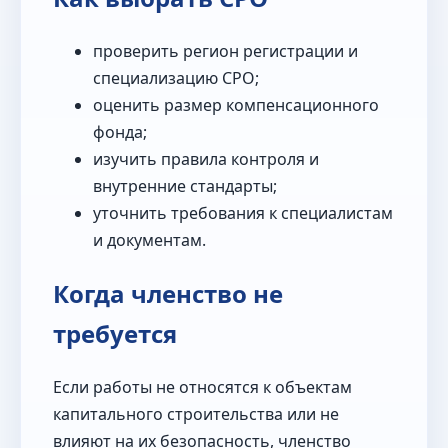
проверить регион регистрации и
специализацию СРО;
оценить размер компенсационного
фонда;
изучить правила контроля и
внутренние стандарты;
уточнить требования к специалистам
и документам.
Когда членство не
требуется
Если работы не относятся к объектам
капитального строительства или не
влияют на их безопасность, членство