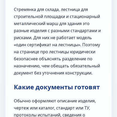
Стремянка для склада, лестница для
строительной площадки и стационарный
металлический марш для здания это
разные изделия с разными стандартами и
рисками. Для них не работает модель
«один сертификат на лестницы». Поэтому
на странице про лестницы юридически
безопаснее объяснять разделение по
назначению, чем обещать обязательный
документ без уточнения конструкции.
Какие документы готовят
Обычно оформляют описание изделия,
чертеж или каталог, стандарт или ТУ,
протоколы испытаний, сведения о