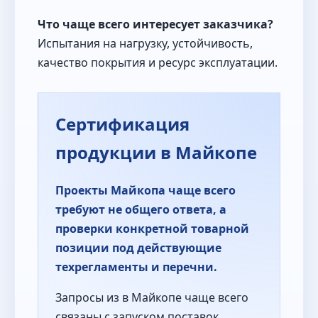
Что чаще всего интересует заказчика?
Испытания на нагрузку, устойчивость,
качество покрытия и ресурс эксплуатации.
Сертификация
продукции в Майкопе
Проекты Майкопа чаще всего
требуют не общего ответа, а
проверки конкретной товарной
позиции под действующие
техрегламенты и перечни.
Запросы из в Майкопе чаще всего
связаны с запуском поставок,