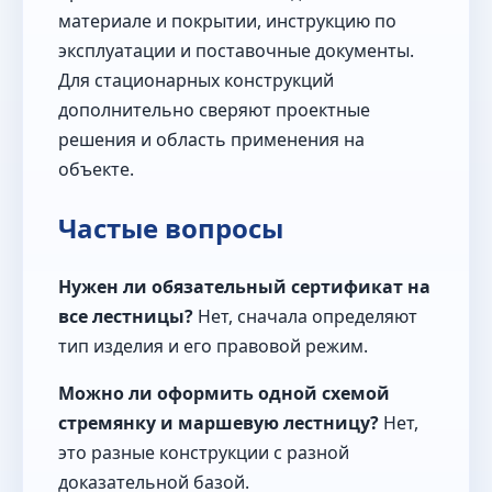
материале и покрытии, инструкцию по
эксплуатации и поставочные документы.
Для стационарных конструкций
дополнительно сверяют проектные
решения и область применения на
объекте.
Частые вопросы
Нужен ли обязательный сертификат на
все лестницы?
Нет, сначала определяют
тип изделия и его правовой режим.
Можно ли оформить одной схемой
стремянку и маршевую лестницу?
Нет,
это разные конструкции с разной
доказательной базой.