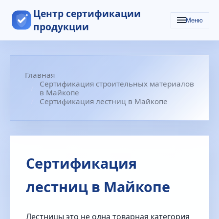
Центр сертификации
Меню
продукции
Главная
Сертификация строительных материалов
в Майкопе
Сертификация лестниц в Майкопе
Сертификация
лестниц в Майкопе
Лестницы это не одна товарная категория