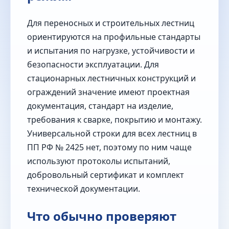
Для переносных и строительных лестниц
ориентируются на профильные стандарты
и испытания по нагрузке, устойчивости и
безопасности эксплуатации. Для
стационарных лестничных конструкций и
ограждений значение имеют проектная
документация, стандарт на изделие,
требования к сварке, покрытию и монтажу.
Универсальной строки для всех лестниц в
ПП РФ № 2425 нет, поэтому по ним чаще
используют протоколы испытаний,
добровольный сертификат и комплект
технической документации.
Что обычно проверяют