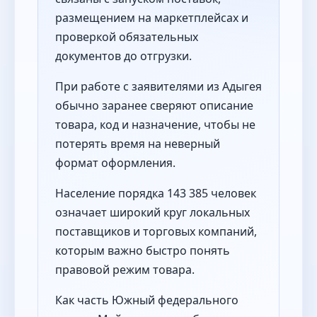
размещением на маркетплейсах и
проверкой обязательных
документов до отгрузки.
При работе с заявителями из Адыгея
обычно заранее сверяют описание
товара, код и назначение, чтобы не
потерять время на неверный
формат оформления.
Население порядка 143 385 человек
означает широкий круг локальных
поставщиков и торговых компаний,
которым важно быстро понять
правовой режим товара.
Как часть Южный федерального