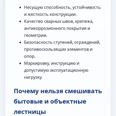
Несущую способность, устойчивость
и жесткость конструкции.
Качество сварных швов, крепежа,
антикоррозионного покрытия и
геометрии.
Безопасность ступеней, ограждений,
противоскользящих элементов и
опор.
Маркировку, инструкцию и
допустимую эксплуатационную
нагрузку.
Почему нельзя смешивать
бытовые и объектные
лестницы