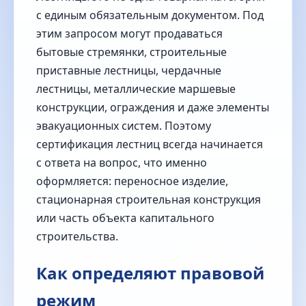
с единым обязательным документом. Под
этим запросом могут продаваться
бытовые стремянки, строительные
приставные лестницы, чердачные
лестницы, металлические маршевые
конструкции, ограждения и даже элементы
эвакуационных систем. Поэтому
сертификация лестниц всегда начинается
с ответа на вопрос, что именно
оформляется: переносное изделие,
стационарная строительная конструкция
или часть объекта капитального
строительства.
Как определяют правовой
режим