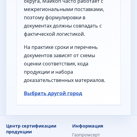
округа, Майкоп часто работает с
межрегиональными поставками,
поэтому формулировки в
документах должны совпадать с
фактической логистикой.
На практике сроки и перечень
документов зависят от схемы
оценки соответствия, кода
продукции и набора
доказательственных материалов.
Выбрать другой город
Центр сертификации
Информация
продукции
Газпромсерт