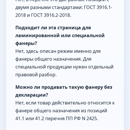
двумя разными стандартами: ГОСТ 3916.1-
2018 и ГОСТ 3916.2-2018.
Подходит ли эта страница для
ламинированной или специальной
фанеры?
Нет, здесь описан режим именно для
фанеры общего назначения. Для
специальной продукции нужен отдельный
правовой разбор.
Можно ли продавать такую фанеру без
декларации?
Нет, если товар действительно относится к
фанере общего назначения из позиций
41.1 или 41.2 перечня ПП РФ N 2425.