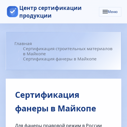
Центр сертификации
Меню
продукции
Главная
Сертификация строительных материалов
в Майкопе
Сертификация фанеры в Майкопе
Сертификация
фанеры в Майкопе
Для фанеры правовой режим в России