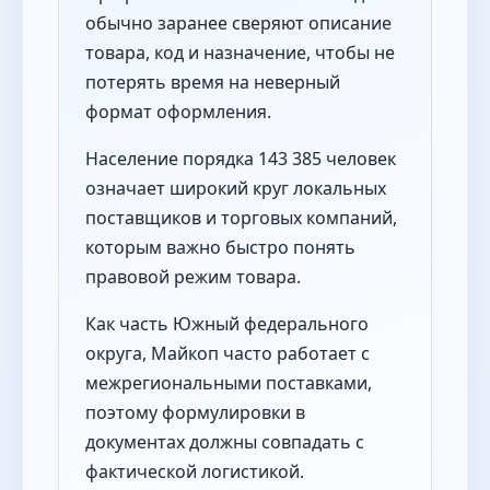
обычно заранее сверяют описание
товара, код и назначение, чтобы не
потерять время на неверный
формат оформления.
Население порядка 143 385 человек
означает широкий круг локальных
поставщиков и торговых компаний,
которым важно быстро понять
правовой режим товара.
Как часть Южный федерального
округа, Майкоп часто работает с
межрегиональными поставками,
поэтому формулировки в
документах должны совпадать с
фактической логистикой.