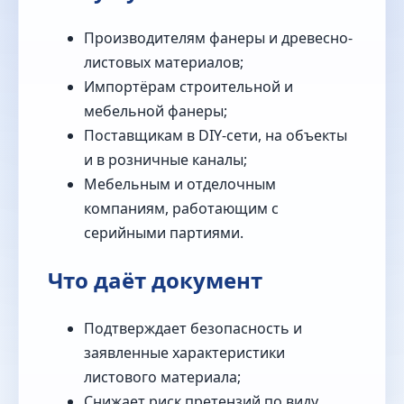
Производителям фанеры и древесно-
листовых материалов;
Импортёрам строительной и
мебельной фанеры;
Поставщикам в DIY-сети, на объекты
и в розничные каналы;
Мебельным и отделочным
компаниям, работающим с
серийными партиями.
Что даёт документ
Подтверждает безопасность и
заявленные характеристики
листового материала;
Снижает риск претензий по виду