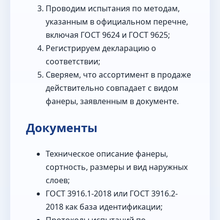
Проводим испытания по методам,
указанным в официальном перечне,
включая ГОСТ 9624 и ГОСТ 9625;
Регистрируем декларацию о
соответствии;
Сверяем, что ассортимент в продаже
действительно совпадает с видом
фанеры, заявленным в документе.
Документы
Техническое описание фанеры,
сортность, размеры и вид наружных
слоев;
ГОСТ 3916.1-2018 или ГОСТ 3916.2-
2018 как база идентификации;
Протоколы испытаний по