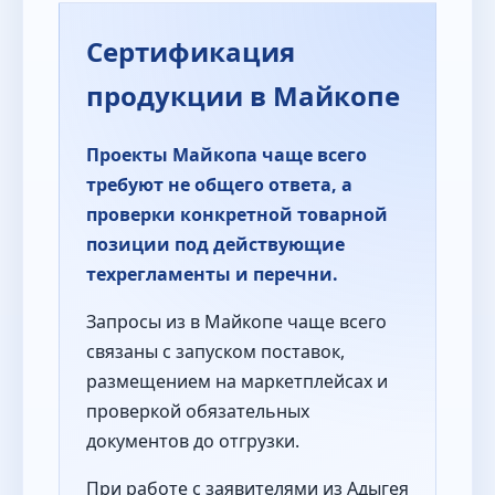
Сертификация
продукции в Майкопе
Проекты Майкопа чаще всего
требуют не общего ответа, а
проверки конкретной товарной
позиции под действующие
техрегламенты и перечни.
Запросы из в Майкопе чаще всего
связаны с запуском поставок,
размещением на маркетплейсах и
проверкой обязательных
документов до отгрузки.
При работе с заявителями из Адыгея