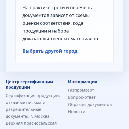
На практике сроки и перечень
документов зависят от схемы
оценки соответствия, кода
продукции и набора
доказательственных материалов.
Выбрать другой город
Центр сертификации
Информация
продукции
Газпромсерт
Сертификация продукции,
Вопрос-ответ
отказные письма и
Образцы документов
разрешительные
Новости
документы. г. Москва,
Верхняя Красносельская