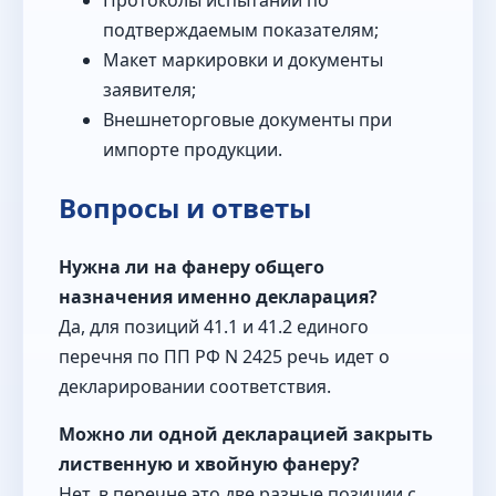
подтверждаемым показателям;
Макет маркировки и документы
заявителя;
Внешнеторговые документы при
импорте продукции.
Вопросы и ответы
Нужна ли на фанеру общего
назначения именно декларация?
Да, для позиций 41.1 и 41.2 единого
перечня по ПП РФ N 2425 речь идет о
декларировании соответствия.
Можно ли одной декларацией закрыть
лиственную и хвойную фанеру?
Нет, в перечне это две разные позиции с