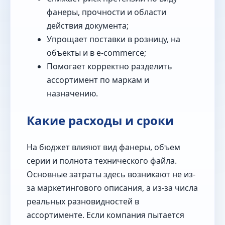
фанеры, прочности и области
действия документа;
Упрощает поставки в розницу, на
объекты и в e-commerce;
Помогает корректно разделить
ассортимент по маркам и
назначению.
Какие расходы и сроки
На бюджет влияют вид фанеры, объем
серии и полнота технического файла.
Основные затраты здесь возникают не из-
за маркетингового описания, а из-за числа
реальных разновидностей в
ассортименте. Если компания пытается