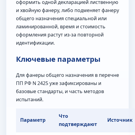
оформить одной декларацией лиственную
и хвойную фанеру, либо подменяет фанеру
общего назначения специальной или
ламинированной, время и стоимость
оформления растут из-за повторной
идентификации.
Ключевые параметры
Для фанеры общего назначения в перечне
ПП РФ N 2425 уже зафиксированы и
базовые стандарты, и часть методов
испытаний.
Что
Параметр
Источник
подтверждают