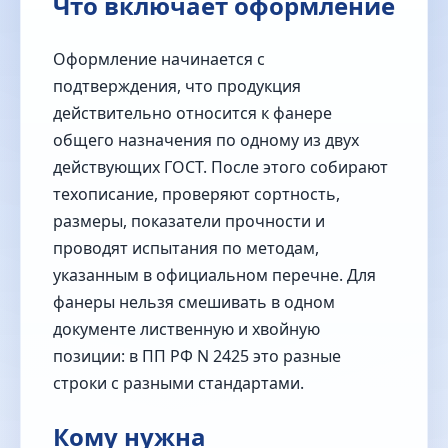
Что включает оформление
Оформление начинается с
подтверждения, что продукция
действительно относится к фанере
общего назначения по одному из двух
действующих ГОСТ. После этого собирают
техописание, проверяют сортность,
размеры, показатели прочности и
проводят испытания по методам,
указанным в официальном перечне. Для
фанеры нельзя смешивать в одном
документе лиственную и хвойную
позиции: в ПП РФ N 2425 это разные
строки с разными стандартами.
Кому нужна