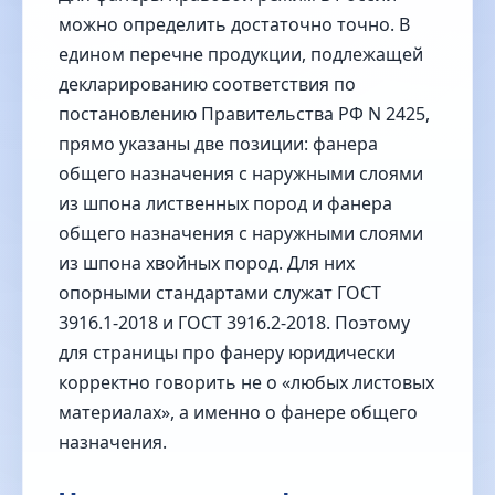
можно определить достаточно точно. В
едином перечне продукции, подлежащей
декларированию соответствия по
постановлению Правительства РФ N 2425,
прямо указаны две позиции: фанера
общего назначения с наружными слоями
из шпона лиственных пород и фанера
общего назначения с наружными слоями
из шпона хвойных пород. Для них
опорными стандартами служат ГОСТ
3916.1-2018 и ГОСТ 3916.2-2018. Поэтому
для страницы про фанеру юридически
корректно говорить не о «любых листовых
материалах», а именно о фанере общего
назначения.