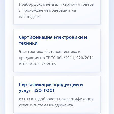
Подбор документа для карточки товара
и прохождения модерации на
площадках.
Сертификация электроники и
техники
Электроника, бытовая техника и
продукция по ТР ТС 004/2011, 020/2011
и ТР ЕАЭС 037/2016.
Сертификация продукции и
услуг - ISO, ГОСТ
ISO, ГОСТ, добровольная сертификация
услуг и систем менеджмента.