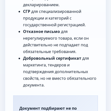
декларированием.
СГР
для специализированной
продукции и категорий с
государственной регистрацией.
Отказное письмо
для
нерегулируемого товара, если он
действительно не подпадает под
обязательные требования.
Добровольный сертификат
для
маркетинга, тендеров и
подтверждения дополнительных
свойств, но не вместо обязательного
документа.
Документ подбирают не по