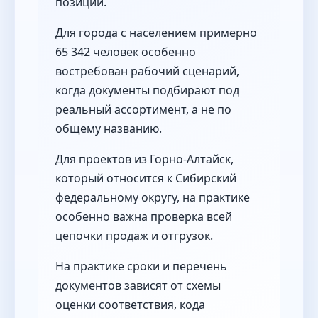
позиции.
Для города с населением примерно
65 342 человек особенно
востребован рабочий сценарий,
когда документы подбирают под
реальный ассортимент, а не по
общему названию.
Для проектов из Горно-Алтайск,
который относится к Сибирский
федеральному округу, на практике
особенно важна проверка всей
цепочки продаж и отгрузок.
На практике сроки и перечень
документов зависят от схемы
оценки соответствия, кода