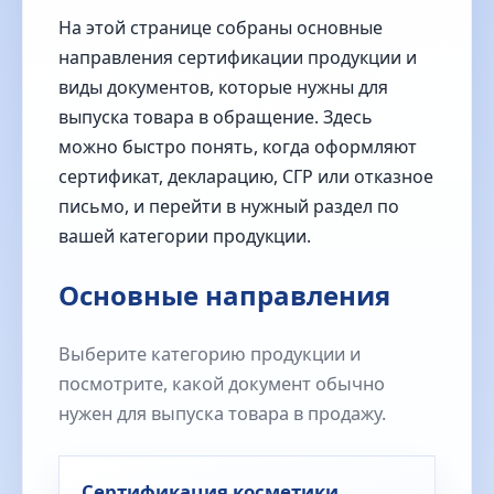
На этой странице собраны основные
направления сертификации продукции и
виды документов, которые нужны для
выпуска товара в обращение. Здесь
можно быстро понять, когда оформляют
сертификат, декларацию, СГР или отказное
письмо, и перейти в нужный раздел по
вашей категории продукции.
Основные направления
Выберите категорию продукции и
посмотрите, какой документ обычно
нужен для выпуска товара в продажу.
Сертификация косметики,