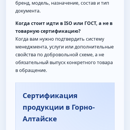
бренд, модель, назначение, состав и тип
документа.
Когда стоит идти в ISO или ГОСТ, а не в
товарную сертификацию?
Когда вам нужно подтвердить систему
менеджмента, услуги или дополнительные
свойства по добровольной схеме, а не
обязательный выпуск конкретного товара
в обращение.
Сертификация
продукции в Горно-
Алтайске