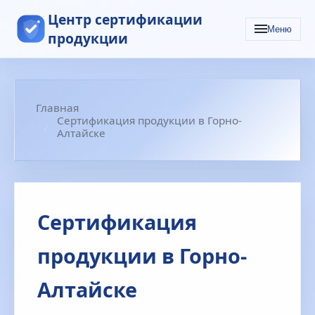
Центр сертификации
Меню
продукции
Главная
Сертификация продукции в Горно-
Алтайске
Сертификация
продукции в Горно-
Алтайске