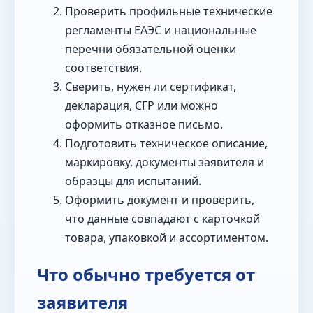
Проверить профильные технические
регламенты ЕАЭС и национальные
перечни обязательной оценки
соответствия.
Сверить, нужен ли сертификат,
декларация, СГР или можно
оформить отказное письмо.
Подготовить техническое описание,
маркировку, документы заявителя и
образцы для испытаний.
Оформить документ и проверить,
что данные совпадают с карточкой
товара, упаковкой и ассортиментом.
Что обычно требуется от
заявителя