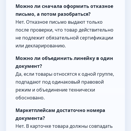
Можно ли сначала оформить отказное
письмо, а потом разобраться?
Нет. Отказное письмо выдают только
после проверки, что товар действительно
не подлежит обязательной сертификации
или декларированию.
Можно ли объединить линейку в один
документ?
Да, если товары относятся к одной группе,
подпадают под одинаковый правовой
режим и объединение технически
обосновано.
Маркетплейсам достаточно номера
документа?
Нет. В карточке товара должны совпадать