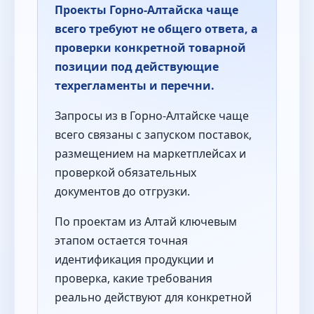
Проекты Горно-Алтайска чаще
всего требуют не общего ответа, а
проверки конкретной товарной
позиции под действующие
техрегламенты и перечни.
Запросы из в Горно-Алтайске чаще
всего связаны с запуском поставок,
размещением на маркетплейсах и
проверкой обязательных
документов до отгрузки.
По проектам из Алтай ключевым
этапом остается точная
идентификация продукции и
проверка, какие требования
реально действуют для конкретной