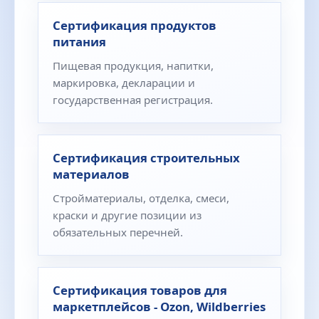
Сертификация продуктов
питания
Пищевая продукция, напитки,
маркировка, декларации и
государственная регистрация.
Сертификация строительных
материалов
Стройматериалы, отделка, смеси,
краски и другие позиции из
обязательных перечней.
Сертификация товаров для
маркетплейсов - Ozon, Wildberries