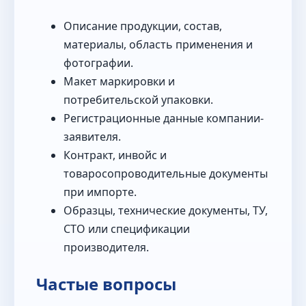
Описание продукции, состав,
материалы, область применения и
фотографии.
Макет маркировки и
потребительской упаковки.
Регистрационные данные компании-
заявителя.
Контракт, инвойс и
товаросопроводительные документы
при импорте.
Образцы, технические документы, ТУ,
СТО или спецификации
производителя.
Частые вопросы