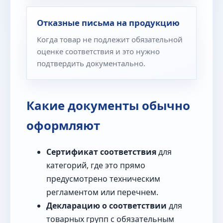
Отказные письма на продукцию
Когда товар не подлежит обязательной
оценке соответствия и это нужно
подтвердить документально.
Какие документы обычно
оформляют
Сертификат соответствия
для
категорий, где это прямо
предусмотрено техническим
регламентом или перечнем.
Декларацию о соответствии
для
товарных групп с обязательным