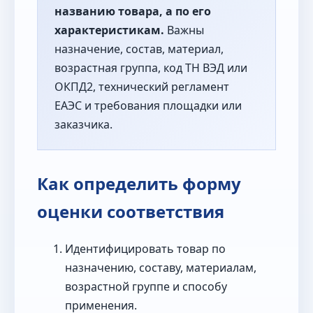
названию товара, а по его
характеристикам.
Важны
назначение, состав, материал,
возрастная группа, код ТН ВЭД или
ОКПД2, технический регламент
ЕАЭС и требования площадки или
заказчика.
Как определить форму
оценки соответствия
Идентифицировать товар по
назначению, составу, материалам,
возрастной группе и способу
применения.