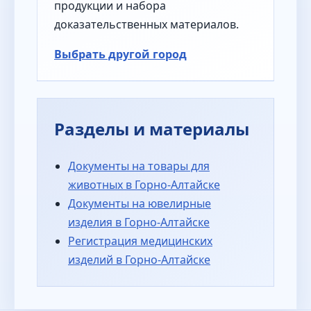
продукции и набора
доказательственных материалов.
Выбрать другой город
Разделы и материалы
Документы на товары для
животных в Горно-Алтайске
Документы на ювелирные
изделия в Горно-Алтайске
Регистрация медицинских
изделий в Горно-Алтайске