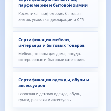
парфюмерии и бытовой химии
Косметика, парфюмерия, бытовая
химия, упаковка, декларации и СГР.
Сертификация мебели,
интерьера и бытовых товаров
Мебель, товары для дома, посуда,
интерьерные и бытовые категории.
Сертификация одежды, обуви и
аксессуаров
Взрослая и детская одежда, обувь,
сумки, рюкзаки и аксессуары.