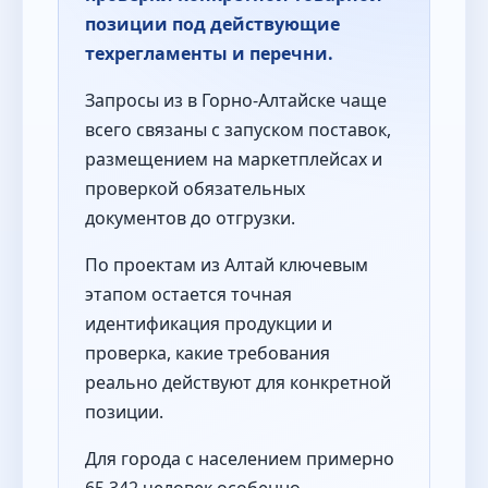
позиции под действующие
техрегламенты и перечни.
Запросы из в Горно-Алтайске чаще
всего связаны с запуском поставок,
размещением на маркетплейсах и
проверкой обязательных
документов до отгрузки.
По проектам из Алтай ключевым
этапом остается точная
идентификация продукции и
проверка, какие требования
реально действуют для конкретной
позиции.
Для города с населением примерно