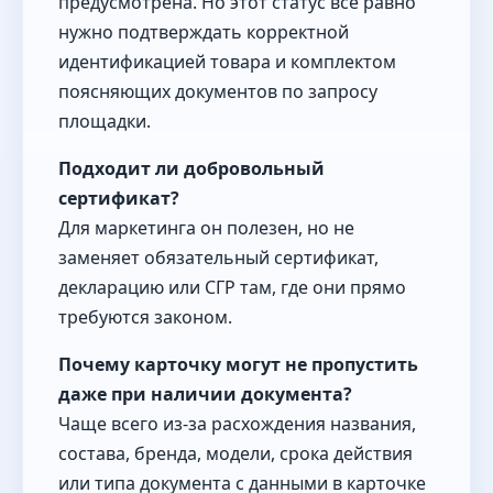
предусмотрена. Но этот статус всё равно
нужно подтверждать корректной
идентификацией товара и комплектом
поясняющих документов по запросу
площадки.
Подходит ли добровольный
сертификат?
Для маркетинга он полезен, но не
заменяет обязательный сертификат,
декларацию или СГР там, где они прямо
требуются законом.
Почему карточку могут не пропустить
даже при наличии документа?
Чаще всего из-за расхождения названия,
состава, бренда, модели, срока действия
или типа документа с данными в карточке