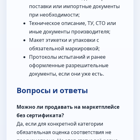
поставки или импортные документы
при необходимости;
Техническое описание, ТУ, СТО или
иные документы производителя;
Макет этикетки и упаковки с
обязательной маркировкой;
Протоколы испытаний и ранее
оформленные разрешительные
документы, если они уже есть.
Вопросы и ответы
Можно ли продавать на маркетплейсе
без сертификата?
Да, если для конкретной категории
обязательная оценка соответствия не