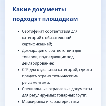
Какие документы
подходят площадкам
Сертификат соответствия для
категорий с обязательной
сертификацией;
Декларация о соответствии для
товаров, подпадающих под
декларирование;
СГР для отдельных категорий, где это
предусмотрено техническими
регламентами;
Специальные отраслевые документы
для регулируемых товарных групп;
Маркировка и характеристики