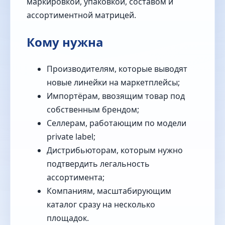
маркировкой, упаковкой, составом и
ассортиментной матрицей.
Кому нужна
Производителям, которые выводят
новые линейки на маркетплейсы;
Импортёрам, ввозящим товар под
собственным брендом;
Селлерам, работающим по модели
private label;
Дистрибьюторам, которым нужно
подтвердить легальность
ассортимента;
Компаниям, масштабирующим
каталог сразу на несколько
площадок.