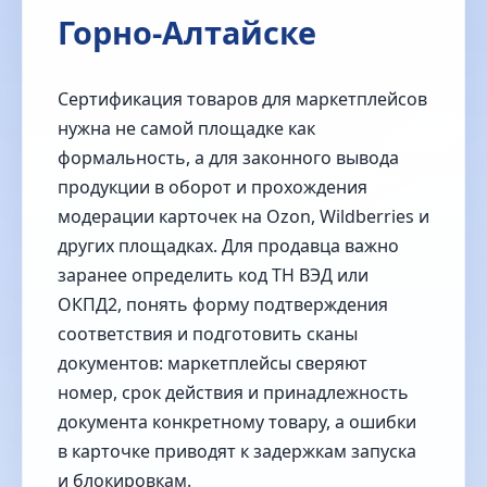
Горно-Алтайске
Сертификация товаров для маркетплейсов
нужна не самой площадке как
формальность, а для законного вывода
продукции в оборот и прохождения
модерации карточек на Ozon, Wildberries и
других площадках. Для продавца важно
заранее определить код ТН ВЭД или
ОКПД2, понять форму подтверждения
соответствия и подготовить сканы
документов: маркетплейсы сверяют
номер, срок действия и принадлежность
документа конкретному товару, а ошибки
в карточке приводят к задержкам запуска
и блокировкам.