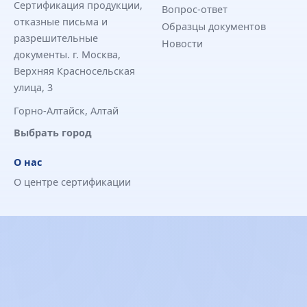
Сертификация продукции,
Вопрос-ответ
отказные письма и
Образцы документов
разрешительные
Новости
документы. г. Москва,
Верхняя Красносельская
улица, 3
Горно-Алтайск, Алтай
Выбрать город
О нас
О центре сертификации