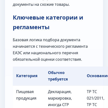
документы на схожие товары.
Ключевые категории и
регламенты
Базовая логика подбора документа
начинается с технического регламента
ЕАЭС или национального перечня
обязательной оценки соответствия.
Обычно
Категория
Основани
требуется
Пищевая
Декларация,
ТР ТС
продукция
маркировка,
021/2011,
иногда СГР
ТР ТС