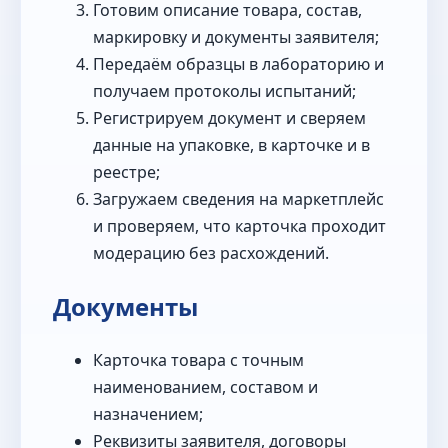
Готовим описание товара, состав,
маркировку и документы заявителя;
Передаём образцы в лабораторию и
получаем протоколы испытаний;
Регистрируем документ и сверяем
данные на упаковке, в карточке и в
реестре;
Загружаем сведения на маркетплейс
и проверяем, что карточка проходит
модерацию без расхождений.
Документы
Карточка товара с точным
наименованием, составом и
назначением;
Реквизиты заявителя, договоры