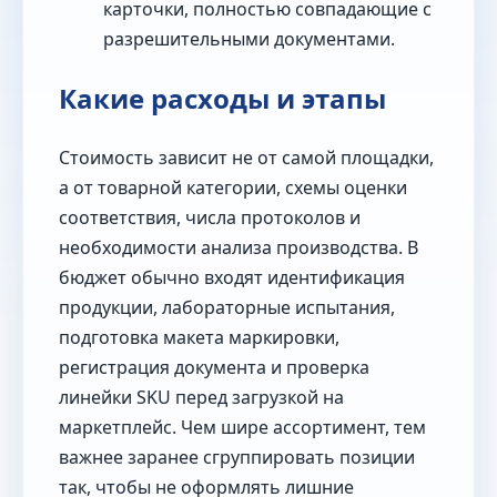
карточки, полностью совпадающие с
разрешительными документами.
Какие расходы и этапы
Стоимость зависит не от самой площадки,
а от товарной категории, схемы оценки
соответствия, числа протоколов и
необходимости анализа производства. В
бюджет обычно входят идентификация
продукции, лабораторные испытания,
подготовка макета маркировки,
регистрация документа и проверка
линейки SKU перед загрузкой на
маркетплейс. Чем шире ассортимент, тем
важнее заранее сгруппировать позиции
так, чтобы не оформлять лишние