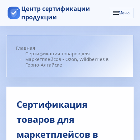
Центр сертификации
Меню
продукции
Главная
Сертификация товаров для
маркетплейсов - Ozon, Wildberries в
Горно-Алтайске
Сертификация
товаров для
маркетплейсов в