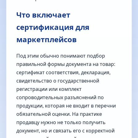
Что включает
сертификация для
маркетплейсов
Под этим обычно понимают подбор
правильной формы документа на товар:
сертификат соответствия, декларация,
свидетельство о государственной
регистрации или комплект
сопроводительных разъяснений по
продукции, которая не входит в перечни
обязательной оценки. На практике
продавцу нужно не только получить
документ, но и связать его с корректной