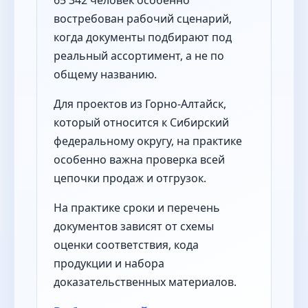
65 342 человек особенно
востребован рабочий сценарий,
когда документы подбирают под
реальный ассортимент, а не по
общему названию.
Для проектов из Горно-Алтайск,
который относится к Сибирский
федеральному округу, на практике
особенно важна проверка всей
цепочки продаж и отгрузок.
На практике сроки и перечень
документов зависят от схемы
оценки соответствия, кода
продукции и набора
доказательственных материалов.