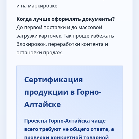
и на маркировке.
Когда лучше оформлять документы?
До первой поставки и до массовой
загрузки карточек. Так проще избежать
блокировок, переработки контента и
остановки продаж.
Сертификация
продукции в Горно-
Алтайске
Проекты Горно-Алтайска чаще
всего требуют не общего ответа, а
проверки конкретной товарной