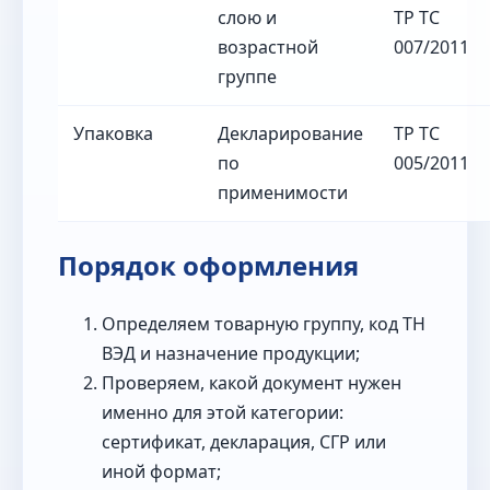
слою и
ТР ТС
возрастной
007/2011
группе
Упаковка
Декларирование
ТР ТС
по
005/2011
применимости
Порядок оформления
Определяем товарную группу, код ТН
ВЭД и назначение продукции;
Проверяем, какой документ нужен
именно для этой категории:
сертификат, декларация, СГР или
иной формат;