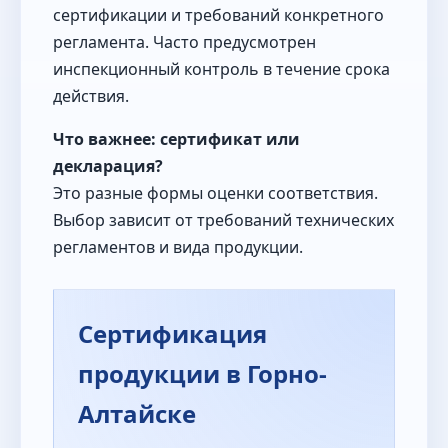
сертификации и требований конкретного
регламента. Часто предусмотрен
инспекционный контроль в течение срока
действия.
Что важнее: сертификат или
декларация?
Это разные формы оценки соответствия.
Выбор зависит от требований технических
регламентов и вида продукции.
Сертификация
продукции в Горно-
Алтайске