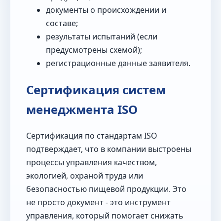
документы о происхождении и
составе;
результаты испытаний (если
предусмотрены схемой);
регистрационные данные заявителя.
Сертификация систем
менеджмента ISO
Сертификация по стандартам ISO
подтверждает, что в компании выстроены
процессы управления качеством,
экологией, охраной труда или
безопасностью пищевой продукции. Это
не просто документ - это инструмент
управления, который помогает снижать