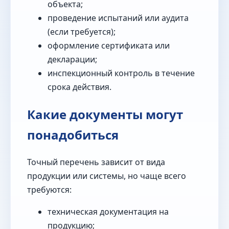
объекта;
проведение испытаний или аудита
(если требуется);
оформление сертификата или
декларации;
инспекционный контроль в течение
срока действия.
Какие документы могут
понадобиться
Точный перечень зависит от вида
продукции или системы, но чаще всего
требуются:
техническая документация на
продукцию;