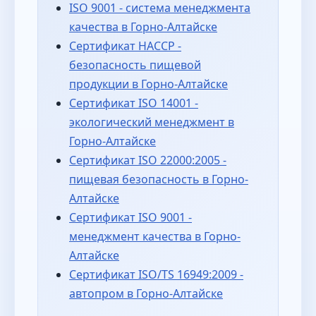
ISO 9001 - система менеджмента
качества в Горно-Алтайске
Сертификат HACCP -
безопасность пищевой
продукции в Горно-Алтайске
Сертификат ISO 14001 -
экологический менеджмент в
Горно-Алтайске
Сертификат ISO 22000:2005 -
пищевая безопасность в Горно-
Алтайске
Сертификат ISO 9001 -
менеджмент качества в Горно-
Алтайске
Сертификат ISO/TS 16949:2009 -
автопром в Горно-Алтайске