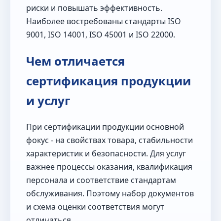
риски и повышать эффективность.
Наиболее востребованы стандарты ISO
9001, ISO 14001, ISO 45001 и ISO 22000.
Чем отличается
сертификация продукции
и услуг
При сертификации продукции основной
фокус - на свойствах товара, стабильности
характеристик и безопасности. Для услуг
важнее процессы оказания, квалификация
персонала и соответствие стандартам
обслуживания. Поэтому набор документов
и схема оценки соответствия могут
отличаться.