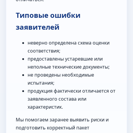
Типовые ошибки
заявителей
неверно определена схема оценки
соответствия;
предоставлены устаревшие или
неполные технические документы;
не проведены необходимые
испытания;
продукция фактически отличается от
заявленного состава или
характеристик.
Мы помогаем заранее выявить риски и
подготовить корректный пакет