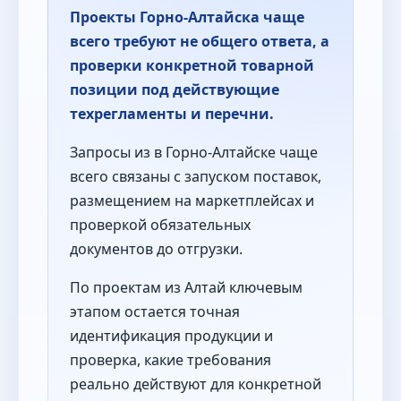
Проекты Горно-Алтайска чаще
всего требуют не общего ответа, а
проверки конкретной товарной
позиции под действующие
техрегламенты и перечни.
Запросы из в Горно-Алтайске чаще
всего связаны с запуском поставок,
размещением на маркетплейсах и
проверкой обязательных
документов до отгрузки.
По проектам из Алтай ключевым
этапом остается точная
идентификация продукции и
проверка, какие требования
реально действуют для конкретной