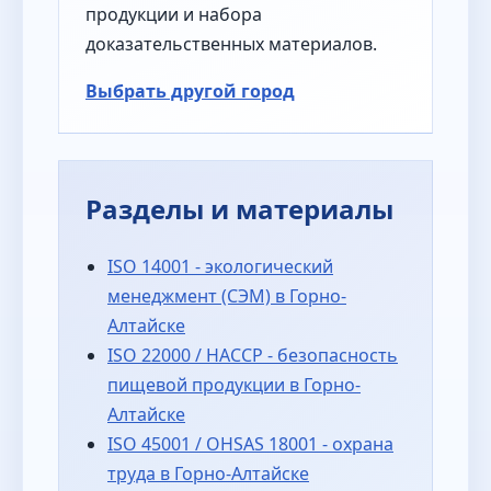
продукции и набора
доказательственных материалов.
Выбрать другой город
Разделы и материалы
ISO 14001 - экологический
менеджмент (СЭМ) в Горно-
Алтайске
ISO 22000 / HACCP - безопасность
пищевой продукции в Горно-
Алтайске
ISO 45001 / OHSAS 18001 - охрана
труда в Горно-Алтайске