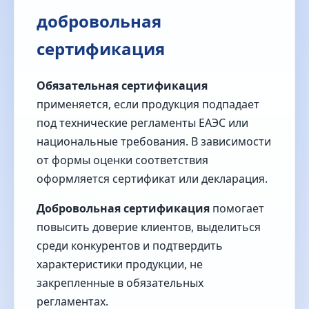
добровольная
сертификация
Обязательная сертификация
применяется, если продукция подпадает
под технические регламенты ЕАЭС или
национальные требования. В зависимости
от формы оценки соответствия
оформляется сертификат или декларация.
Добровольная сертификация
помогает
повысить доверие клиентов, выделиться
среди конкурентов и подтвердить
характеристики продукции, не
закрепленные в обязательных
регламентах.