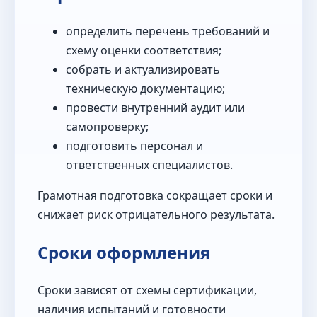
определить перечень требований и
схему оценки соответствия;
собрать и актуализировать
техническую документацию;
провести внутренний аудит или
самопроверку;
подготовить персонал и
ответственных специалистов.
Грамотная подготовка сокращает сроки и
снижает риск отрицательного результата.
Сроки оформления
Сроки зависят от схемы сертификации,
наличия испытаний и готовности