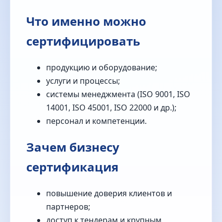
Что именно можно
сертифицировать
продукцию и оборудование;
услуги и процессы;
системы менеджмента (ISO 9001, ISO
14001, ISO 45001, ISO 22000 и др.);
персонал и компетенции.
Зачем бизнесу
сертификация
повышение доверия клиентов и
партнеров;
доступ к тендерам и крупным