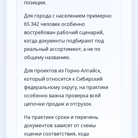
позиции.
Для города с населением примерно
65 342 человек особенно
востребован рабочий сценарий,
когда документы подбирают под
реальный ассортимент, а не по
общему названию.
Для проектов из Горно-Алтайск,
который относится к Сибирский
федеральному округу, на практике
особенно важна проверка всей
цепочки продаж и отгрузок.
На практике сроки и перечень
документов зависят от схемы
оценки соответствия, кода