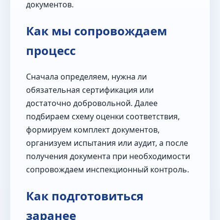
документов.
Как мы сопровождаем
процесс
Сначала определяем, нужна ли
обязательная сертификация или
достаточно добровольной. Далее
подбираем схему оценки соответствия,
формируем комплект документов,
организуем испытания или аудит, а после
получения документа при необходимости
сопровождаем инспекционный контроль.
Как подготовиться
заранее