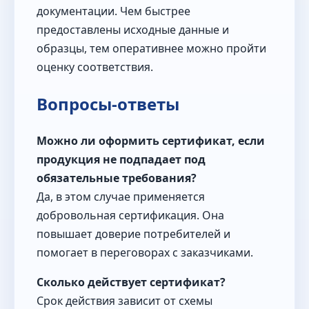
документации. Чем быстрее
предоставлены исходные данные и
образцы, тем оперативнее можно пройти
оценку соответствия.
Вопросы-ответы
Можно ли оформить сертификат, если
продукция не подпадает под
обязательные требования?
Да, в этом случае применяется
добровольная сертификация. Она
повышает доверие потребителей и
помогает в переговорах с заказчиками.
Сколько действует сертификат?
Срок действия зависит от схемы