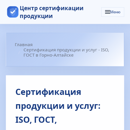
Центр сертификации
Меню
продукции
Главная
Сертификация продукции и услуг - ISO,
ГОСТ в Горно-Алтайске
Сертификация
продукции и услуг:
ISO, ГОСТ,