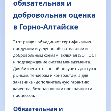
обязательная и
добровольная оценка
в Горно-Алтайске
Этот раздел объединяет сертификацию
продукции и услуг по обязательным и
добровольным схемам, включая ISO, ГОСТ
и подтверждение систем менеджмента.
Для бизнеса это способ получить доступ к
рынкам, тендерам и контрактам, а для
заказчика - дополнительную гарантию
качества, безопасности и прозрачности
процессов.
Обязательная и