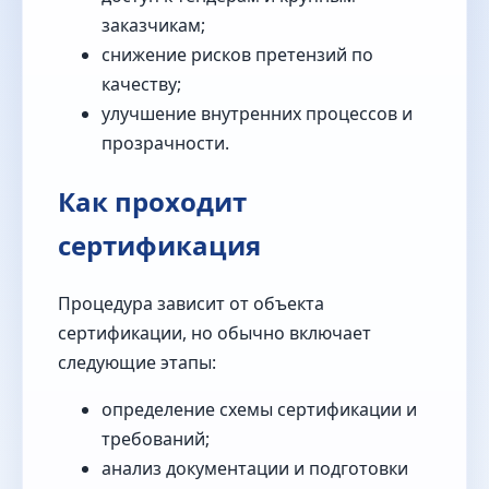
заказчикам;
снижение рисков претензий по
качеству;
улучшение внутренних процессов и
прозрачности.
Как проходит
сертификация
Процедура зависит от объекта
сертификации, но обычно включает
следующие этапы:
определение схемы сертификации и
требований;
анализ документации и подготовки