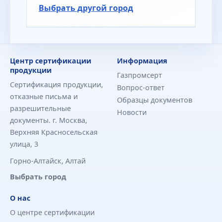
Выбрать другой город
Центр сертификации
Информация
продукции
Газпромсерт
Сертификация продукции,
Вопрос-ответ
отказные письма и
Образцы документов
разрешительные
Новости
документы. г. Москва,
Верхняя Красносельская
улица, 3
Горно-Алтайск, Алтай
Выбрать город
О нас
О центре сертификации