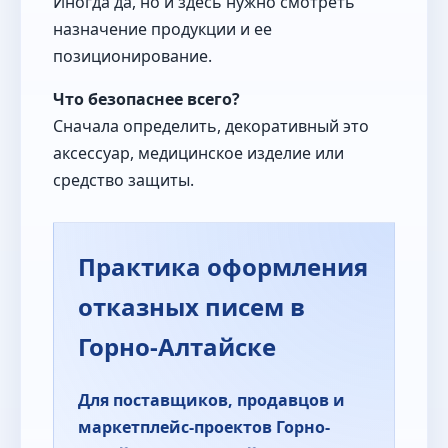
Иногда да, но и здесь нужно смотреть
назначение продукции и ее
позиционирование.
Что безопаснее всего?
Сначала определить, декоративный это
аксессуар, медицинское изделие или
средство защиты.
Практика оформления
отказных писем в
Горно-Алтайске
Для поставщиков, продавцов и
маркетплейс-проектов Горно-