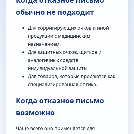
обычно не подходит
Для корригирующих очков и иной
продукции с медицинским
назначением.
Для защитных очков, щитков и
аналогичных средств
индивидуальной защиты.
Для товаров, которые продаются как
специализированная оптика.
Когда отказное письмо
возможно
Чаще всего оно применяется для