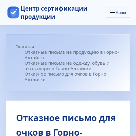
Центр сертификации
Меню
продукции
Главная
Отказные письма на продукцию в Горно-
Алтайске
Отказные письма на одежду, обувь и
аксессуары в Горно-Алтайске
Отказное письмо для очков в Горно-
Алтайске
Отказное письмо для
очков в Горно-