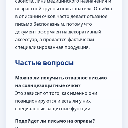
свойств, линз медицинского назначения и
возрастной группы пользователя. Ошибка
в описании очков часто делает отказное
письмо бесполезным, потому что
документ оформлен на декоративный
аксессуар, а продается фактически
специализированная продукция.
Частые вопросы
Можно ли получить отказное письмо
на солнцезащитные очки?
Это зависит от того, как именно они
позиционируются и есть ли у них
специальные защитные функции.
Подойдет ли письмо на оправы?