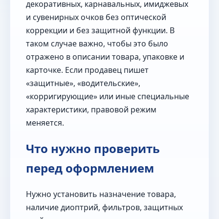
декоративных, карнавальных, имиджевых
и сувенирных очков без оптической
коррекции и без защитной функции. В
таком случае важно, чтобы это было
отражено в описании товара, упаковке и
карточке. Если продавец пишет
«защитные», «водительские»,
«корригирующие» или иные специальные
характеристики, правовой режим
меняется.
Что нужно проверить
перед оформлением
Нужно установить назначение товара,
наличие диоптрий, фильтров, защитных