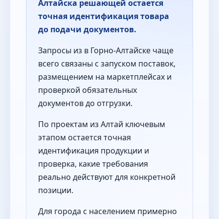
Алтайска решающей остается
точная идентификация товара
до подачи документов.
Запросы из в Горно-Алтайске чаще
всего связаны с запуском поставок,
размещением на маркетплейсах и
проверкой обязательных
документов до отгрузки.
По проектам из Алтай ключевым
этапом остается точная
идентификация продукции и
проверка, какие требования
реально действуют для конкретной
позиции.
Для города с населением примерно