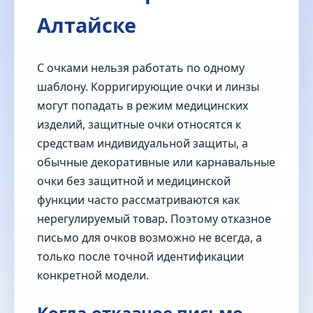
Алтайске
С очками нельзя работать по одному
шаблону. Корригирующие очки и линзы
могут попадать в режим медицинских
изделий, защитные очки относятся к
средствам индивидуальной защиты, а
обычные декоративные или карнавальные
очки без защитной и медицинской
функции часто рассматриваются как
нерегулируемый товар. Поэтому отказное
письмо для очков возможно не всегда, а
только после точной идентификации
конкретной модели.
Когда отказное письмо