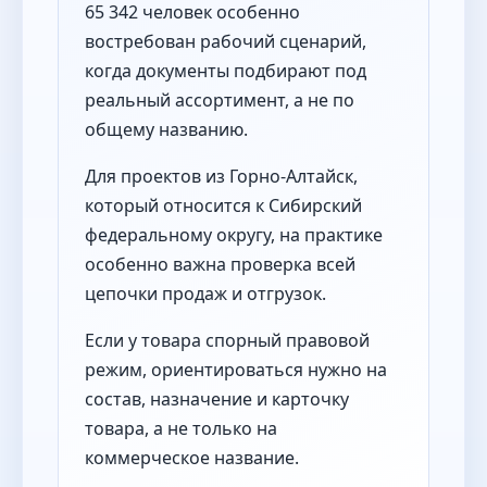
65 342 человек особенно
востребован рабочий сценарий,
когда документы подбирают под
реальный ассортимент, а не по
общему названию.
Для проектов из Горно-Алтайск,
который относится к Сибирский
федеральному округу, на практике
особенно важна проверка всей
цепочки продаж и отгрузок.
Если у товара спорный правовой
режим, ориентироваться нужно на
состав, назначение и карточку
товара, а не только на
коммерческое название.