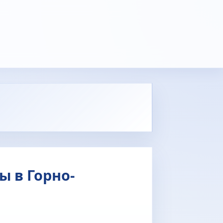
ы в Горно-