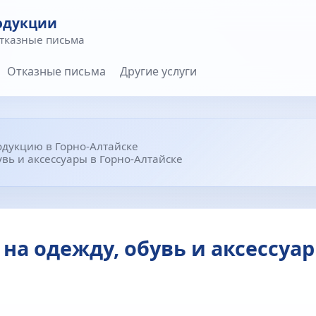
одукции
отказные письма
Отказные письма
Другие услуги
одукцию в Горно-Алтайске
вь и аксессуары в Горно-Алтайске
на одежду, обувь и аксессуар