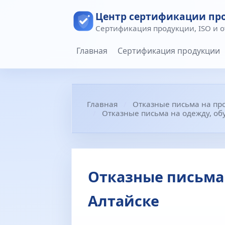
Центр сертификации пр
Сертификация продукции, ISO и 
Главная
Сертификация продукции
Главная
Отказные письма на пр
Отказные письма на одежду, обу
Отказные письма 
Алтайске