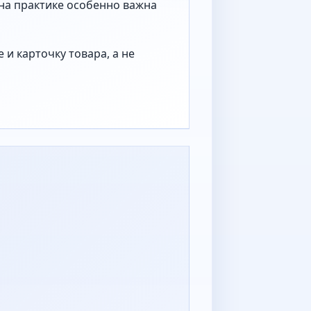
 на практике особенно важна
и карточку товара, а не