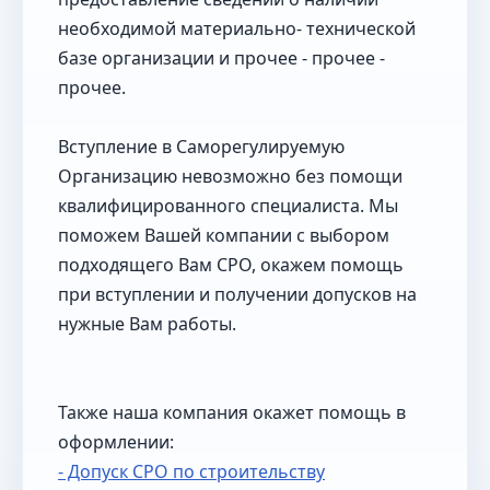
необходимой материально- технической
базе организации и прочее - прочее -
прочее.
Вступление в Саморегулируемую
Организацию невозможно без помощи
квалифицированного специалиста. Мы
поможем Вашей компании с выбором
подходящего Вам СРО, окажем помощь
при вступлении и получении допусков на
нужные Вам работы.
Также наша компания окажет помощь в
оформлении:
- Допуск СРО по строительству