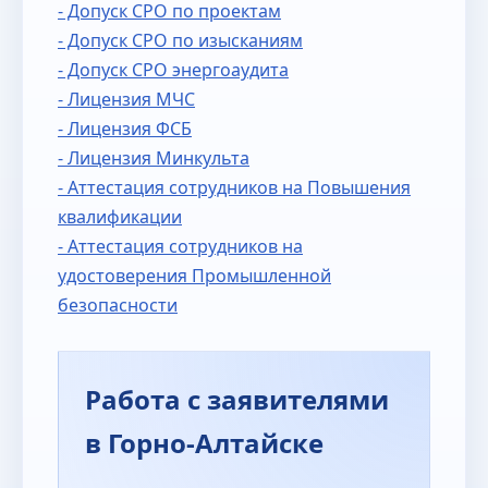
- Допуск СРО по проектам
- Допуск СРО по изысканиям
- Допуск СРО энергоаудита
- Лицензия МЧС
- Лицензия ФСБ
- Лицензия Минкульта
- Аттестация сотрудников на Повышения
квалификации
- Аттестация сотрудников на
удостоверения Промышленной
безопасности
Работа с заявителями
в Горно-Алтайске