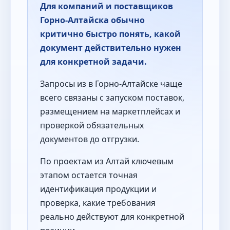
Для компаний и поставщиков
Горно-Алтайска обычно
критично быстро понять, какой
документ действительно нужен
для конкретной задачи.
Запросы из в Горно-Алтайске чаще
всего связаны с запуском поставок,
размещением на маркетплейсах и
проверкой обязательных
документов до отгрузки.
По проектам из Алтай ключевым
этапом остается точная
идентификация продукции и
проверка, какие требования
реально действуют для конкретной