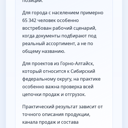
позиции.
Для города с населением примерно
65 342 человек особенно
востребован рабочий сценарий,
когда документы подбирают под
реальный ассортимент, а не по
общему названию.
Для проектов из Горно-Алтайск,
который относится к Сибирский
федеральному округу, на практике
особенно важна проверка всей
цепочки продаж и отгрузок.
Практический результат зависит от
точного описания продукции,
канала продаж и состава