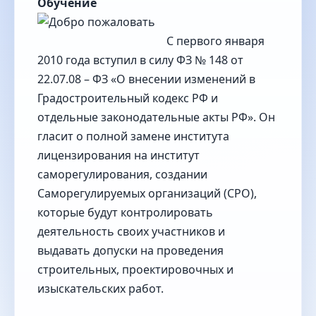
Обучение
С первого января
2010 года вступил в силу ФЗ № 148 от
22.07.08 – ФЗ «О внесении изменений в
Градостроительный кодекс РФ и
отдельные законодательные акты РФ». Он
гласит о полной замене института
лицензирования на институт
саморегулирования, создании
Саморегулируемых организаций (СРО),
которые будут контролировать
деятельность своих участников и
выдавать допуски на проведения
строительных, проектировочных и
изыскательских работ.