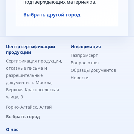
подтверждающих материалов.
Выбрать другой город
Центр сертификации
Информация
продукции
Газпромсерт
Сертификация продукции,
Вопрос-ответ
отказные письма и
Образцы документов
разрешительные
Новости
документы. г. Москва,
Верхняя Красносельская
улица, 3
Горно-Алтайск, Алтай
Выбрать город
О нас