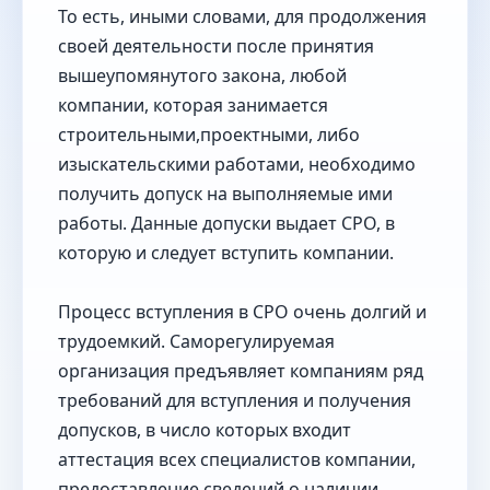
То есть, иными словами, для продолжения
своей деятельности после принятия
вышеупомянутого закона, любой
компании, которая занимается
строительными,проектными, либо
изыскательскими работами, необходимо
получить допуск на выполняемые ими
работы. Данные допуски выдает СРО, в
которую и следует вступить компании.
Процесс вступления в СРО очень долгий и
трудоемкий. Саморегулируемая
организация предъявляет компаниям ряд
требований для вступления и получения
допусков, в число которых входит
аттестация всех специалистов компании,
предоставление сведений о наличии