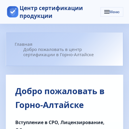
Центр сертификации
Меню
продукции
Главная
Добро пожаловать в центр
сертификации в Горно-Алтайске
Добро пожаловать в
Горно-Алтайске
Вступление в СРО, Лицензирование,