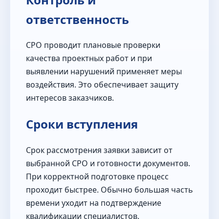
ответственность
СРО проводит плановые проверки
качества проектных работ и при
выявлении нарушений применяет меры
воздействия. Это обеспечивает защиту
интересов заказчиков.
Сроки вступления
Срок рассмотрения заявки зависит от
выбранной СРО и готовности документов.
При корректной подготовке процесс
проходит быстрее. Обычно большая часть
времени уходит на подтверждение
квалификации специалистов.