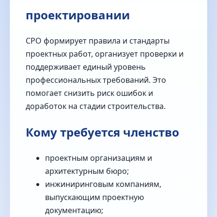
проектировании
СРО формирует правила и стандарты
проектных работ, организует проверки и
поддерживает единый уровень
профессиональных требований. Это
помогает снизить риск ошибок и
доработок на стадии строительства.
Кому требуется членство
проектным организациям и
архитектурным бюро;
инжиниринговым компаниям,
выпускающим проектную
документацию;