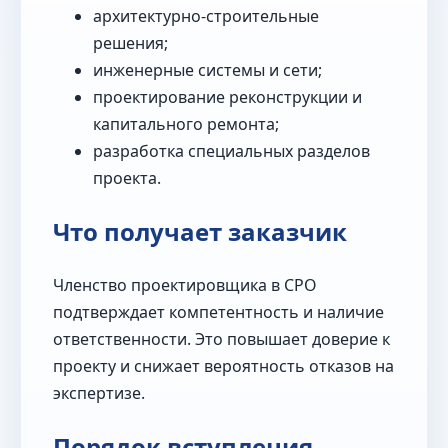
архитектурно-строительные
решения;
инженерные системы и сети;
проектирование реконструкции и
капитального ремонта;
разработка специальных разделов
проекта.
Что получает заказчик
Членство проектировщика в СРО
подтверждает компетентность и наличие
ответственности. Это повышает доверие к
проекту и снижает вероятность отказов на
экспертизе.
Порядок вступления