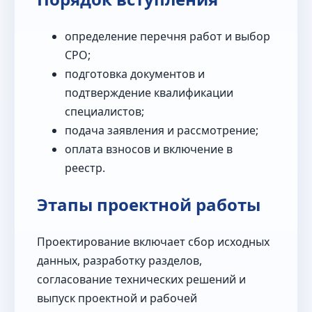
определение перечня работ и выбор
СРО;
подготовка документов и
подтверждение квалификации
специалистов;
подача заявления и рассмотрение;
оплата взносов и включение в
реестр.
Этапы проектной работы
Проектирование включает сбор исходных
данных, разработку разделов,
согласование технических решений и
выпуск проектной и рабочей