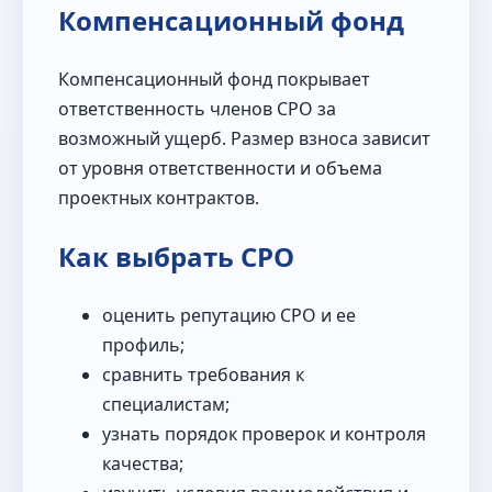
Компенсационный фонд
Компенсационный фонд покрывает
ответственность членов СРО за
возможный ущерб. Размер взноса зависит
от уровня ответственности и объема
проектных контрактов.
Как выбрать СРО
оценить репутацию СРО и ее
профиль;
сравнить требования к
специалистам;
узнать порядок проверок и контроля
качества;