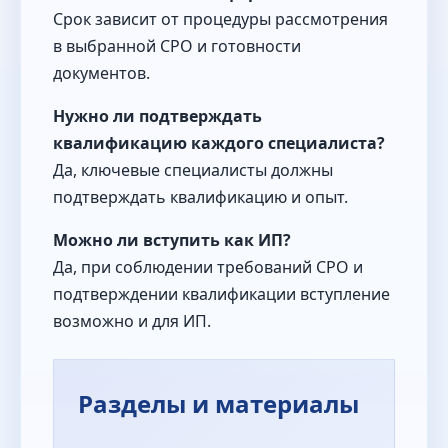
Срок зависит от процедуры рассмотрения
в выбранной СРО и готовности
документов.
Нужно ли подтверждать
квалификацию каждого специалиста?
Да, ключевые специалисты должны
подтверждать квалификацию и опыт.
Можно ли вступить как ИП?
Да, при соблюдении требований СРО и
подтверждении квалификации вступление
возможно и для ИП.
Разделы и материалы