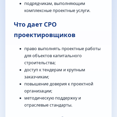
подрядчикам, выполняющим
комплексные проектные услуги.
Что дает СРО
проектировщиков
право выполнять проектные работы
для объектов капитального
строительства;
доступ к тендерам и крупным
заказчикам;
повышение доверия к проектной
организации;
методическую поддержку и
отраслевые стандарты.