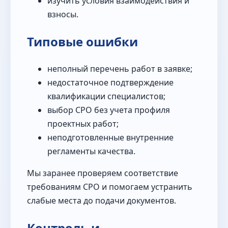
изучить условия взаимодействия и
взносы.
Типовые ошибки
неполный перечень работ в заявке;
недостаточное подтверждение
квалификации специалистов;
выбор СРО без учета профиля
проектных работ;
неподготовленные внутренние
регламенты качества.
Мы заранее проверяем соответствие
требованиям СРО и помогаем устранить
слабые места до подачи документов.
Контроль и