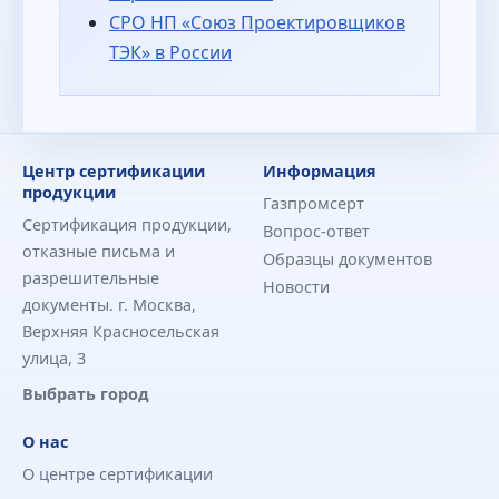
СРО НП «Союз Проектировщиков
ТЭК» в России
Центр сертификации
Информация
продукции
Газпромсерт
Сертификация продукции,
Вопрос-ответ
отказные письма и
Образцы документов
разрешительные
Новости
документы. г. Москва,
Верхняя Красносельская
улица, 3
Выбрать город
О нас
О центре сертификации