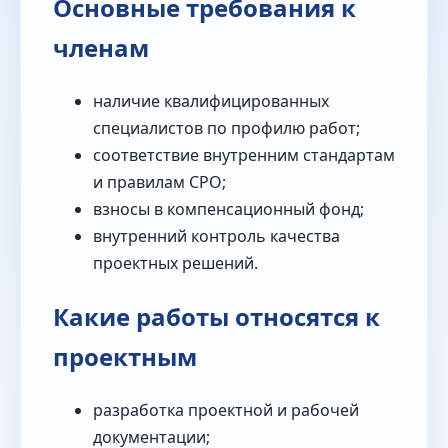
Основные требования к
членам
наличие квалифицированных
специалистов по профилю работ;
соответствие внутренним стандартам
и правилам СРО;
взносы в компенсационный фонд;
внутренний контроль качества
проектных решений.
Какие работы относятся к
проектным
разработка проектной и рабочей
документации;