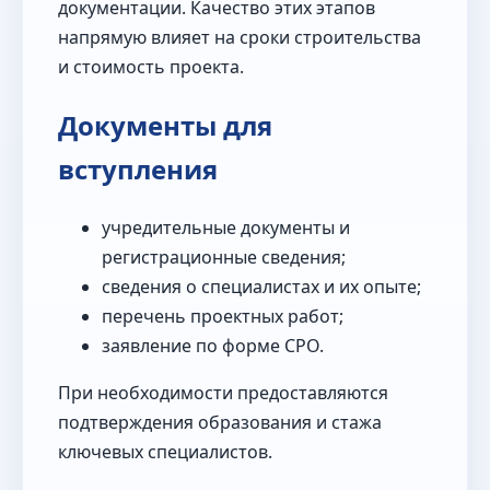
документации. Качество этих этапов
напрямую влияет на сроки строительства
и стоимость проекта.
Документы для
вступления
учредительные документы и
регистрационные сведения;
сведения о специалистах и их опыте;
перечень проектных работ;
заявление по форме СРО.
При необходимости предоставляются
подтверждения образования и стажа
ключевых специалистов.