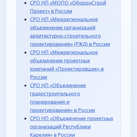
СРО НП «МОПО «ОборонСтрой
Проект» в России
СРО НП «Межрегиональное
объединение организаций
архитектурно-строительного
проектирования» (РЖД) в России
СРО НП «Межрегиональное
объединение проектных
компаний «Проектировщик» в
России
СРО НП «Объединение
градостроительного
планирования и
проектирования» в России
СРО НП «Объединение проектных
организаций Республики
Карелия» в России