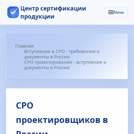
Центр сертификации
Меню
продукции
Главная
Вступление в СРО - требования и
документы в России
СРО проектирование - вступление и
документы в России
СРО
проектировщиков в
России