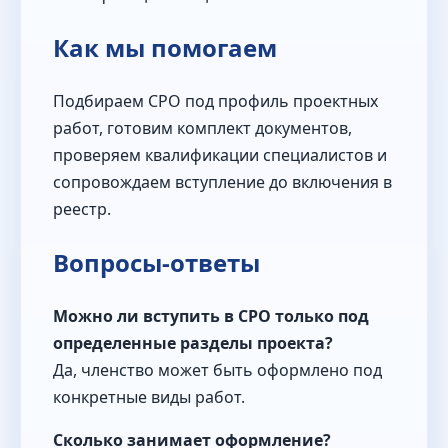
Как мы помогаем
Подбираем СРО под профиль проектных
работ, готовим комплект документов,
проверяем квалификации специалистов и
сопровождаем вступление до включения в
реестр.
Вопросы-ответы
Можно ли вступить в СРО только под
определенные разделы проекта?
Да, членство может быть оформлено под
конкретные виды работ.
Сколько занимает оформление?