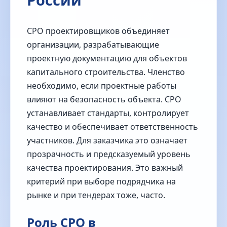
СРО проектировщиков объединяет
организации, разрабатывающие
проектную документацию для объектов
капитального строительства. Членство
необходимо, если проектные работы
влияют на безопасность объекта. СРО
устанавливает стандарты, контролирует
качество и обеспечивает ответственность
участников. Для заказчика это означает
прозрачность и предсказуемый уровень
качества проектирования. Это важный
критерий при выборе подрядчика на
рынке и при тендерах тоже, часто.
Роль СРО в