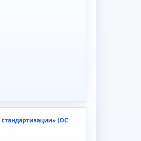
 стандартизации» (ОС