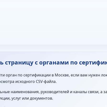
ь страницу с органами по сертифи
ти орган по сертификации в Москве, если вам нужен ло
осмотра исходного CSV-файла.
ьные наименования, руководителей и каналы связи, а з
ции, услуг или документов.