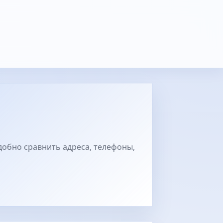
добно сравнить адреса, телефоны,