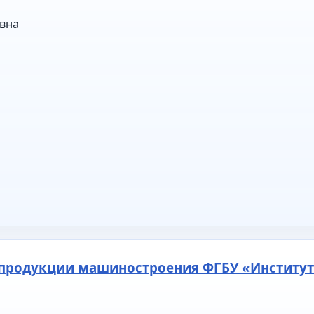
вна
продукции машиностроения ФГБУ «Институт