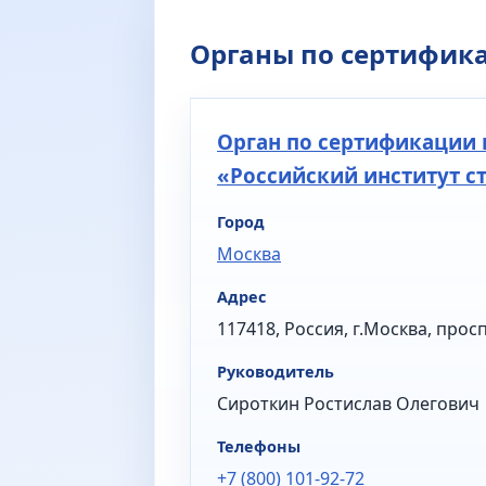
Органы по сертифик
Орган по сертификации 
«Российский институт с
Город
Москва
Адрес
117418, Россия, г.Москва, просп
Руководитель
Сироткин Ростислав Олегович
Телефоны
+7 (800) 101-92-72