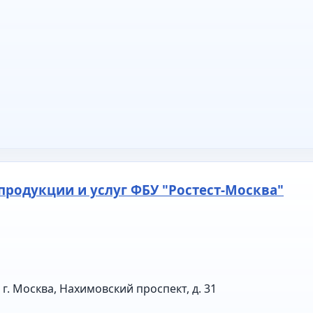
продукции и услуг ФБУ "Ростест-Москва"
г. Москва, Нахимовский проспект, д. 31