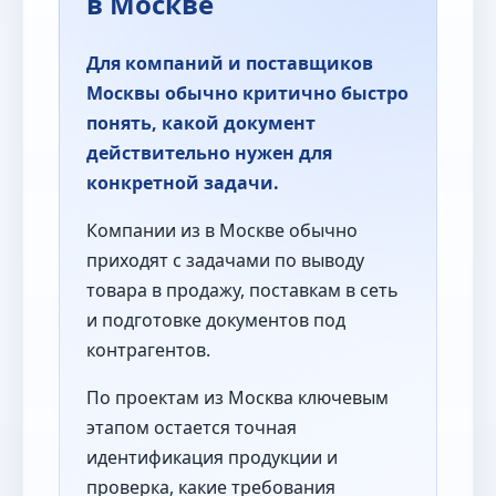
в Москве
Для компаний и поставщиков
Москвы обычно критично быстро
понять, какой документ
действительно нужен для
конкретной задачи.
Компании из в Москве обычно
приходят с задачами по выводу
товара в продажу, поставкам в сеть
и подготовке документов под
контрагентов.
По проектам из Москва ключевым
этапом остается точная
идентификация продукции и
проверка, какие требования