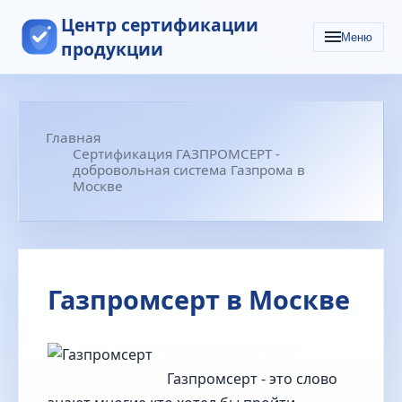
Центр сертификации
Меню
продукции
Главная
Сертификация ГАЗПРОМСЕРТ -
добровольная система Газпрома в
Москве
Газпромсерт в Москве
Газпромсерт - это слово