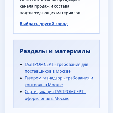
канала продаж и состава
подтверждающих материалов.
Выбрать другой город
Разделы и материалы
ГАЗПРОМСЕРТ - требования для
поставщиков в Москве
Газпром газнадзор - требования и
контроль в Москве
Сертификация ГАЗПРОМСЕРТ -
оформление в Москве