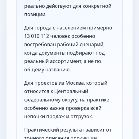
реально действуют для конкретной
позиции.
Для города с населением примерно
13 010 112 человек особенно
востребован рабочий сценарий,
когда документы подбирают под
реальный ассортимент, а не по
общему названию.
Для проектов из Москва, который
относится к Центральный
федеральному округу, на практике
особенно важна проверка всей
цепочки продаж и отгрузок.
Практический результат зависит от
точного описания продукции,