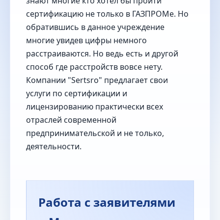
знают многие кто хотел бы пройти
сертификацию не только в ГАЗПРОМе. Но
обратившись в данное учреждение
многие увидев цифры немного
расстраиваются. Но ведь есть и другой
способ где расстройств вовсе нету.
Компании "Sertsro" предлагает свои
услуги по сертификации и
лицензированию практически всех
отраслей современной
предпринимательской и не только,
деятельности.
Работа с заявителями