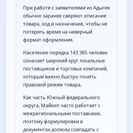
При работе с заявителями из Адыгея
обычно заранее сверяют описание
товара, код и назначение, чтобы не
потерять время на неверный
формат оформления.
Население порядка 143 385 человек
означает широкий круг локальных
поставщиков и торговых компаний,
которым важно быстро понять
правовой режим товара.
Как часть Южный федерального
округа, Майкоп часто работает с
межрегиональными поставками,
поэтому формулировки в
документах должны совпадать с