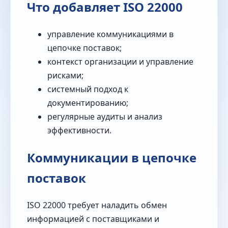
Что добавляет ISO 22000
управление коммуникациями в
цепочке поставок;
контекст организации и управление
рисками;
системный подход к
документированию;
регулярные аудиты и анализ
эффективности.
Коммуникации в цепочке
поставок
ISO 22000 требует наладить обмен
информацией с поставщиками и