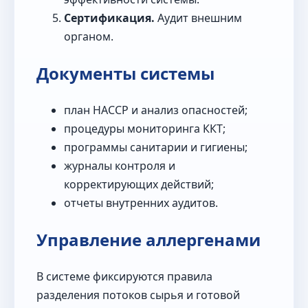
Сертификация.
Аудит внешним
органом.
Документы системы
план HACCP и анализ опасностей;
процедуры мониторинга ККТ;
программы санитарии и гигиены;
журналы контроля и
корректирующих действий;
отчеты внутренних аудитов.
Управление аллергенами
В системе фиксируются правила
разделения потоков сырья и готовой