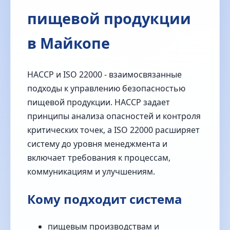
пищевой продукции
в Майкопе
HACCP и ISO 22000 - взаимосвязанные
подходы к управлению безопасностью
пищевой продукции. HACCP задает
принципы анализа опасностей и контроля
критических точек, а ISO 22000 расширяет
систему до уровня менеджмента и
включает требования к процессам,
коммуникациям и улучшениям.
Кому подходит система
пищевым производствам и