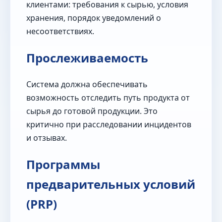
клиентами: требования к сырью, условия
хранения, порядок уведомлений о
несоответствиях.
Прослеживаемость
Система должна обеспечивать
возможность отследить путь продукта от
сырья до готовой продукции. Это
критично при расследовании инцидентов
и отзывах.
Программы
предварительных условий
(PRP)