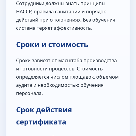
Сотрудники должны знать принципы
HACCP, правила санитарии и порядок
действий при отклонениях. Без обучения
система теряет эффективность.
Сроки и стоимость
Сроки зависят от масштаба производства
и готовности процессов. Стоимость
определяется числом площадок, объемом
аудита и необходимостью обучения
персонала.
Срок действия
сертификата