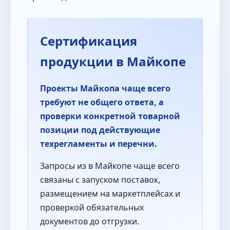
Сертификация
продукции в Майкопе
Проекты Майкопа чаще всего
требуют не общего ответа, а
проверки конкретной товарной
позиции под действующие
техрегламенты и перечни.
Запросы из в Майкопе чаще всего
связаны с запуском поставок,
размещением на маркетплейсах и
проверкой обязательных
документов до отгрузки.