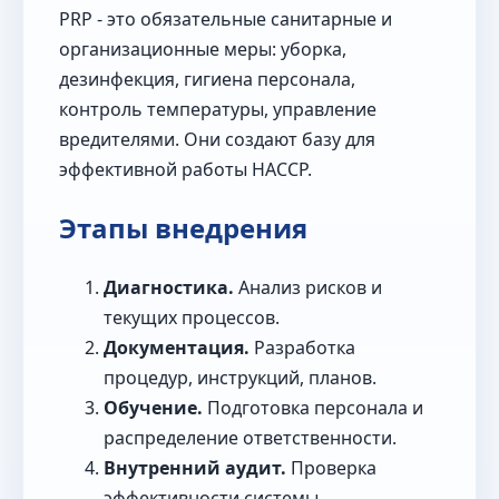
PRP - это обязательные санитарные и
организационные меры: уборка,
дезинфекция, гигиена персонала,
контроль температуры, управление
вредителями. Они создают базу для
эффективной работы HACCP.
Этапы внедрения
Диагностика.
Анализ рисков и
текущих процессов.
Документация.
Разработка
процедур, инструкций, планов.
Обучение.
Подготовка персонала и
распределение ответственности.
Внутренний аудит.
Проверка
эффективности системы.