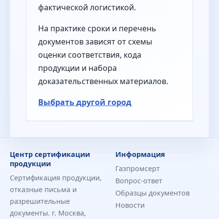
фактической логистикой.
На практике сроки и перечень
документов зависят от схемы
оценки соответствия, кода
продукции и набора
доказательственных материалов.
Выбрать другой город
Центр сертификации
Информация
продукции
Газпромсерт
Сертификация продукции,
Вопрос-ответ
отказные письма и
Образцы документов
разрешительные
Новости
документы. г. Москва,