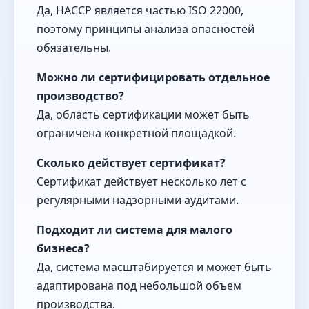
Да, HACCP является частью ISO 22000,
поэтому принципы анализа опасностей
обязательны.
Можно ли сертифицировать отдельное
производство?
Да, область сертификации может быть
ограничена конкретной площадкой.
Сколько действует сертификат?
Сертификат действует несколько лет с
регулярными надзорными аудитами.
Подходит ли система для малого
бизнеса?
Да, система масштабируется и может быть
адаптирована под небольшой объем
производства.