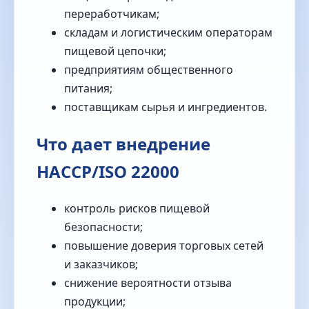
переработчикам;
складам и логистическим операторам
пищевой цепочки;
предприятиям общественного
питания;
поставщикам сырья и ингредиентов.
Что дает внедрение
HACCP/ISO 22000
контроль рисков пищевой
безопасности;
повышение доверия торговых сетей
и заказчиков;
снижение вероятности отзыва
продукции;