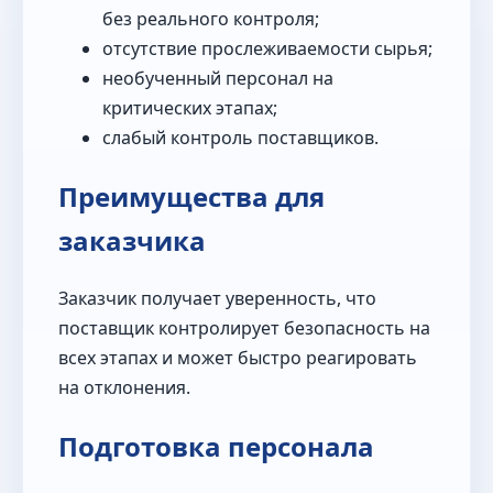
без реального контроля;
отсутствие прослеживаемости сырья;
необученный персонал на
критических этапах;
слабый контроль поставщиков.
Преимущества для
заказчика
Заказчик получает уверенность, что
поставщик контролирует безопасность на
всех этапах и может быстро реагировать
на отклонения.
Подготовка персонала