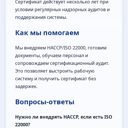
Сертификат действует несколько лет при
условии регулярных надзорных аудитов и
поддержания системы.
Как мы помогаем
Мы внедряем HACCP/ISO 22000, готовим
документы, обучаем персонал и
сопровождаем сертификационный аудит.
Это позволяет выстроить рабочую
систему и получить сертификат без
задержек.
Вопросы-ответы
Нужно ли внедрять HACCP, если есть ISO
22000?