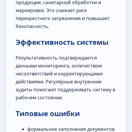
продукции, санитарной обработки и
маркировки. Это снижает риск
перекрестного загрязнения и повышает
безопасность.
Эффективность системы
Результативность подтверждается
данными мониторинга, количеством
несоответствий и корректирующими
действиями. Регулярные внутренние
аудиты помогают поддерживать систему в
рабочем состоянии.
Типовые ошибки
формальное заполнение документов