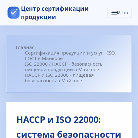
Центр сертификации
Меню
продукции
Главная
Сертификация продукции и услуг - ISO,
ГОСТ в Майкопе
ISO 22000 / HACCP - безопасность
пищевой продукции в Майкопе
HACCP и ISO 22000 - пищевая
безопасность в Майкопе
HACCP и ISO 22000:
система безопасности