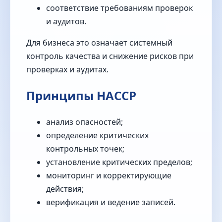
соответствие требованиям проверок
и аудитов.
Для бизнеса это означает системный
контроль качества и снижение рисков при
проверках и аудитах.
Принципы HACCP
анализ опасностей;
определение критических
контрольных точек;
установление критических пределов;
мониторинг и корректирующие
действия;
верификация и ведение записей.