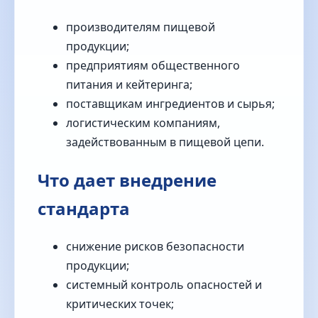
производителям пищевой
продукции;
предприятиям общественного
питания и кейтеринга;
поставщикам ингредиентов и сырья;
логистическим компаниям,
задействованным в пищевой цепи.
Что дает внедрение
стандарта
снижение рисков безопасности
продукции;
системный контроль опасностей и
критических точек;