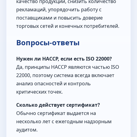
качество продукции, снизить количество
рекламаций, упорядочить работу с
поставщиками и повысить доверие
торговых сетей и конечных потребителей.
Вопросы-ответы
Нужен ли HACCP, если есть ISO 22000?
Да, принципы HACCP являются частью ISO
22000, поэтому система всегда включает
анализ опасностей и контроль
критических точек.
Сколько действует сертификат?
Обычно сертификат выдается на
несколько лет с ежегодным надзорным
аудитом.