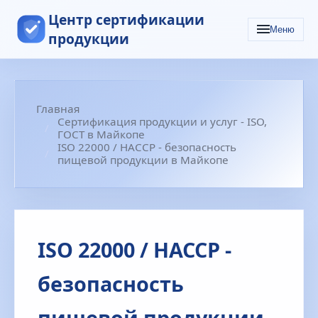
Центр сертификации
Меню
продукции
Главная
Сертификация продукции и услуг - ISO,
ГОСТ в Майкопе
ISO 22000 / HACCP - безопасность
пищевой продукции в Майкопе
ISO 22000 / HACCP -
безопасность
пищевой продукции