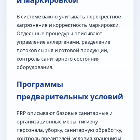
В системе важно учитывать перекрестное
загрязнение и корректность маркировки.
Отдельные процедуры описывают
управление аллергенами, разделение
потоков сырья и готовой продукции,
контроль санитарного состояния
оборудования.
Программы
предварительных условий
PRP описывают базовые санитарные и
организационные меры: гигиену
персонала, уборку, санитарную обработку,
контроль вредителей, условия хранения и