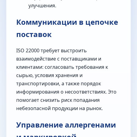
улучшения.
Коммуникации в цепочке
поставок
ISO 22000 требует выстроить
взаимодействие с поставщиками и
клиентами: согласовать требования к
сырью, условия хранения и
транспортировки, а также порядок
информирования о несоответствиях. Это
помогает снизить риск попадания
небезопасной продукции на рынок.
Управление аллергенами
и маркировкой