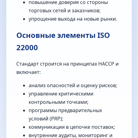
повышение доверия со стороны
торговых сетей и заказчиков;
упрощение выхода на новые рынки.
Основные элементы ISO
22000
Стандарт строится на принципах HACCP и
включает:
анализ опасностей и оценку рисков;
управление критическими
контрольными точками;
программы предварительных
условий (PRP);
коммуникации в цепочке поставок;
внутренние аудиты, мониторинг и