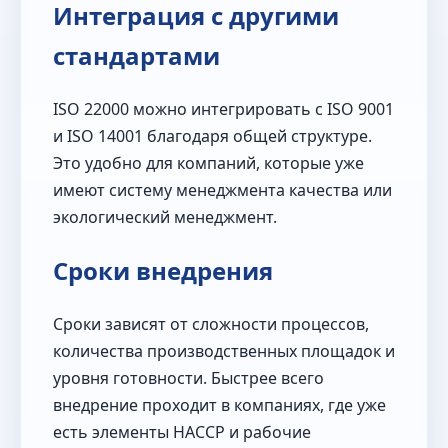
Интеграция с другими
стандартами
ISO 22000 можно интегрировать с ISO 9001
и ISO 14001 благодаря общей структуре.
Это удобно для компаний, которые уже
имеют систему менеджмента качества или
экологический менеджмент.
Сроки внедрения
Сроки зависят от сложности процессов,
количества производственных площадок и
уровня готовности. Быстрее всего
внедрение проходит в компаниях, где уже
есть элементы HACCP и рабочие