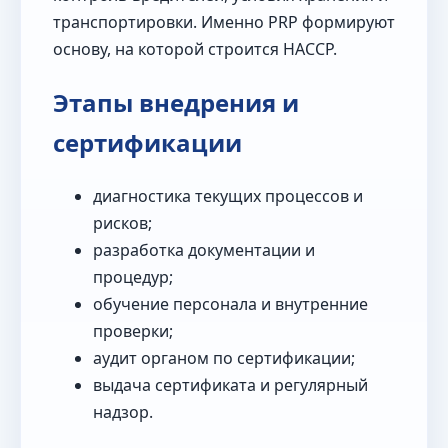
транспортировки. Именно PRP формируют
основу, на которой строится HACCP.
Этапы внедрения и
сертификации
диагностика текущих процессов и
рисков;
разработка документации и
процедур;
обучение персонала и внутренние
проверки;
аудит органом по сертификации;
выдача сертификата и регулярный
надзор.