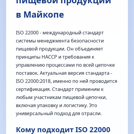
в Майкопе
ISO 22000 - международный стандарт
системы менеджмента безопасности
пищевой продукции. Он объединяет
принципы HACCP и требования к
управлению процессами по всей цепочке
поставок. Актуальная версия стандарта -
ISO 22000:2018, именно по ней проводится
сертификация. Стандарт применим к
любым участникам пищевой цепочки,
включая упаковку и логистику. Это
универсальный подход для отрасли.
Кому подходит ISO 22000