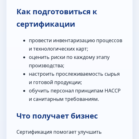
Как подготовиться к
сертификации
провести инвентаризацию процессов
и технологических карт;
оценить риски по каждому этапу
производства;
настроить прослеживаемость сырья
и готовой продукции;
обучить персонал принципам HACCP
и санитарным требованиям.
Что получает бизнес
Сертификация помогает улучшить