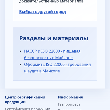
доказательственных материалов.
Выбрать другой город
Разделы и материалы
HACCP и ISO 22000 - пищевая
безопасность в Майкопе
Оформить ISO 22000 - требования
и аудит в Майкопе
Центр сертификации
Информация
продукции
Газпромсерт
Сертификация продукции,