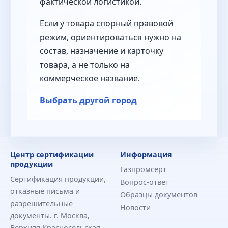
фактической логистикой.
Если у товара спорный правовой
режим, ориентироваться нужно на
состав, назначение и карточку
товара, а не только на
коммерческое название.
Выбрать другой город
Центр сертификации
Информация
продукции
Газпромсерт
Сертификация продукции,
Вопрос-ответ
отказные письма и
Образцы документов
разрешительные
Новости
документы. г. Москва,
Верхняя Красносельская