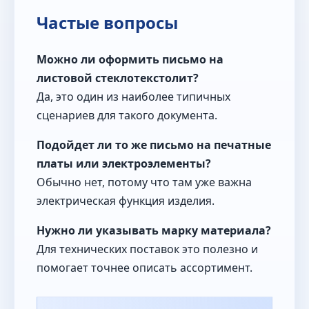
Частые вопросы
Можно ли оформить письмо на
листовой стеклотекстолит?
Да, это один из наиболее типичных
сценариев для такого документа.
Подойдет ли то же письмо на печатные
платы или электроэлементы?
Обычно нет, потому что там уже важна
электрическая функция изделия.
Нужно ли указывать марку материала?
Для технических поставок это полезно и
помогает точнее описать ассортимент.