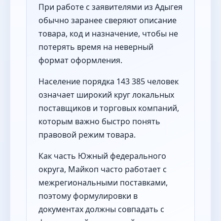
При работе с заявителями из Адыгея
обычно заранее сверяют описание
товара, код и назначение, чтобы не
потерять время на неверный
формат оформления.
Население порядка 143 385 человек
означает широкий круг локальных
поставщиков и торговых компаний,
которым важно быстро понять
правовой режим товара.
Как часть Южный федерального
округа, Майкоп часто работает с
межрегиональными поставками,
поэтому формулировки в
документах должны совпадать с