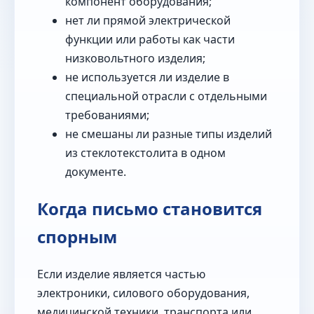
компонент оборудования;
нет ли прямой электрической
функции или работы как части
низковольтного изделия;
не используется ли изделие в
специальной отрасли с отдельными
требованиями;
не смешаны ли разные типы изделий
из стеклотекстолита в одном
документе.
Когда письмо становится
спорным
Если изделие является частью
электроники, силового оборудования,
медицинской техники, транспорта или