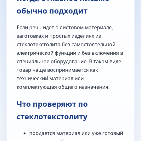
обычно подходит
Если речь идет о листовом материале,
заготовках и простых изделиях из
стеклотекстолита без самостоятельной
электрической функции и без включения в
специальное оборудование. В таком виде
товар чаще воспринимается как
технический материал или
комплектующая общего назначения.
Что проверяют по
стеклотекстолиту
продается материал или уже готовый