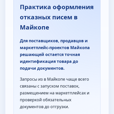
Практика оформления
отказных писем в
Майкопе
Для поставщиков, продавцов и
маркетплейс-проектов Майкопа
решающей остается точная
идентификация товара до
подачи документов.
Запросы из в Майкопе чаще всего
связаны с запуском поставок,
размещением на маркетплейсах и
проверкой обязательных
документов до отгрузки.