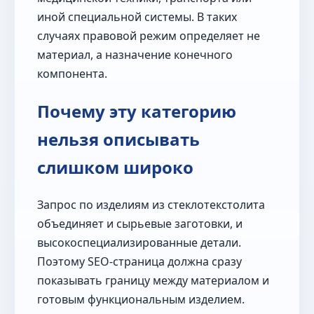
иной специальной системы. В таких
случаях правовой режим определяет не
материал, а назначение конечного
компонента.
Почему эту категорию
нельзя описывать
слишком широко
Запрос по изделиям из стеклотекстолита
объединяет и сырьевые заготовки, и
высокоспециализированные детали.
Поэтому SEO-страница должна сразу
показывать границу между материалом и
готовым функциональным изделием.