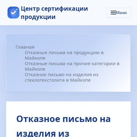
Центр сертификации
Меню
продукции
Главная
Отказные письма на продукцию в
Майкопе
Отказные письма на прочие категории в
Майкопе
Отказное письмо на изделия из
стеклотекстолита в Майкопе
Отказное письмо на
изделия из