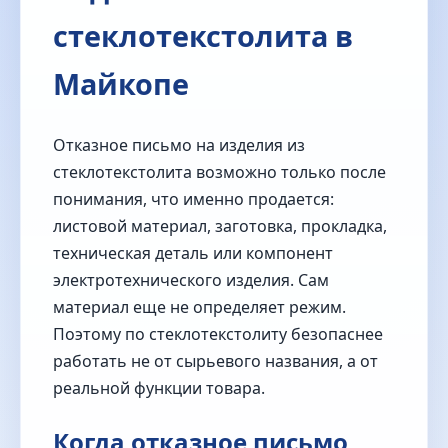
стеклотекстолита в
Майкопе
Отказное письмо на изделия из
стеклотекстолита возможно только после
понимания, что именно продается:
листовой материал, заготовка, прокладка,
техническая деталь или компонент
электротехнического изделия. Сам
материал еще не определяет режим.
Поэтому по стеклотекстолиту безопаснее
работать не от сырьевого названия, а от
реальной функции товара.
Когда отказное письмо