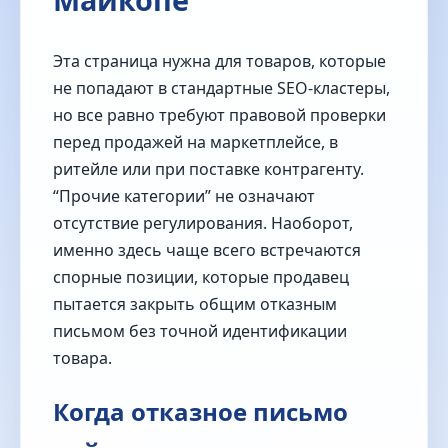
Эта страница нужна для товаров, которые
не попадают в стандартные SEO-кластеры,
но все равно требуют правовой проверки
перед продажей на маркетплейсе, в
ритейле или при поставке контрагенту.
“Прочие категории” не означают
отсутствие регулирования. Наоборот,
именно здесь чаще всего встречаются
спорные позиции, которые продавец
пытается закрыть общим отказным
письмом без точной идентификации
товара.
Когда отказное письмо