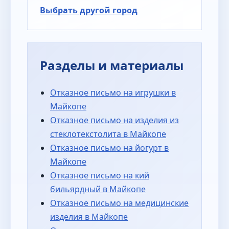
Выбрать другой город
Разделы и материалы
Отказное письмо на игрушки в
Майкопе
Отказное письмо на изделия из
стеклотекстолита в Майкопе
Отказное письмо на йогурт в
Майкопе
Отказное письмо на кий
бильярдный в Майкопе
Отказное письмо на медицинские
изделия в Майкопе