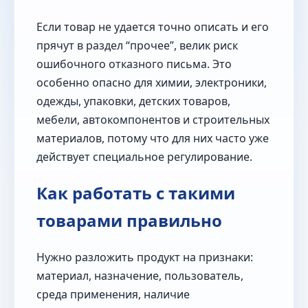
Если товар не удается точно описать и его
прячут в раздел “прочее”, велик риск
ошибочного отказного письма. Это
особенно опасно для химии, электроники,
одежды, упаковки, детских товаров,
мебели, автокомпонентов и строительных
материалов, потому что для них часто уже
действует специальное регулирование.
Как работать с такими
товарами правильно
Нужно разложить продукт на признаки:
материал, назначение, пользователь,
среда применения, наличие