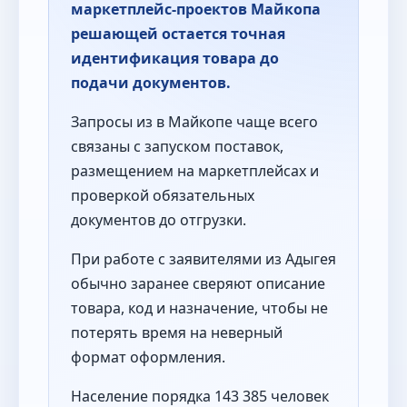
маркетплейс-проектов Майкопа
решающей остается точная
идентификация товара до
подачи документов.
Запросы из в Майкопе чаще всего
связаны с запуском поставок,
размещением на маркетплейсах и
проверкой обязательных
документов до отгрузки.
При работе с заявителями из Адыгея
обычно заранее сверяют описание
товара, код и назначение, чтобы не
потерять время на неверный
формат оформления.
Население порядка 143 385 человек