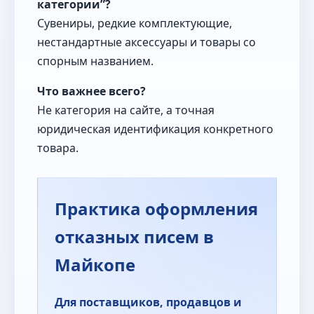
категории”?
Сувениры, редкие комплектующие,
нестандартные аксессуары и товары со
спорным названием.
Что важнее всего?
Не категория на сайте, а точная
юридическая идентификация конкретного
товара.
Практика оформления
отказных писем в
Майкопе
Для поставщиков, продавцов и