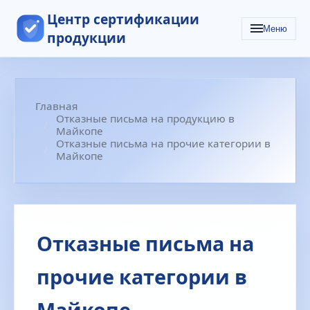
Центр сертификации
Меню
продукции
Главная
Отказные письма на продукцию в
Майкопе
Отказные письма на прочие категории в
Майкопе
Отказные письма на
прочие категории в
Майкопе