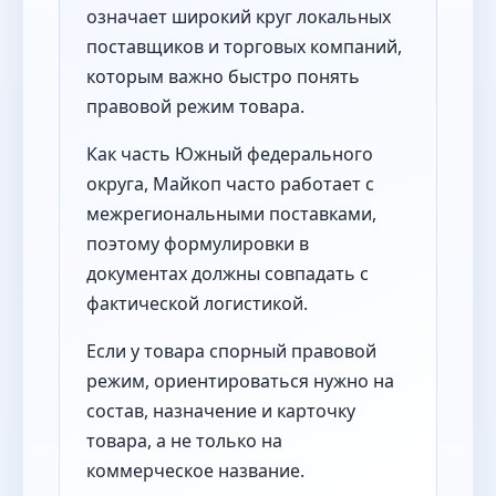
означает широкий круг локальных
поставщиков и торговых компаний,
которым важно быстро понять
правовой режим товара.
Как часть Южный федерального
округа, Майкоп часто работает с
межрегиональными поставками,
поэтому формулировки в
документах должны совпадать с
фактической логистикой.
Если у товара спорный правовой
режим, ориентироваться нужно на
состав, назначение и карточку
товара, а не только на
коммерческое название.