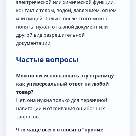
электрической или химической функции,
контакт с телом, водой, давлением, огнем
или пищей. Только после этого можно
понять, нужен отказной документ или
другой вид разрешительной
документации.
Частые вопросы
Можно ли использовать эту страницу
как универсальный ответ на любой
товар?
Нет, она нужна только для первичной
навигации и отсеивания ошибочных
запросов.
Что чаще всего относят в “прочие