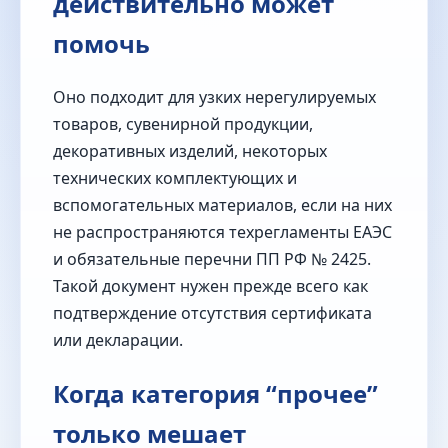
действительно может
помочь
Оно подходит для узких нерегулируемых
товаров, сувенирной продукции,
декоративных изделий, некоторых
технических комплектующих и
вспомогательных материалов, если на них
не распространяются техрегламенты ЕАЭС
и обязательные перечни ПП РФ № 2425.
Такой документ нужен прежде всего как
подтверждение отсутствия сертификата
или декларации.
Когда категория “прочее”
только мешает