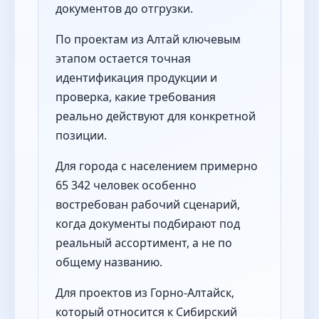
документов до отгрузки.
По проектам из Алтай ключевым
этапом остается точная
идентификация продукции и
проверка, какие требования
реально действуют для конкретной
позиции.
Для города с населением примерно
65 342 человек особенно
востребован рабочий сценарий,
когда документы подбирают под
реальный ассортимент, а не по
общему названию.
Для проектов из Горно-Алтайск,
который относится к Сибирский