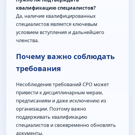
квалификацию специалистов?
Да, наличие квалифицированных
специалистов является ключевым
условием вступления и дальнейшего
членства.
Почему важно соблюдать
требования
Несоблюдение требований СРО может
привести к дисциплинарным мерам,
предписаниям и даже исключению из
организации. Поэтому важно
поддерживать квалификацию
специалистов и своевременно обновлять
документы.