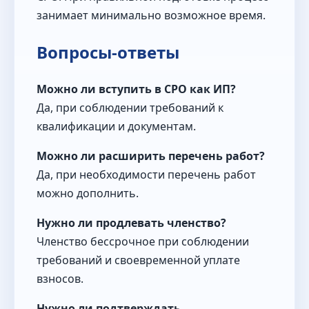
занимает минимально возможное время.
Вопросы-ответы
Можно ли вступить в СРО как ИП?
Да, при соблюдении требований к
квалификации и документам.
Можно ли расширить перечень работ?
Да, при необходимости перечень работ
можно дополнить.
Нужно ли продлевать членство?
Членство бессрочное при соблюдении
требований и своевременной уплате
взносов.
Нужно ли подтверждать