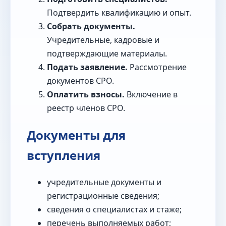
Подтвердить квалификацию и опыт.
Собрать документы.
Учредительные, кадровые и
подтверждающие материалы.
Подать заявление.
Рассмотрение
документов СРО.
Оплатить взносы.
Включение в
реестр членов СРО.
Документы для
вступления
учредительные документы и
регистрационные сведения;
сведения о специалистах и стаже;
перечень выполняемых работ;