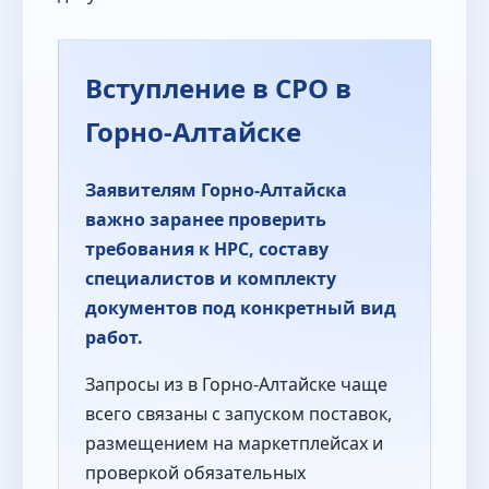
Вступление в СРО в
Горно-Алтайске
Заявителям Горно-Алтайска
важно заранее проверить
требования к НРС, составу
специалистов и комплекту
документов под конкретный вид
работ.
Запросы из в Горно-Алтайске чаще
всего связаны с запуском поставок,
размещением на маркетплейсах и
проверкой обязательных