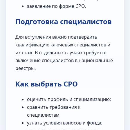
заявление по форме СРО.
Подготовка специалистов
Для вступления важно подтвердить
квалификацию ключевых специалистов и
их стаж. В отдельных случаях требуется
включение специалистов в национальные
реестры.
Как выбрать СРО
оценить профиль и специализацию;
сравнить требования к
специалистам;
узнать условия взносов и фонда;