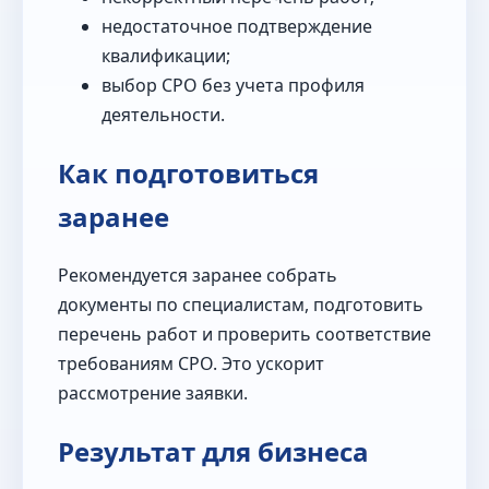
недостаточное подтверждение
квалификации;
выбор СРО без учета профиля
деятельности.
Как подготовиться
заранее
Рекомендуется заранее собрать
документы по специалистам, подготовить
перечень работ и проверить соответствие
требованиям СРО. Это ускорит
рассмотрение заявки.
Результат для бизнеса