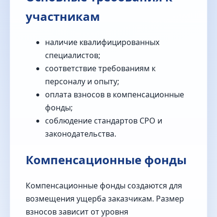
участникам
наличие квалифицированных
специалистов;
соответствие требованиям к
персоналу и опыту;
оплата взносов в компенсационные
фонды;
соблюдение стандартов СРО и
законодательства.
Компенсационные фонды
Компенсационные фонды создаются для
возмещения ущерба заказчикам. Размер
взносов зависит от уровня