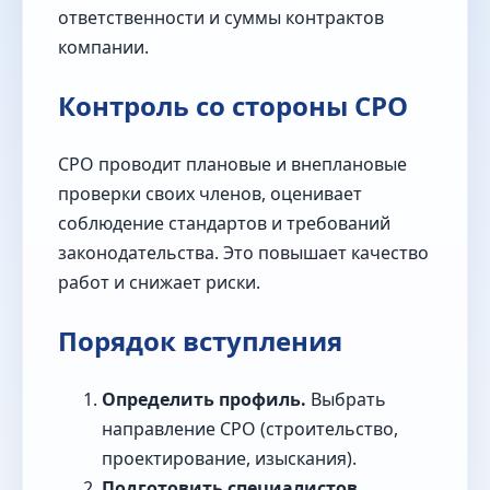
ответственности и суммы контрактов
компании.
Контроль со стороны СРО
СРО проводит плановые и внеплановые
проверки своих членов, оценивает
соблюдение стандартов и требований
законодательства. Это повышает качество
работ и снижает риски.
Порядок вступления
Определить профиль.
Выбрать
направление СРО (строительство,
проектирование, изыскания).
Подготовить специалистов.