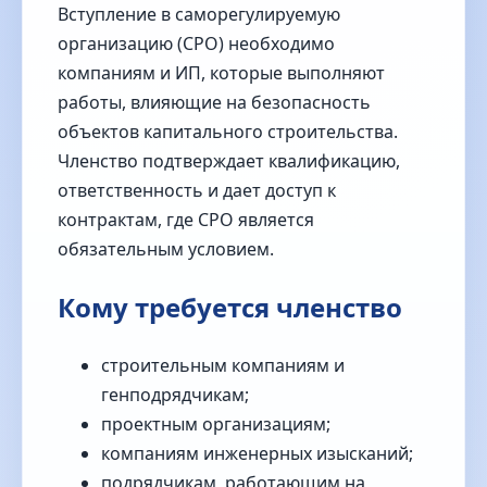
Вступление в саморегулируемую
организацию (СРО) необходимо
компаниям и ИП, которые выполняют
работы, влияющие на безопасность
объектов капитального строительства.
Членство подтверждает квалификацию,
ответственность и дает доступ к
контрактам, где СРО является
обязательным условием.
Кому требуется членство
строительным компаниям и
генподрядчикам;
проектным организациям;
компаниям инженерных изысканий;
подрядчикам, работающим на