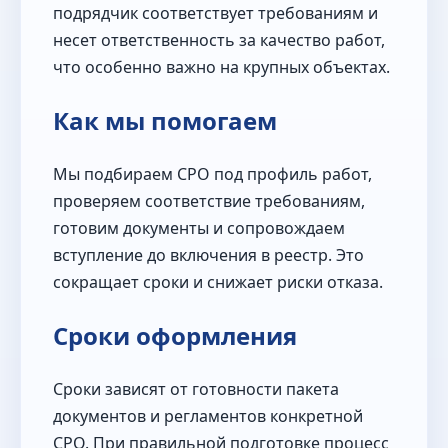
подрядчик соответствует требованиям и
несет ответственность за качество работ,
что особенно важно на крупных объектах.
Как мы помогаем
Мы подбираем СРО под профиль работ,
проверяем соответствие требованиям,
готовим документы и сопровождаем
вступление до включения в реестр. Это
сокращает сроки и снижает риски отказа.
Сроки оформления
Сроки зависят от готовности пакета
документов и регламентов конкретной
СРО. При правильной подготовке процесс