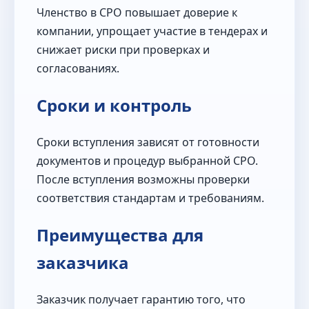
Членство в СРО повышает доверие к
компании, упрощает участие в тендерах и
снижает риски при проверках и
согласованиях.
Сроки и контроль
Сроки вступления зависят от готовности
документов и процедур выбранной СРО.
После вступления возможны проверки
соответствия стандартам и требованиям.
Преимущества для
заказчика
Заказчик получает гарантию того, что