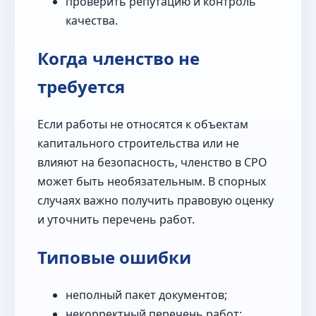
проверить репутацию и контроль
качества.
Когда членство не
требуется
Если работы не относятся к объектам
капитального строительства или не
влияют на безопасность, членство в СРО
может быть необязательным. В спорных
случаях важно получить правовую оценку
и уточнить перечень работ.
Типовые ошибки
неполный пакет документов;
некорректный перечень работ;