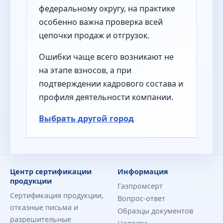
федеральному округу, на практике
особенно важна проверка всей
цепочки продаж и отгрузок.
Ошибки чаще всего возникают не
на этапе взносов, а при
подтверждении кадрового состава и
профиля деятельности компании.
Выбрать другой город
Центр сертификации
Информация
продукции
Газпромсерт
Сертификация продукции,
Вопрос-ответ
отказные письма и
Образцы документов
разрешительные