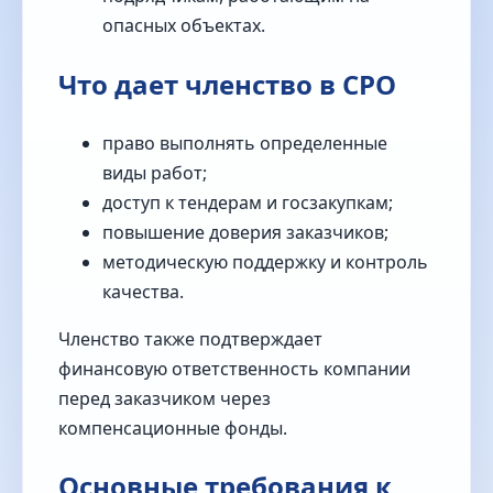
опасных объектах.
Что дает членство в СРО
право выполнять определенные
виды работ;
доступ к тендерам и госзакупкам;
повышение доверия заказчиков;
методическую поддержку и контроль
качества.
Членство также подтверждает
финансовую ответственность компании
перед заказчиком через
компенсационные фонды.
Основные требования к