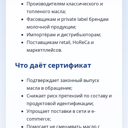
Производителям классического и
топленого масла;
Фасовщикам и private label брендам
молочной продукции;
Импортёрам и дистрибьюторам;
Поставщикам retail, HoReCa и
маркетплейсов.
Что даёт сертификат
Подтверждает законный выпуск
масла в обращение;
Снижает риск претензий по составу и
продуктовой идентификации;
Упрощает поставки в сети и e-
commerce;
Помогает не смешивать масло с