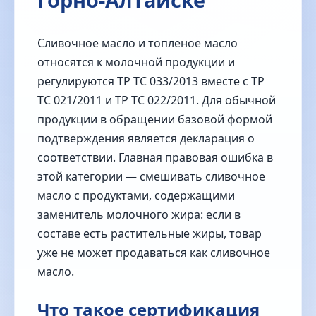
Сливочное масло и топленое масло
относятся к молочной продукции и
регулируются ТР ТС 033/2013 вместе с ТР
ТС 021/2011 и ТР ТС 022/2011. Для обычной
продукции в обращении базовой формой
подтверждения является декларация о
соответствии. Главная правовая ошибка в
этой категории — смешивать сливочное
масло с продуктами, содержащими
заменитель молочного жира: если в
составе есть растительные жиры, товар
уже не может продаваться как сливочное
масло.
Что такое сертификация