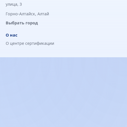
улица, 3
Горно-Алтайск, Алтай
Выбрать город
О нас
О центре сертификации