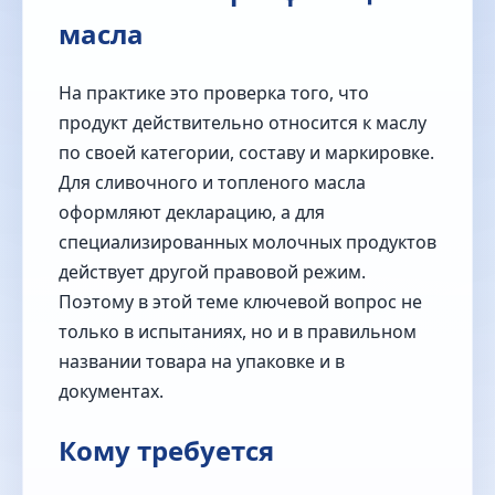
масла
На практике это проверка того, что
продукт действительно относится к маслу
по своей категории, составу и маркировке.
Для сливочного и топленого масла
оформляют декларацию, а для
специализированных молочных продуктов
действует другой правовой режим.
Поэтому в этой теме ключевой вопрос не
только в испытаниях, но и в правильном
названии товара на упаковке и в
документах.
Кому требуется