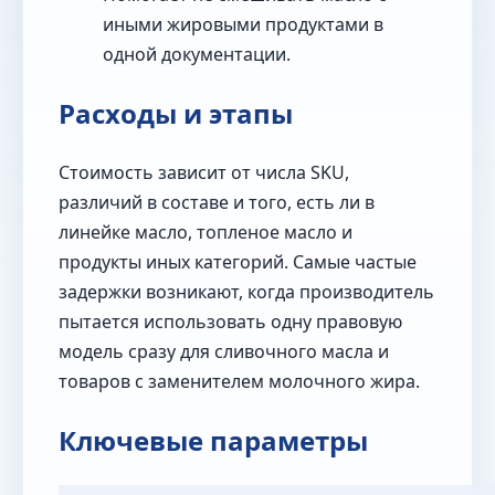
иными жировыми продуктами в
одной документации.
Расходы и этапы
Стоимость зависит от числа SKU,
различий в составе и того, есть ли в
линейке масло, топленое масло и
продукты иных категорий. Самые частые
задержки возникают, когда производитель
пытается использовать одну правовую
модель сразу для сливочного масла и
товаров с заменителем молочного жира.
Ключевые параметры