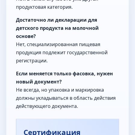
продуктовая категория.
Достаточно ли декларации для
детского продукта на молочной
основе?
Нет, специализированная пищевая
продукция подлежит государственной
регистрации.
Если меняется только фасовка, нужен
новый документ?
Не всегда, но упаковка и маркировка
должны укладываться в область действия
действующего документа.
Сертификация