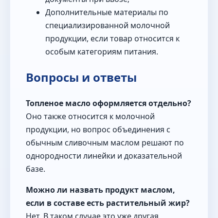
Дополнительные материалы по
специализированной молочной
продукции, если товар относится к
особым категориям питания.
Вопросы и ответы
Топленое масло оформляется отдельно?
Оно также относится к молочной
продукции, но вопрос объединения с
обычным сливочным маслом решают по
однородности линейки и доказательной
базе.
Можно ли назвать продукт маслом,
если в составе есть растительный жир?
Нет. В таком случае это уже другая