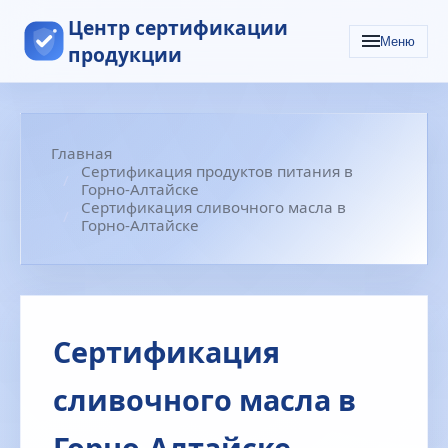
Центр сертификации
Меню
продукции
Главная
Сертификация продуктов питания в
Горно-Алтайске
Сертификация сливочного масла в
Горно-Алтайске
Сертификация
сливочного масла в
Горно-Алтайске