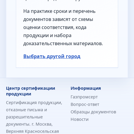
На практике сроки и перечень
документов зависят от схемы
оценки соответствия, кода
продукции и набора
доказательственных материалов.
Выбрать другой город
Центр сертификации
Информация
продукции
Газпромсерт
Сертификация продукции,
Вопрос-ответ
отказные письма и
Образцы документов
разрешительные
Новости
документы. г. Москва,
Верхняя Красносельская