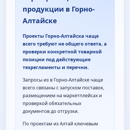
продукции в Горно-
Алтайске
Проекты Горно-Алтайска чаще
всего требуют не общего ответа, а
проверки конкретной товарной
позиции под действующие
техрегламенты и перечни.
Запросы из в Горно-Алтайске чаще
всего связаны с запуском поставок,
размещением на маркетплейсах и
проверкой обязательных
документов до отгрузки.
По проектам из Алтай ключевым