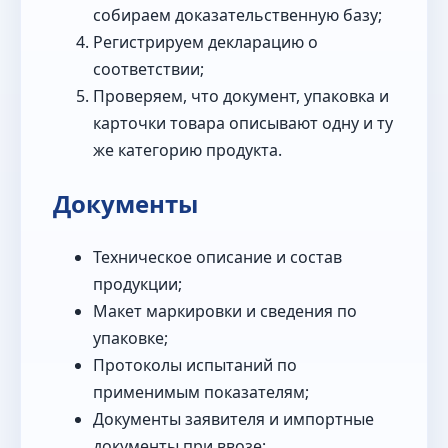
собираем доказательственную базу;
Регистрируем декларацию о
соответствии;
Проверяем, что документ, упаковка и
карточки товара описывают одну и ту
же категорию продукта.
Документы
Техническое описание и состав
продукции;
Макет маркировки и сведения по
упаковке;
Протоколы испытаний по
применимым показателям;
Документы заявителя и импортные
документы при ввозе;