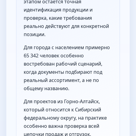
этапом остается точная
идентификация продукции и
проверка, какие требования
реально действуют для конкретной
позиции.
Для города с населением примерно
65 342 человек особенно
востребован рабочий сценарий,
когда документы подбирают под
реальный ассортимент, а не по
общему названию.
Для проектов из Горно-Алтайск,
который относится к Сибирский
федеральному округу, на практике
особенно важна проверка всей
цепочки продаж и отгрузок.