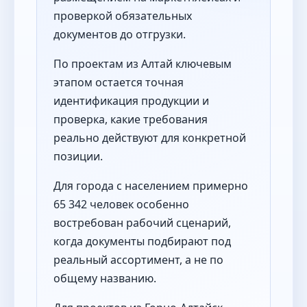
проверкой обязательных
документов до отгрузки.
По проектам из Алтай ключевым
этапом остается точная
идентификация продукции и
проверка, какие требования
реально действуют для конкретной
позиции.
Для города с населением примерно
65 342 человек особенно
востребован рабочий сценарий,
когда документы подбирают под
реальный ассортимент, а не по
общему названию.