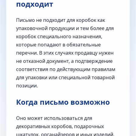
подходит
Письмо не подходит для коробок как
упаковочной продукции и тем более для
коробок специального назначения,
которые попадают в обязательные
перечни. В этих случаях продавцу нужен
не отказной документ, а подтверждение
соответствия по действующим правилам
для упаковки или специальной товарной
позиции.
Когда письмо возможно
Оно может использоваться для
декоративных коробов, подарочных
шкатулок, органайзеров и иных изделий,