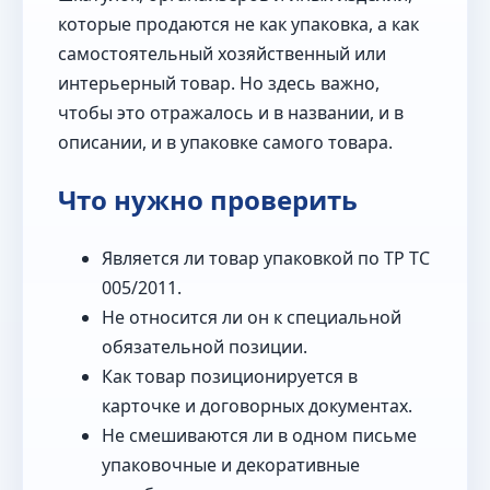
которые продаются не как упаковка, а как
самостоятельный хозяйственный или
интерьерный товар. Но здесь важно,
чтобы это отражалось и в названии, и в
описании, и в упаковке самого товара.
Что нужно проверить
Является ли товар упаковкой по ТР ТС
005/2011.
Не относится ли он к специальной
обязательной позиции.
Как товар позиционируется в
карточке и договорных документах.
Не смешиваются ли в одном письме
упаковочные и декоративные