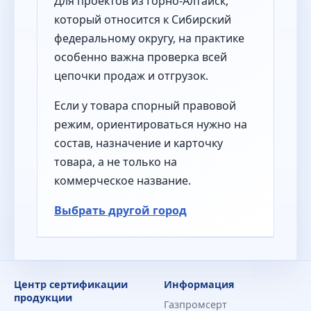
Для проектов из Горно-Алтайск,
который относится к Сибирский
федеральному округу, на практике
особенно важна проверка всей
цепочки продаж и отгрузок.
Если у товара спорный правовой
режим, ориентироваться нужно на
состав, назначение и карточку
товара, а не только на
коммерческое название.
Выбрать другой город
Центр сертификации
Информация
продукции
Газпромсерт