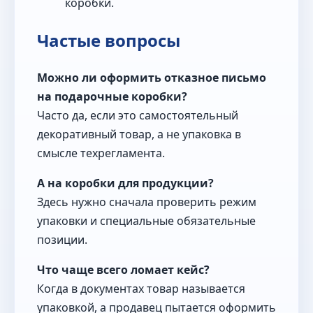
коробки.
Частые вопросы
Можно ли оформить отказное письмо
на подарочные коробки?
Часто да, если это самостоятельный
декоративный товар, а не упаковка в
смысле техрегламента.
А на коробки для продукции?
Здесь нужно сначала проверить режим
упаковки и специальные обязательные
позиции.
Что чаще всего ломает кейс?
Когда в документах товар называется
упаковкой, а продавец пытается оформить