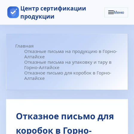
Центр сертификации
Меню
продукции
Главная
Отказные письма на продукцию в Горно-
Алтайске
Отказные письма на упаковку и тару в
Горно-Алтайске
Отказное письмо для коробок в Горно-
Алтайске
Отказное письмо для
коробок в Горно-