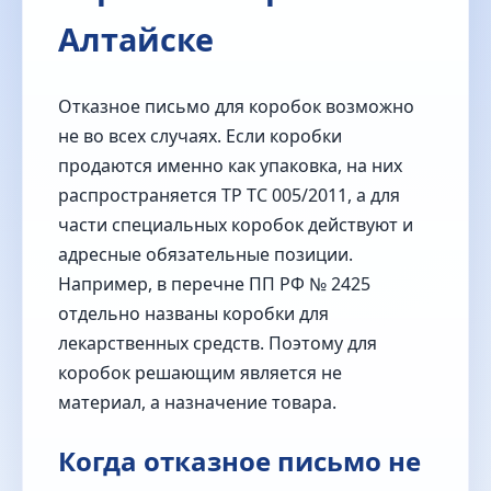
Алтайске
Отказное письмо для коробок возможно
не во всех случаях. Если коробки
продаются именно как упаковка, на них
распространяется ТР ТС 005/2011, а для
части специальных коробок действуют и
адресные обязательные позиции.
Например, в перечне ПП РФ № 2425
отдельно названы коробки для
лекарственных средств. Поэтому для
коробок решающим является не
материал, а назначение товара.
Когда отказное письмо не