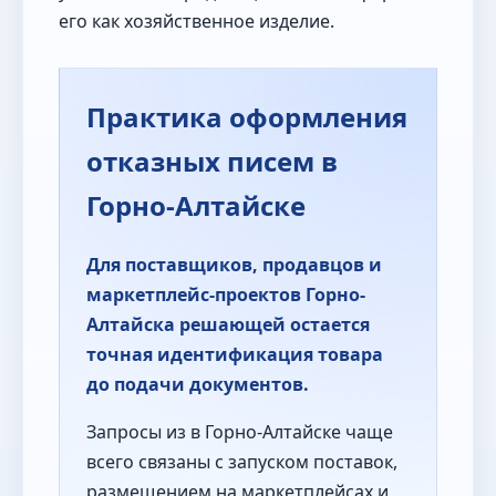
его как хозяйственное изделие.
Практика оформления
отказных писем в
Горно-Алтайске
Для поставщиков, продавцов и
маркетплейс-проектов Горно-
Алтайска решающей остается
точная идентификация товара
до подачи документов.
Запросы из в Горно-Алтайске чаще
всего связаны с запуском поставок,
размещением на маркетплейсах и