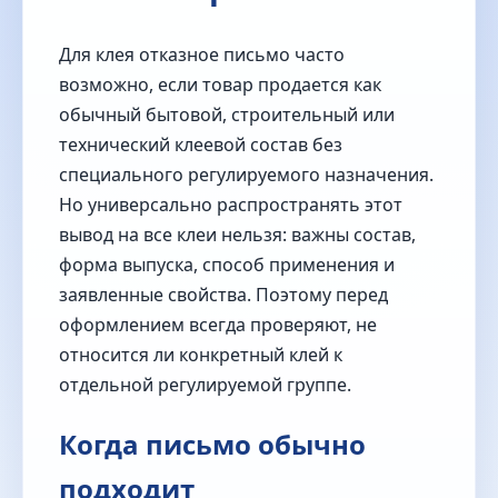
Для клея отказное письмо часто
возможно, если товар продается как
обычный бытовой, строительный или
технический клеевой состав без
специального регулируемого назначения.
Но универсально распространять этот
вывод на все клеи нельзя: важны состав,
форма выпуска, способ применения и
заявленные свойства. Поэтому перед
оформлением всегда проверяют, не
относится ли конкретный клей к
отдельной регулируемой группе.
Когда письмо обычно
подходит