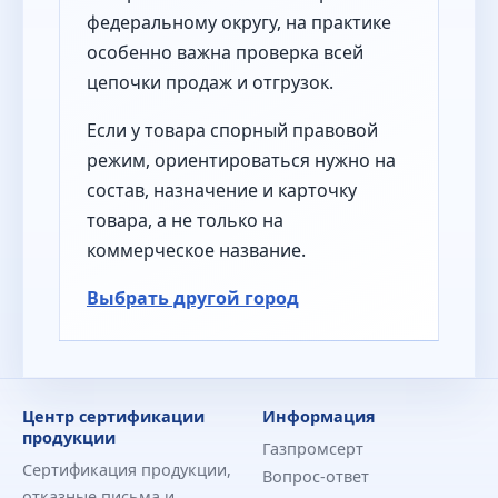
федеральному округу, на практике
особенно важна проверка всей
цепочки продаж и отгрузок.
Если у товара спорный правовой
режим, ориентироваться нужно на
состав, назначение и карточку
товара, а не только на
коммерческое название.
Выбрать другой город
Центр сертификации
Информация
продукции
Газпромсерт
Сертификация продукции,
Вопрос-ответ
отказные письма и