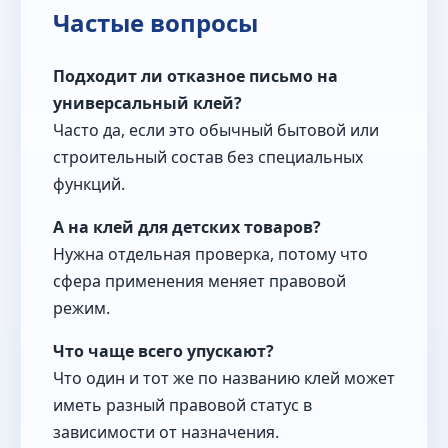
Частые вопросы
Подходит ли отказное письмо на
универсальный клей?
Часто да, если это обычный бытовой или
строительный состав без специальных
функций.
А на клей для детских товаров?
Нужна отдельная проверка, потому что
сфера применения меняет правовой
режим.
Что чаще всего упускают?
Что один и тот же по названию клей может
иметь разный правовой статус в
зависимости от назначения.