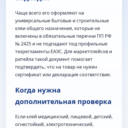
Чаще всего его оформляют на
универсальные бытовые и строительные
клеи общего назначения, которые не
включены в обязательные перечни ПП РФ
№ 2425 и не подпадают под профильные
техрегламенты ЕАЭС. Для маркетплейсов и
ритейла такой документ помогает
подтвердить, что на товар не нужен
сертификат или декларация соответствия.
Когда нужна
дополнительная проверка
Если клей медицинский, пищевой, детский,
огнестойкий, электротехнический,