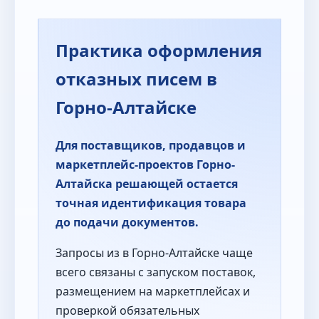
Практика оформления
отказных писем в
Горно-Алтайске
Для поставщиков, продавцов и
маркетплейс-проектов Горно-
Алтайска решающей остается
точная идентификация товара
до подачи документов.
Запросы из в Горно-Алтайске чаще
всего связаны с запуском поставок,
размещением на маркетплейсах и
проверкой обязательных