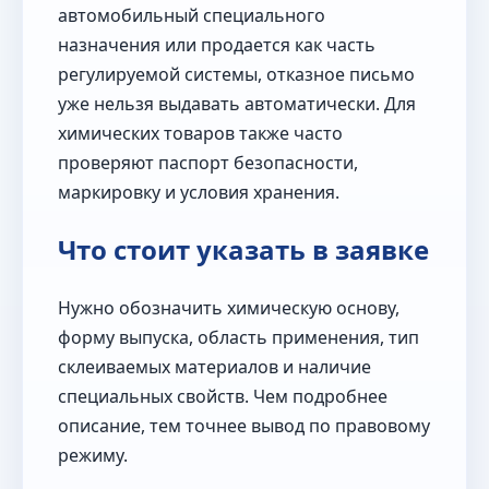
автомобильный специального
назначения или продается как часть
регулируемой системы, отказное письмо
уже нельзя выдавать автоматически. Для
химических товаров также часто
проверяют паспорт безопасности,
маркировку и условия хранения.
Что стоит указать в заявке
Нужно обозначить химическую основу,
форму выпуска, область применения, тип
склеиваемых материалов и наличие
специальных свойств. Чем подробнее
описание, тем точнее вывод по правовому
режиму.