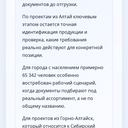
документов до отгрузки.
По проектам из Алтай ключевым
этапом остается точная
идентификация продукции и
проверка, какие требования
реально действуют для конкретной
позиции.
Для города с населением примерно
65 342 человек особенно
востребован рабочий сценарий,
когда документы подбирают под
реальный ассортимент, а не по
общему названию.
Для проектов из Горно-Алтайск,
который относится к Сибирский