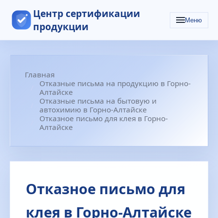
Центр сертификации
Меню
продукции
Главная
Отказные письма на продукцию в Горно-
Алтайске
Отказные письма на бытовую и
автохимию в Горно-Алтайске
Отказное письмо для клея в Горно-
Алтайске
Отказное письмо для
клея в Горно-Алтайске