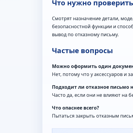
Что нужно проверит
Смотрят назначение детали, моде
безопасностной функции и способ 
вывод по отказному письму.
Частые вопросы
Можно оформить один документ
Нет, потому что у аксессуаров и 
Подходит ли отказное письмо 
Часто да, если они не влияют на
Что опаснее всего?
Пытаться закрыть отказным письм