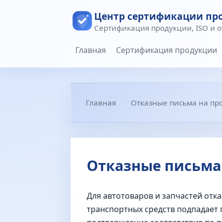
Центр сертификации пр
Сертификация продукции, ISO и 
Главная
Сертификация продукции
Главная
Отказные письма на пр
Отказные письма 
Для автотоваров и запчастей отк
транспортных средств подпадает п