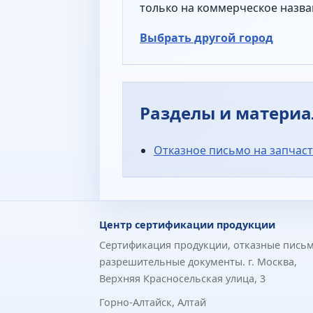
только на коммерческое назва
Выбрать другой город
Разделы и матери
Отказное письмо на запчаст
Центр сертификации продукции
Сертификация продукции, отказные письм
разрешительные документы. г. Москва,
Верхняя Красносельская улица, 3
Горно-Алтайск, Алтай