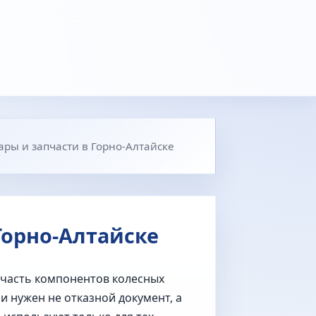
ары и запчасти в Горно-Алтайске
Горно-Алтайске
 часть компонентов колесных
и нужен не отказной документ, а