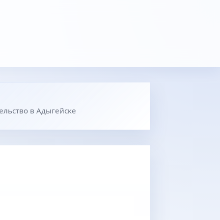
ельство в Адыгейске