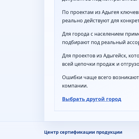
По проектам из Адыгея ключев
реально действуют для конкре
Для города с населением прим
подбирают под реальный ассор
Для проектов из Адыгейск, ко
всей цепочки продаж и отгрузо
Ошибки чаще всего возникают 
компании.
Выбрать другой город
Центр сертификации продукции