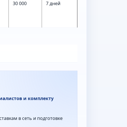
30 000
7 дней
циалистов и комплекту
ставкам в сеть и подготовке