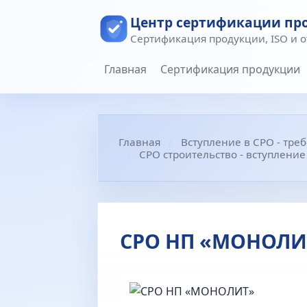
Центр сертификации пр
Сертификация продукции, ISO и 
Главная
Сертификация продукции
Главная
Вступление в СРО - тре
СРО строительство - вступлени
СРО НП «МОНОЛИТ