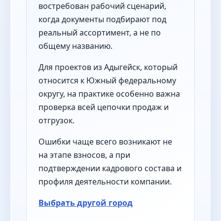
востребован рабочий сценарий,
когда документы подбирают под
реальный ассортимент, а не по
общему названию.
Для проектов из Адыгейск, который
относится к Южный федеральному
округу, на практике особенно важна
проверка всей цепочки продаж и
отгрузок.
Ошибки чаще всего возникают не
на этапе взносов, а при
подтверждении кадрового состава и
профиля деятельности компании.
Выбрать другой город