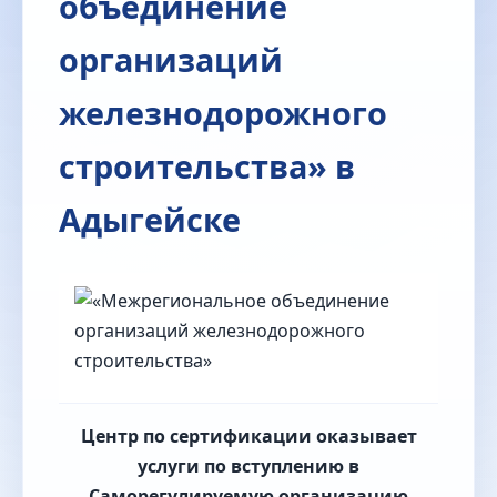
объединение
организаций
железнодорожного
строительства» в
Адыгейске
Центр по сертификации оказывает
услуги по вступлению в
Саморегулируемую организацию