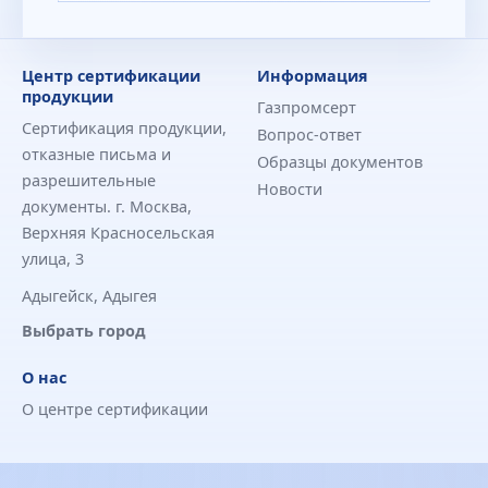
Центр сертификации
Информация
продукции
Газпромсерт
Сертификация продукции,
Вопрос-ответ
отказные письма и
Образцы документов
разрешительные
Новости
документы. г. Москва,
Верхняя Красносельская
улица, 3
Адыгейск, Адыгея
Выбрать город
О нас
О центре сертификации