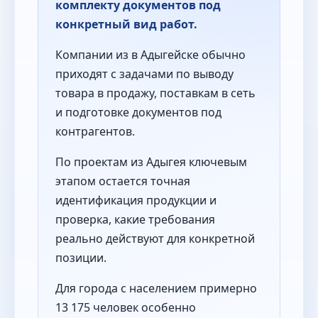
комплекту документов под
конкретный вид работ.
Компании из в Адыгейске обычно
приходят с задачами по выводу
товара в продажу, поставкам в сеть
и подготовке документов под
контрагентов.
По проектам из Адыгея ключевым
этапом остается точная
идентификация продукции и
проверка, какие требования
реально действуют для конкретной
позиции.
Для города с населением примерно
13 175 человек особенно