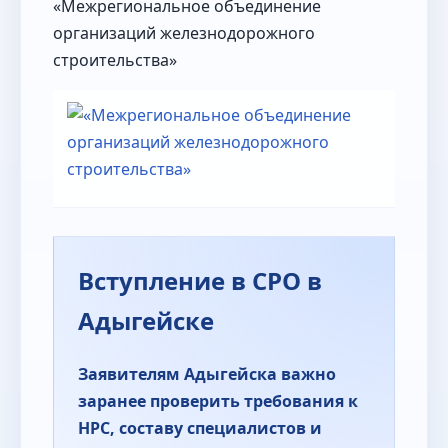
«Межрегиональное объединение
организаций железнодорожного
строительства»
Вступление в СРО в
Адыгейске
Заявителям Адыгейска важно
заранее проверить требования к
НРС, составу специалистов и