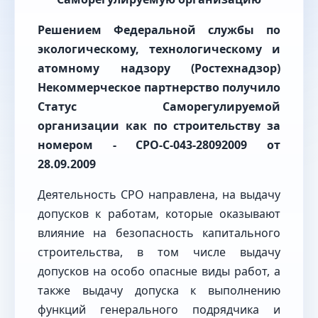
Решением Федеральной службы по
экологическому, технологическому и
атомному надзору (Ростехнадзор)
Некоммерческое партнерство получило
Статус Саморегулируемой
организации как по строительству за
номером -
СРО-С-043-28092009
от
28.09.2009
Деятельность СРО направлена, на выдачу
допусков к работам, которые оказывают
влияние на безопасность капитального
строительства, в том числе выдачу
допусков на особо опасные виды работ, а
также выдачу допуска к выполнению
функций генерального подрядчика и