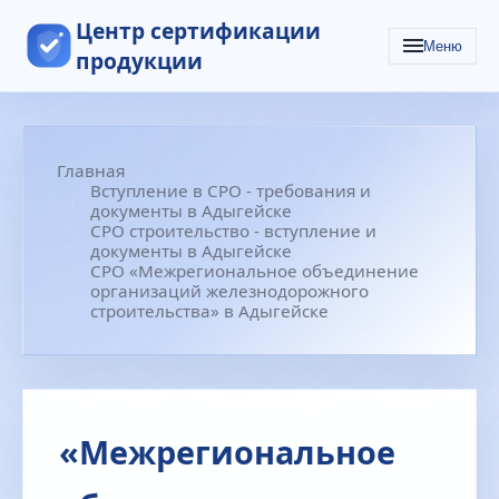
Центр сертификации
Меню
продукции
Главная
Вступление в СРО - требования и
документы в Адыгейске
СРО строительство - вступление и
документы в Адыгейске
СРО «Межрегиональное объединение
организаций железнодорожного
строительства» в Адыгейске
«Межрегиональное