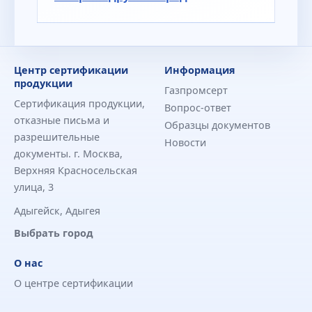
Центр сертификации
Информация
продукции
Газпромсерт
Сертификация продукции,
Вопрос-ответ
отказные письма и
Образцы документов
разрешительные
Новости
документы. г. Москва,
Верхняя Красносельская
улица, 3
Адыгейск, Адыгея
Выбрать город
О нас
О центре сертификации