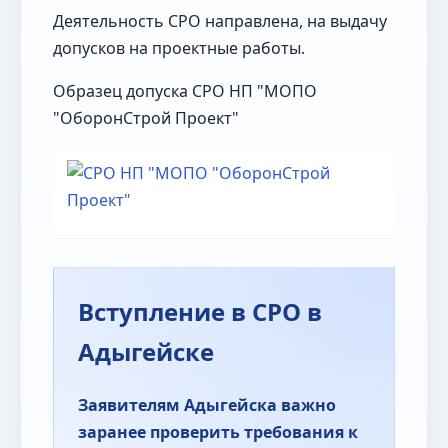
Деятельность СРО направлена, на выдачу
допусков на проектные работы.
Образец допуска СРО НП "МОПО
"ОборонСтрой Проект"
Вступление в СРО в
Адыгейске
Заявителям Адыгейска важно
заранее проверить требования к