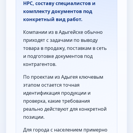
НРС, составу специалистов и
комплекту документов под
конкретный вид работ.
Компании из в Адыгейске обычно
приходят с задачами по выводу
товара в продажу, поставкам в сеть
и подготовке документов под
контрагентов.
По проектам из Адыгея ключевым
этапом остается точная
идентификация продукции и
проверка, какие требования
реально действуют для конкретной
позиции.
Для города с населением примерно