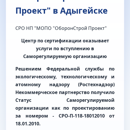
Проект" в Адыгейске
СРО НП "МОПО "ОборонСтрой Проект"
Центр по сертификации оказывает
услуги по вступлению в
Саморегулируемую организацию
Решением Федеральной службы по
экологическому, технологическому и
атомному надзору (Ростехнадзор)
Некоммерческое партнерство получило
Статус Саморегулируемой
организации как по проектированию
за номером - СРО-П-118-18012010
от
18.01.2010.