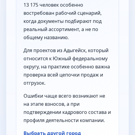
13 175 человек особенно
востребован рабочий сценарий,
когда документы подбирают под
реальный ассортимент, а не по
общему названию.
Для проектов из Адыгейск, который
относится к Южный федеральному
округу, на практике особенно важна
проверка всей цепочки продаж и
отгрузок.
Ошибки чаще всего возникают не
на этапе взносов, а при
подтверждении кадрового состава и
профиля деятельности компании.
Выбрать другой город