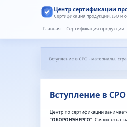
Центр сертификации пр
Сертификация продукции, ISO и 
Главная
Сертификация продукции
Вступление в СРО - материалы, стр
Вступление в СРО
Центр по сертификации занимает
"ОБОРОНЭНЕРГО"
. Свяжитесь с 