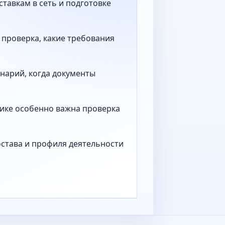
ставкам в сеть и подготовке
 проверка, какие требования
нарий, когда документы
тике особенно важна проверка
остава и профиля деятельности