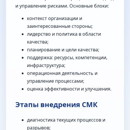
и управление рисками. Основные блоки:
контекст организации и
заинтересованные стороны;
лидерство и политика в области
качества;
планирование и цели качества;
поддержка: ресурсы, компетенции,
инфраструктура;
операционная деятельность и
управление процессами;
оценка эффективности и улучшения.
Этапы внедрения СМК
диагностика текущих процессов и
разрывов;