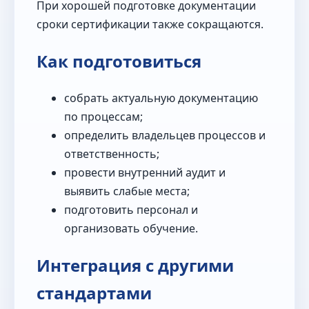
При хорошей подготовке документации
сроки сертификации также сокращаются.
Как подготовиться
собрать актуальную документацию
по процессам;
определить владельцев процессов и
ответственность;
провести внутренний аудит и
выявить слабые места;
подготовить персонал и
организовать обучение.
Интеграция с другими
стандартами