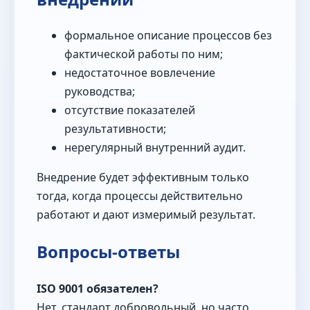
формальное описание процессов без
фактической работы по ним;
недостаточное вовлечение
руководства;
отсутствие показателей
результативности;
нерегулярный внутренний аудит.
Внедрение будет эффективным только
тогда, когда процессы действительно
работают и дают измеримый результат.
Вопросы-ответы
ISO 9001 обязателен?
Нет, стандарт добровольный, но часто