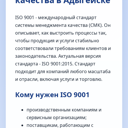
ISO 9001 - международный стандарт
системы менеджмента качества (СМК). Он
описывает, как выстроить процессы так,
чтобы продукция и услуги стабильно
соответствовали требованиям клиентов и
законодательства. Актуальная версия
стандарта - ISO 9001:2015. Стандарт
подходит для компаний любого масштаба
и отрасли, включая услуги и торговлю.
Кому нужен ISO 9001
производственным компаниям и
сервисным организациям;
поставщикам, работающим с