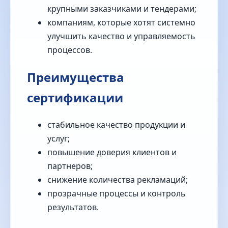
крупными заказчиками и тендерами;
компаниям, которые хотят системно
улучшить качество и управляемость
процессов.
Преимущества
сертификации
стабильное качество продукции и
услуг;
повышение доверия клиентов и
партнеров;
снижение количества рекламаций;
прозрачные процессы и контроль
результатов.