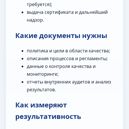
требуется);
выдача сертификата и дальнейший
надзор.
Какие документы нужны
политика и цели в области качества;
описания процессов и регламенты;
данные о контроле качества и
мониторинге;
отчеты внутренних аудитов и анализ
результатов.
Как измеряют
результативность