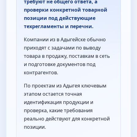
требуют не общего ответа, а
проверки конкретной товарной
позиции под действующие
техрегламенты и перечни.
Компании из в Адыгейске обычно
приходят с задачами по выводу
товара в продажу, поставкам в сеть
и подготовке документов под
контрагентов.
По проектам из Адыгея ключевым
этапом остается точная
идентификация продукции и
проверка, какие требования
реально действуют для конкретной
позиции.