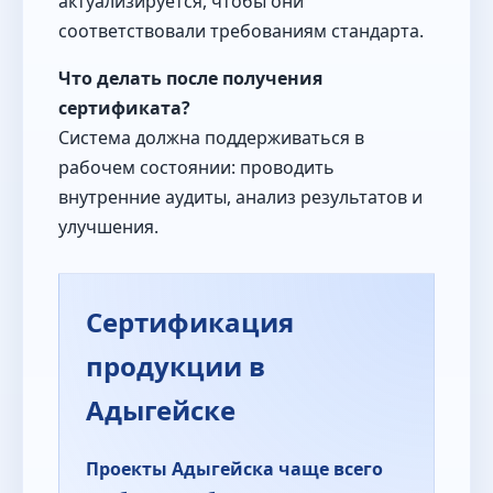
актуализируется, чтобы они
соответствовали требованиям стандарта.
Что делать после получения
сертификата?
Система должна поддерживаться в
рабочем состоянии: проводить
внутренние аудиты, анализ результатов и
улучшения.
Сертификация
продукции в
Адыгейске
Проекты Адыгейска чаще всего