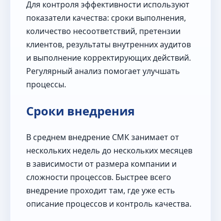
Для контроля эффективности используют
показатели качества: сроки выполнения,
количество несоответствий, претензии
клиентов, результаты внутренних аудитов
и выполнение корректирующих действий.
Регулярный анализ помогает улучшать
процессы.
Сроки внедрения
В среднем внедрение СМК занимает от
нескольких недель до нескольких месяцев
в зависимости от размера компании и
сложности процессов. Быстрее всего
внедрение проходит там, где уже есть
описание процессов и контроль качества.