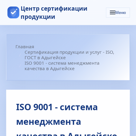
Центр сертификации
Меню
продукции
Главная
Сертификация продукции и услуг - ISO,
ГОСТ в Адыгейске
ISO 9001 - система менеджмента
качества в Адыгейске
ISO 9001 - система
менеджмента
качества в Адыгейске