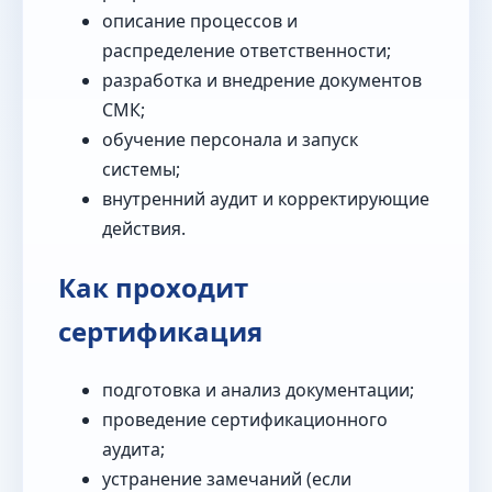
описание процессов и
распределение ответственности;
разработка и внедрение документов
СМК;
обучение персонала и запуск
системы;
внутренний аудит и корректирующие
действия.
Как проходит
сертификация
подготовка и анализ документации;
проведение сертификационного
аудита;
устранение замечаний (если