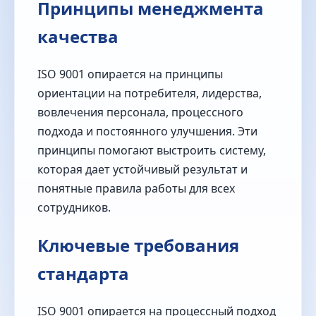
Принципы менеджмента
качества
ISO 9001 опирается на принципы
ориентации на потребителя, лидерства,
вовлечения персонала, процессного
подхода и постоянного улучшения. Эти
принципы помогают выстроить систему,
которая дает устойчивый результат и
понятные правила работы для всех
сотрудников.
Ключевые требования
стандарта
ISO 9001 опирается на процессный подход