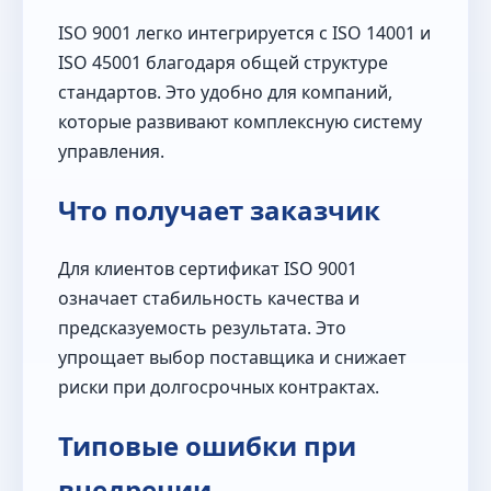
ISO 9001 легко интегрируется с ISO 14001 и
ISO 45001 благодаря общей структуре
стандартов. Это удобно для компаний,
которые развивают комплексную систему
управления.
Что получает заказчик
Для клиентов сертификат ISO 9001
означает стабильность качества и
предсказуемость результата. Это
упрощает выбор поставщика и снижает
риски при долгосрочных контрактах.
Типовые ошибки при
внедрении