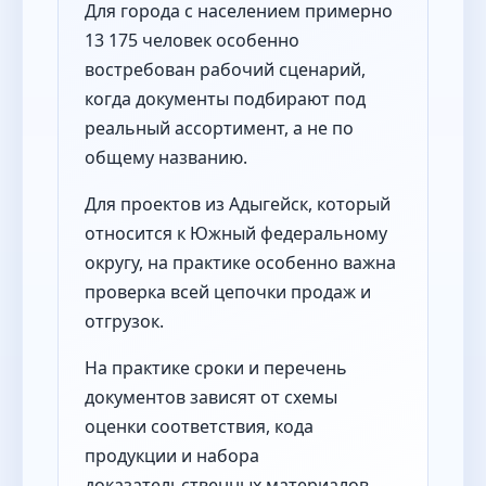
Для города с населением примерно
13 175 человек особенно
востребован рабочий сценарий,
когда документы подбирают под
реальный ассортимент, а не по
общему названию.
Для проектов из Адыгейск, который
относится к Южный федеральному
округу, на практике особенно важна
проверка всей цепочки продаж и
отгрузок.
На практике сроки и перечень
документов зависят от схемы
оценки соответствия, кода
продукции и набора
доказательственных материалов.