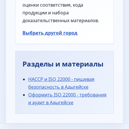
оценки соответствия, кода
продукции и набора
доказательственных материалов.
Выбрать другой город
Разделы и материалы
HACCP и ISO 22000 - пищевая
безопасность в Адыгейске
Оформить ISO 22000 - требования
и аудит в Адыгейске