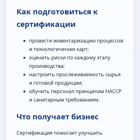
Как подготовиться к
сертификации
провести инвентаризацию процессов
и технологических карт;
оценить риски по каждому этапу
производства;
настроить прослеживаемость сырья
и готовой продукции;
обучить персонал принципам HACCP
и санитарным требованиям.
Что получает бизнес
Сертификация помогает улучшить