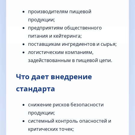
производителям пищевой
продукции;
предприятиям общественного
питания и кейтеринга;
поставщикам ингредиентов и сырья;
логистическим компаниям,
задействованным в пищевой цепи.
Что дает внедрение
стандарта
снижение рисков безопасности
продукции;
системный контроль опасностей и
критических точек;