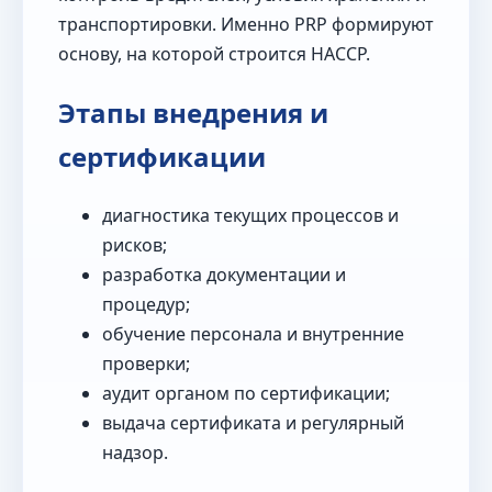
транспортировки. Именно PRP формируют
основу, на которой строится HACCP.
Этапы внедрения и
сертификации
диагностика текущих процессов и
рисков;
разработка документации и
процедур;
обучение персонала и внутренние
проверки;
аудит органом по сертификации;
выдача сертификата и регулярный
надзор.