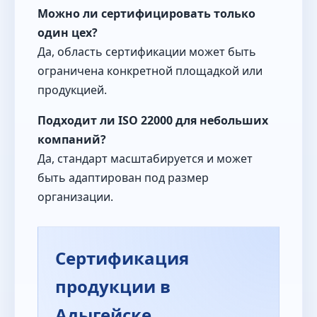
Можно ли сертифицировать только
один цех?
Да, область сертификации может быть
ограничена конкретной площадкой или
продукцией.
Подходит ли ISO 22000 для небольших
компаний?
Да, стандарт масштабируется и может
быть адаптирован под размер
организации.
Сертификация
продукции в
Адыгейске