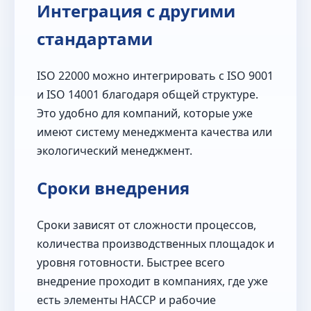
Интеграция с другими
стандартами
ISO 22000 можно интегрировать с ISO 9001
и ISO 14001 благодаря общей структуре.
Это удобно для компаний, которые уже
имеют систему менеджмента качества или
экологический менеджмент.
Сроки внедрения
Сроки зависят от сложности процессов,
количества производственных площадок и
уровня готовности. Быстрее всего
внедрение проходит в компаниях, где уже
есть элементы HACCP и рабочие