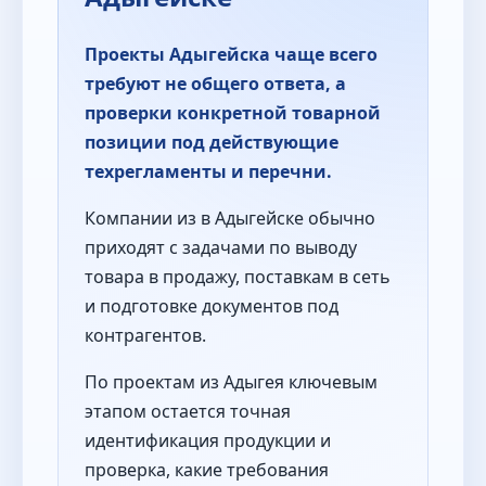
Проекты Адыгейска чаще всего
требуют не общего ответа, а
проверки конкретной товарной
позиции под действующие
техрегламенты и перечни.
Компании из в Адыгейске обычно
приходят с задачами по выводу
товара в продажу, поставкам в сеть
и подготовке документов под
контрагентов.
По проектам из Адыгея ключевым
этапом остается точная
идентификация продукции и
проверка, какие требования