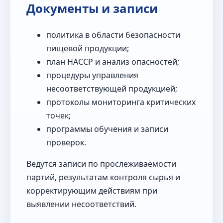
Документы и записи
политика в области безопасности
пищевой продукции;
план HACCP и анализ опасностей;
процедуры управления
несоответствующей продукцией;
протоколы мониторинга критических
точек;
программы обучения и записи
проверок.
Ведутся записи по прослеживаемости
партий, результатам контроля сырья и
корректирующим действиям при
выявлении несоответствий.