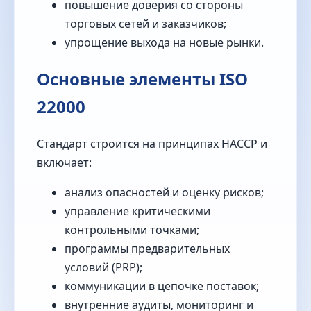
повышение доверия со стороны
торговых сетей и заказчиков;
упрощение выхода на новые рынки.
Основные элементы ISO
22000
Стандарт строится на принципах HACCP и
включает:
анализ опасностей и оценку рисков;
управление критическими
контрольными точками;
программы предварительных
условий (PRP);
коммуникации в цепочке поставок;
внутренние аудиты, мониторинг и