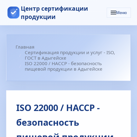
Центр сертификации
Меню
продукции
Главная
Сертификация продукции и услуг - ISO,
ГОСТ в Адыгейске
ISO 22000 / HACCP - безопасность
пищевой продукции в Адыгейске
ISO 22000 / HACCP -
безопасность
пищевой продукции