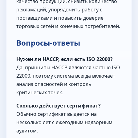
качество продукции, снизить количество
рекламаций, упорядочить работу с
поставщиками и повысить доверие
торговых сетей и конечных потребителей.
Вопросы-ответы
Нужен ли HACCP, если есть ISO 22000?
Да, принципы HACCP являются частью ISO
22000, поэтому система всегда включает
анализ опасностей и контроль
критических точек.
Сколько действует сертификат?
Обычно сертификат выдается на
несколько лет с ежегодным надзорным
аудитом.