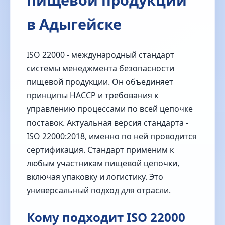
в Адыгейске
ISO 22000 - международный стандарт
системы менеджмента безопасности
пищевой продукции. Он объединяет
принципы HACCP и требования к
управлению процессами по всей цепочке
поставок. Актуальная версия стандарта -
ISO 22000:2018, именно по ней проводится
сертификация. Стандарт применим к
любым участникам пищевой цепочки,
включая упаковку и логистику. Это
универсальный подход для отрасли.
Кому подходит ISO 22000