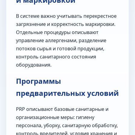
В системе важно учитывать перекрестное
загрязнение и корректность маркировки.
Отдельные процедуры описывают
управление аллергенами, разделение
потоков сырья и готовой продукции,
контроль санитарного состояния
оборудования.
Программы
предварительных условий
PRP описывают базовые санитарные и
организационные меры: гигиену
персонала, уборку, санитарную обработку,
контроль вредителей, условия хранения и