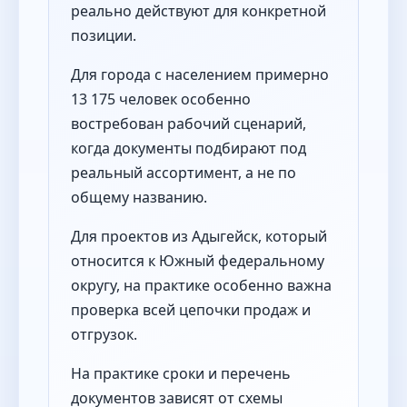
реально действуют для конкретной
позиции.
Для города с населением примерно
13 175 человек особенно
востребован рабочий сценарий,
когда документы подбирают под
реальный ассортимент, а не по
общему названию.
Для проектов из Адыгейск, который
относится к Южный федеральному
округу, на практике особенно важна
проверка всей цепочки продаж и
отгрузок.
На практике сроки и перечень
документов зависят от схемы