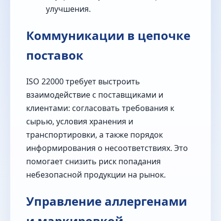
улучшения.
Коммуникации в цепочке
поставок
ISO 22000 требует выстроить
взаимодействие с поставщиками и
клиентами: согласовать требования к
сырью, условия хранения и
транспортировки, а также порядок
информирования о несоответствиях. Это
помогает снизить риск попадания
небезопасной продукции на рынок.
Управление аллергенами
и маркировкой