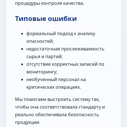
процедуры контроля качества.
Типовые ошибки
формальный подход к анализу
опасностей;
недостаточная прослеживаемость
сырья и партий;
отсутствие корректных записей по
мониторингу;
необученный персонал на
критических операциях.
Мы помогаем выстроить систему так,
чтобы она соответствовала стандарту и
реально обеспечивала безопасность
продукции.