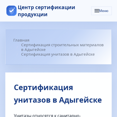
Центр сертификации
Меню
продукции
Главная
Сертификация строительных материалов
в Адыгейске
Сертификация унитазов в Адыгейске
Сертификация
унитазов в Адыгейске
Унитазы относятся к санитарно-