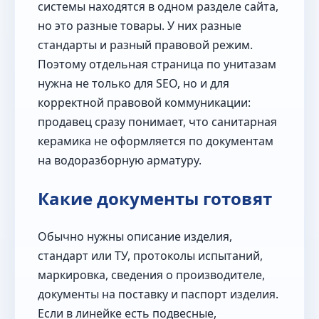
системы находятся в одном разделе сайта,
но это разные товары. У них разные
стандарты и разный правовой режим.
Поэтому отдельная страница по унитазам
нужна не только для SEO, но и для
корректной правовой коммуникации:
продавец сразу понимает, что санитарная
керамика не оформляется по документам
на водоразборную арматуру.
Какие документы готовят
Обычно нужны описание изделия,
стандарт или ТУ, протоколы испытаний,
маркировка, сведения о производителе,
документы на поставку и паспорт изделия.
Если в линейке есть подвесные,