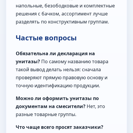
напольные, безободковые и комплектные
решения с бачком, ассортимент лучше
разделять по конструктивным группам.
Частые вопросы
Обязательна ли декларация на
унитазы?
По самому названию товара
такой вывод делать нельзя: сначала
проверяют прямую правовую основу и
точную идентификацию продукции.
Можно ли оформить унитазы по
документам на смесители?
Нет, это
разные товарные группы.
Что чаще всего просят заказчики?