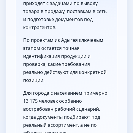
приходят с задачами по выводу
товара в продажу, поставкам в сеть
и подготовке документов под
контрагентов.
По проектам из Адыгея ключевым
этапом остается точная
идентификация продукции и
проверка, какие требования
реально действуют для конкретной
позиции.
Для города с населением примерно
13 175 человек особенно
востребован рабочий сценарий,
когда документы подбирают под
реальный ассортимент, а не по
общему названию.