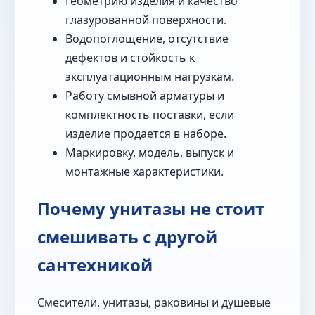
Геометрию изделия и качество
глазурованной поверхности.
Водопоглощение, отсутствие
дефектов и стойкость к
эксплуатационным нагрузкам.
Работу смывной арматуры и
комплектность поставки, если
изделие продается в наборе.
Маркировку, модель, выпуск и
монтажные характеристики.
Почему унитазы не стоит
смешивать с другой
сантехникой
Смесители, унитазы, раковины и душевые