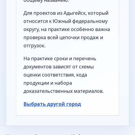
Для проектов из Адыгейск, который
относится к Южный федеральному
округу, на практике особенно важна
проверка всей цепочки продаж и
отгрузок.
На практике сроки и перечень
документов зависят от схемы
оценки соответствия, кода
продукции и набора
доказательственных материалов.
Выбрать другой город