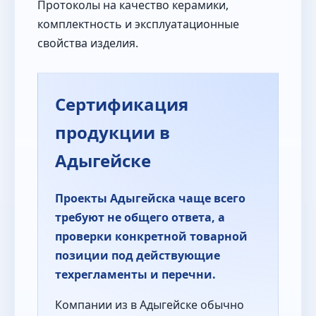
Протоколы на качество керамики,
комплектность и эксплуатационные
свойства изделия.
Сертификация
продукции в
Адыгейске
Проекты Адыгейска чаще всего
требуют не общего ответа, а
проверки конкретной товарной
позиции под действующие
техрегламенты и перечни.
Компании из в Адыгейске обычно