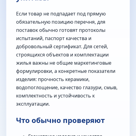
Если товар не подпадает под прямую
обязательную позицию перечня, для
поставок обычно готовят протоколы
испытаний, паспорт качества и
добровольный сертификат. Для сетей,
строящихся объектов и комплектации
жилья важны не общие маркетинговые
формулировки, а конкретные показатели
изделия: прочность керамики,
водопоглощение, качество глазури, смыв,
комплектность и устойчивость к
эксплуатации.
Что обычно проверяют