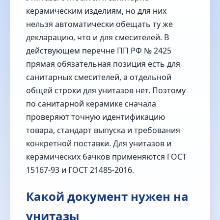
керамическим изделиям, но для них
нельзя автоматически обещать ту же
декларацию, что и для смесителей. В
действующем перечне ПП РФ № 2425
прямая обязательная позиция есть для
санитарных смесителей, а отдельной
общей строки для унитазов нет. Поэтому
по санитарной керамике сначала
проверяют точную идентификацию
товара, стандарт выпуска и требования
конкретной поставки. Для унитазов и
керамических бачков применяются ГОСТ
15167-93 и ГОСТ 21485-2016.
Какой документ нужен на
унитазы