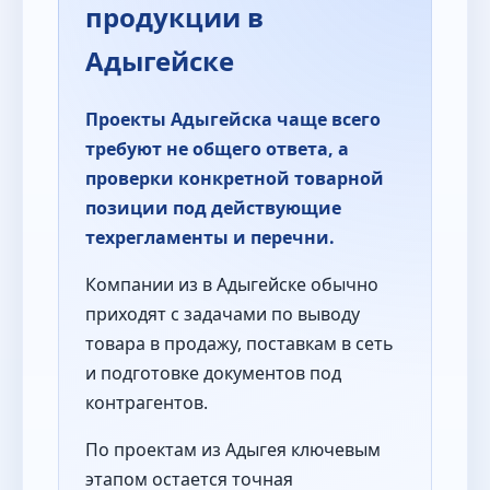
продукции в
Адыгейске
Проекты Адыгейска чаще всего
требуют не общего ответа, а
проверки конкретной товарной
позиции под действующие
техрегламенты и перечни.
Компании из в Адыгейске обычно
приходят с задачами по выводу
товара в продажу, поставкам в сеть
и подготовке документов под
контрагентов.
По проектам из Адыгея ключевым
этапом остается точная