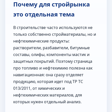
Почему для стройрынка
это отдельная тема
В строительстве часто используются не
только собственно стройматериалы, но и
нефтехимические продукты:
растворители, разбавители, битумные
составы, олифы, компоненты мастик и
защитных покрытий. Поэтому страница
про топливо и нефтехимию полезна как
навигационная: она сразу отделяет
продукцию, которая идет под ТР ТС
013/2011, от химических и
нефтехимических материалов, для
которых нужен отдельный анализ.