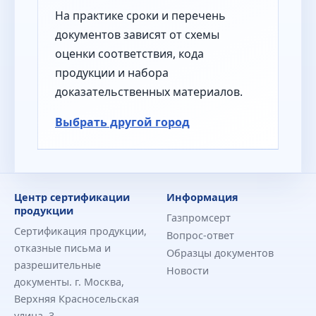
На практике сроки и перечень
документов зависят от схемы
оценки соответствия, кода
продукции и набора
доказательственных материалов.
Выбрать другой город
Центр сертификации
Информация
продукции
Газпромсерт
Сертификация продукции,
Вопрос-ответ
отказные письма и
Образцы документов
разрешительные
Новости
документы. г. Москва,
Верхняя Красносельская
улица, 3