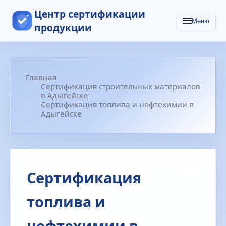
Центр сертификации
Меню
продукции
Главная
Сертификация строительных материалов
в Адыгейске
Сертификация топлива и нефтехимии в
Адыгейске
Сертификация
топлива и
нефтехимии в