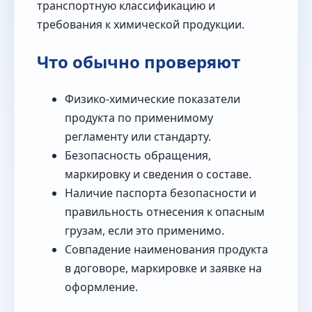
транспортную классификацию и
требования к химической продукции.
Что обычно проверяют
Физико-химические показатели
продукта по применимому
регламенту или стандарту.
Безопасность обращения,
маркировку и сведения о составе.
Наличие паспорта безопасности и
правильность отнесения к опасным
грузам, если это применимо.
Совпадение наименования продукта
в договоре, маркировке и заявке на
оформление.