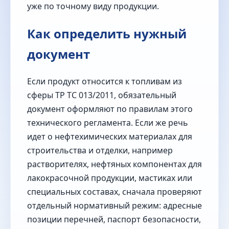
уже по точному виду продукции.
Как определить нужный
документ
Если продукт относится к топливам из
сферы ТР ТС 013/2011, обязательный
документ оформляют по правилам этого
технического регламента. Если же речь
идет о нефтехимических материалах для
строительства и отделки, например
растворителях, нефтяных компонентах для
лакокрасочной продукции, мастиках или
специальных составах, сначала проверяют
отдельный нормативный режим: адресные
позиции перечней, паспорт безопасности,