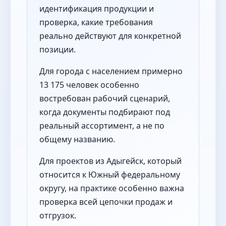
идентификация продукции и
проверка, какие требования
реально действуют для конкретной
позиции.
Для города с населением примерно
13 175 человек особенно
востребован рабочий сценарий,
когда документы подбирают под
реальный ассортимент, а не по
общему названию.
Для проектов из Адыгейск, который
относится к Южный федеральному
округу, на практике особенно важна
проверка всей цепочки продаж и
отгрузок.