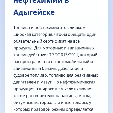
Адыгейске
Топливо и нефтехимия это слишком
широкая категория, чтобы обещать один
обязательный сертификат на все
продукты. Для моторных и авиационных
топлив действует ТР ТС 013/2011, который
распространяется на автомобильный и
авиационный бензин, дизельное и
судовое топливо, топливо для реактивных
двигателей и мазут. Но нефтехимическая
продукция в широком смысле включает
также растворители, парафины, масла,
битумные материалы и иные товары, у
которых правовой режим определяется