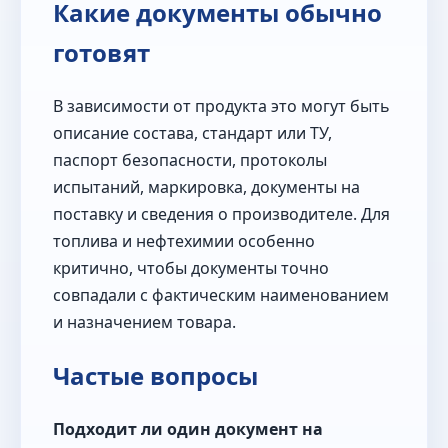
Какие документы обычно
готовят
В зависимости от продукта это могут быть
описание состава, стандарт или ТУ,
паспорт безопасности, протоколы
испытаний, маркировка, документы на
поставку и сведения о производителе. Для
топлива и нефтехимии особенно
критично, чтобы документы точно
совпадали с фактическим наименованием
и назначением товара.
Частые вопросы
Подходит ли один документ на