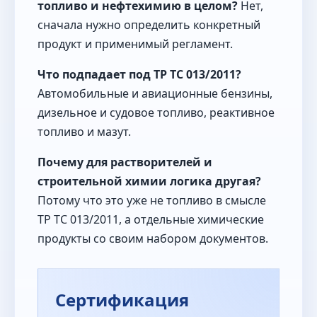
топливо и нефтехимию в целом?
Нет,
сначала нужно определить конкретный
продукт и применимый регламент.
Что подпадает под ТР ТС 013/2011?
Автомобильные и авиационные бензины,
дизельное и судовое топливо, реактивное
топливо и мазут.
Почему для растворителей и
строительной химии логика другая?
Потому что это уже не топливо в смысле
ТР ТС 013/2011, а отдельные химические
продукты со своим набором документов.
Сертификация