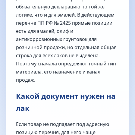
обязательную декларацию по той же
логике, что и для эмалей. В действующем
перечне ПП РФ № 2425 прямые позиции
есть для эмалей, олиф и
антикоррозионных грунтовок для
розничной продажи, но отдельная общая
строка для всех лаков не выделена.
Поэтому сначала определяют точный тип
материала, его назначение и канал
продаж.
Какой документ нужен на
лак
Если товар не подпадает под адресную
позицию перечня, для него чаще