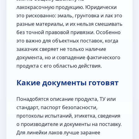
лакокрасочную продукцию. Юридически
это рискованно: эмаль, грунтовка и лак это
разные материалы, и их нельзя смешивать
без точной правовой привязки. Особенно
это важно для объектных поставок, когда
заказчик сверяет не только наличие
документа, но и совпадение фактического
продукта с его областью действия.
Какие документы готовят
Понадобятся описание продукта, ТУ или
стандарт, паспорт безопасности,
протоколы испытаний, этикетка, сведения
о производителе и документы на поставку.
Для линейки лаков лучше заранее