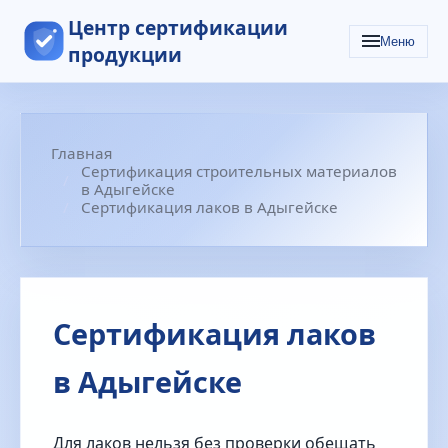
Центр сертификации
Меню
продукции
Главная
Сертификация строительных материалов
в Адыгейске
Сертификация лаков в Адыгейске
Сертификация лаков
в Адыгейске
Для лаков нельзя без проверки обещать