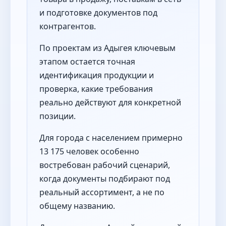
и подготовке документов под
контрагентов.
По проектам из Адыгея ключевым
этапом остается точная
идентификация продукции и
проверка, какие требования
реально действуют для конкретной
позиции.
Для города с населением примерно
13 175 человек особенно
востребован рабочий сценарий,
когда документы подбирают под
реальный ассортимент, а не по
общему названию.