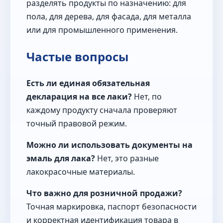
разделять продукты по назначению: для
пола, для дерева, для фасада, для металла
или для промышленного применения.
Частые вопросы
Есть ли единая обязательная
декларация на все лаки?
Нет, по
каждому продукту сначала проверяют
точный правовой режим.
Можно ли использовать документы на
эмаль для лака?
Нет, это разные
лакокрасочные материалы.
Что важно для розничной продажи?
Точная маркировка, паспорт безопасности
и корректная идентификация товара в