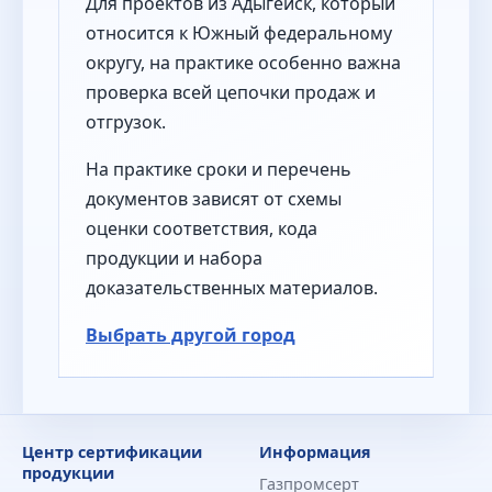
Для проектов из Адыгейск, который
относится к Южный федеральному
округу, на практике особенно важна
проверка всей цепочки продаж и
отгрузок.
На практике сроки и перечень
документов зависят от схемы
оценки соответствия, кода
продукции и набора
доказательственных материалов.
Выбрать другой город
Центр сертификации
Информация
продукции
Газпромсерт