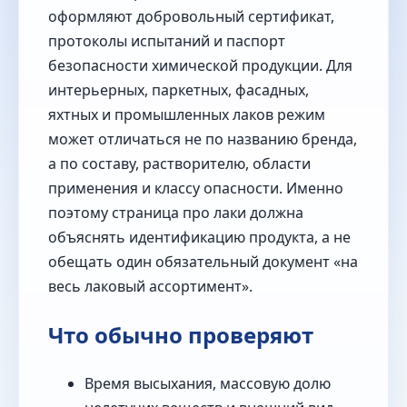
оформляют добровольный сертификат,
протоколы испытаний и паспорт
безопасности химической продукции. Для
интерьерных, паркетных, фасадных,
яхтных и промышленных лаков режим
может отличаться не по названию бренда,
а по составу, растворителю, области
применения и классу опасности. Именно
поэтому страница про лаки должна
объяснять идентификацию продукта, а не
обещать один обязательный документ «на
весь лаковый ассортимент».
Что обычно проверяют
Время высыхания, массовую долю