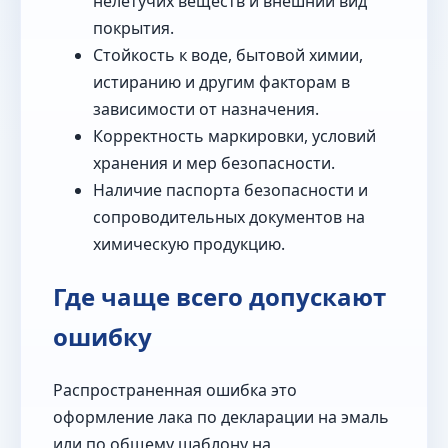
нелетучих веществ и внешний вид
покрытия.
Стойкость к воде, бытовой химии,
истиранию и другим факторам в
зависимости от назначения.
Корректность маркировки, условий
хранения и мер безопасности.
Наличие паспорта безопасности и
сопроводительных документов на
химическую продукцию.
Где чаще всего допускают
ошибку
Распространенная ошибка это
оформление лака по декларации на эмаль
или по общему шаблону на