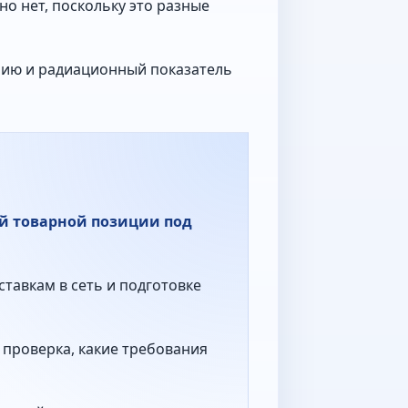
о нет, поскольку это разные
рию и радиационный показатель
ой товарной позиции под
ставкам в сеть и подготовке
 проверка, какие требования