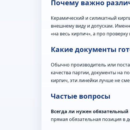
Почему важно разли
Керамический и силикатный кирпи
внешнему виду и допускам. Именн
«на весь кирпич», а про проверк
Какие документы гот
Обычно производитель или постав
качества партии, документы на по
кирпич, эти линейки лучше не см
Частые вопросы
Всегда ли нужен обязательный
прямая обязательная позиция в 