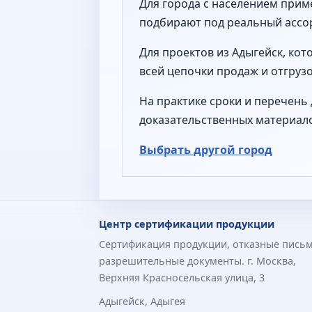
Для города с населением прим
подбирают под реальный ассор
Для проектов из Адыгейск, ко
всей цепочки продаж и отгрузо
На практике сроки и перечень 
доказательственных материал
Выбрать другой город
Центр сертификации продукции
Сертификация продукции, отказные письм
разрешительные документы. г. Москва,
Верхняя Красносельская улица, 3
Адыгейск, Адыгея