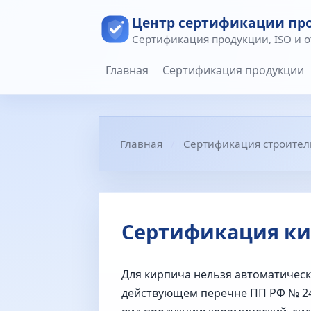
Центр сертификации пр
Сертификация продукции, ISO и 
Главная
Сертификация продукции
Главная
Сертификация строител
Сертификация ки
Для кирпича нельзя автоматическ
действующем перечне ПП РФ № 24