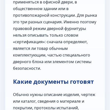
применяться в офисной двери, в
общественном здании или в
противопожарной конструкции. Для рынка
это три разных сценария. Именно поэтому
правовой режим дверной фурнитуры
нельзя описывать только словом
«сертификация»: сначала определяют,
является ли товар обычным
комплектующим, частью специального
дверного блока или элементом системы
безопасности.
Какие документы готовят
Обычно нужны описание изделия, чертеж
или каталог, сведения о материале и
покрытии, протоколы испытаний,