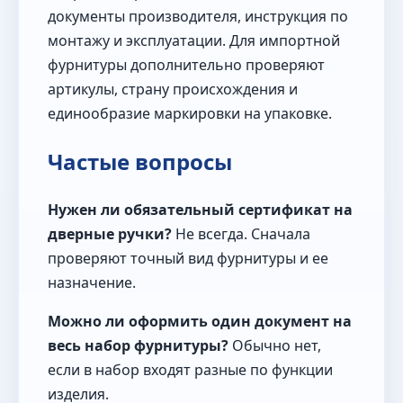
документы производителя, инструкция по
монтажу и эксплуатации. Для импортной
фурнитуры дополнительно проверяют
артикулы, страну происхождения и
единообразие маркировки на упаковке.
Частые вопросы
Нужен ли обязательный сертификат на
дверные ручки?
Не всегда. Сначала
проверяют точный вид фурнитуры и ее
назначение.
Можно ли оформить один документ на
весь набор фурнитуры?
Обычно нет,
если в набор входят разные по функции
изделия.