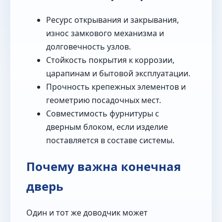
Ресурс открывания и закрывания,
износ замкового механизма и
долговечность узлов.
Стойкость покрытия к коррозии,
царапинам и бытовой эксплуатации.
Прочность крепежных элементов и
геометрию посадочных мест.
Совместимость фурнитуры с
дверным блоком, если изделие
поставляется в составе системы.
Почему важна конечная
дверь
Один и тот же доводчик может