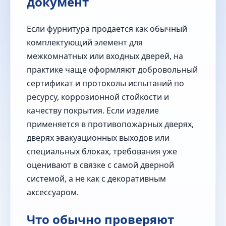
документ
Если фурнитура продается как обычный
комплектующий элемент для
межкомнатных или входных дверей, на
практике чаще оформляют добровольный
сертификат и протоколы испытаний по
ресурсу, коррозионной стойкости и
качеству покрытия. Если изделие
применяется в противопожарных дверях,
дверях эвакуационных выходов или
специальных блоках, требования уже
оценивают в связке с самой дверной
системой, а не как с декоративным
аксессуаром.
Что обычно проверяют