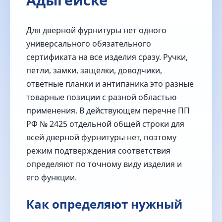
Для дверной фурнитуры нет одного
универсального обязательного
сертификата на все изделия сразу. Ручки,
петли, замки, защелки, доводчики,
ответные планки и антипаника это разные
товарные позиции с разной областью
применения. В действующем перечне ПП
РФ № 2425 отдельной общей строки для
всей дверной фурнитуры нет, поэтому
режим подтверждения соответствия
определяют по точному виду изделия и
его функции.
Как определяют нужный