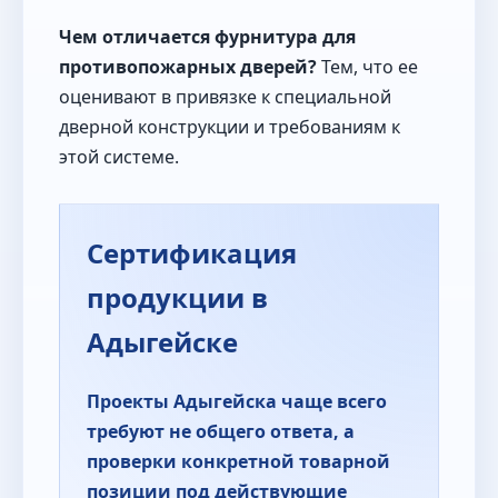
Чем отличается фурнитура для
противопожарных дверей?
Тем, что ее
оценивают в привязке к специальной
дверной конструкции и требованиям к
этой системе.
Сертификация
продукции в
Адыгейске
Проекты Адыгейска чаще всего
требуют не общего ответа, а
проверки конкретной товарной
позиции под действующие