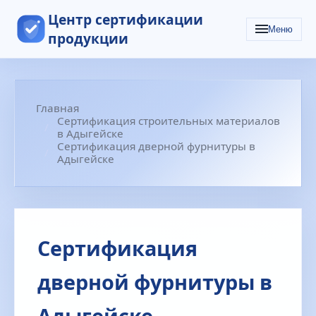
Центр сертификации
Меню
продукции
Главная
Сертификация строительных материалов
в Адыгейске
Сертификация дверной фурнитуры в
Адыгейске
Сертификация
дверной фурнитуры в
Адыгейске