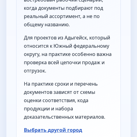
когда документы подбирают под
реальный ассортимент, а не по
общему названию.
Для проектов из Адыгейск, который
относится к Южный федеральному
округу, на практике особенно важна
проверка всей цепочки продаж и
отгрузок.
На практике сроки и перечень
документов зависят от схемы
оценки соответствия, кода
продукции и набора
доказательственных материалов.
Выбрать другой город