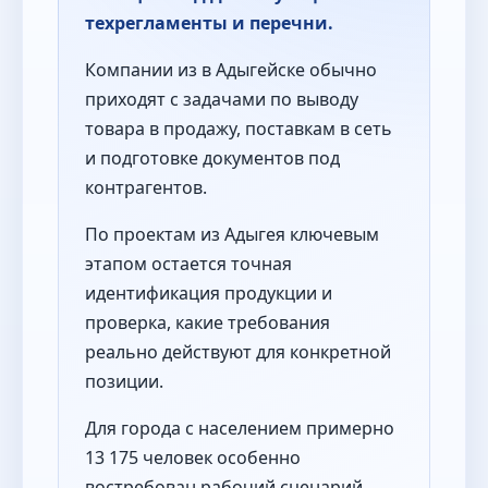
техрегламенты и перечни.
Компании из в Адыгейске обычно
приходят с задачами по выводу
товара в продажу, поставкам в сеть
и подготовке документов под
контрагентов.
По проектам из Адыгея ключевым
этапом остается точная
идентификация продукции и
проверка, какие требования
реально действуют для конкретной
позиции.
Для города с населением примерно
13 175 человек особенно
востребован рабочий сценарий,