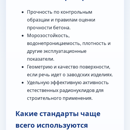
Прочность по контрольным
образцам и правилам оценки
прочности бетона.
Морозостойкость,
водонепроницаемость, плотность и
другие эксплуатационные
показатели.
Геометрию и качество поверхности,
если речь идет о заводских изделиях.
Удельную эффективную активность
естественных радионуклидов для
строительного применения.
Какие стандарты чаще
всего используются