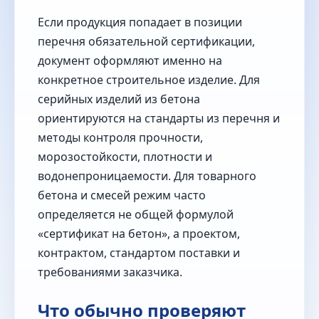
Если продукция попадает в позиции
перечня обязательной сертификации,
документ оформляют именно на
конкретное строительное изделие. Для
серийных изделий из бетона
ориентируются на стандарты из перечня и
методы контроля прочности,
морозостойкости, плотности и
водонепроницаемости. Для товарного
бетона и смесей режим часто
определяется не общей формулой
«сертификат на бетон», а проектом,
контрактом, стандартом поставки и
требованиями заказчика.
Что обычно проверяют