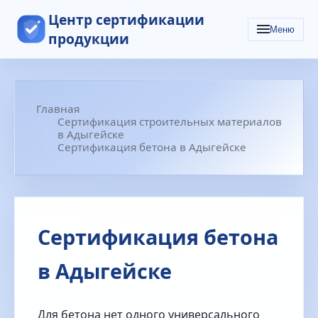
Центр сертификации
Меню
продукции
Главная
Сертификация строительных материалов
в Адыгейске
Сертификация бетона в Адыгейске
Сертификация бетона
в Адыгейске
Для бетона нет одного универсального