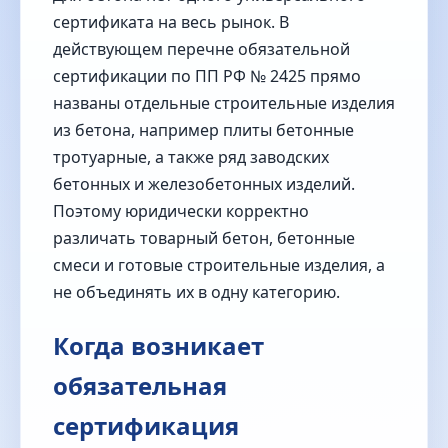
сертификата на весь рынок. В
действующем перечне обязательной
сертификации по ПП РФ № 2425 прямо
названы отдельные строительные изделия
из бетона, например плиты бетонные
тротуарные, а также ряд заводских
бетонных и железобетонных изделий.
Поэтому юридически корректно
различать товарный бетон, бетонные
смеси и готовые строительные изделия, а
не объединять их в одну категорию.
Когда возникает
обязательная
сертификация