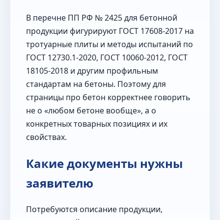
В перечне ПП РФ № 2425 для бетонной
продукции фигурируют ГОСТ 17608-2017 на
тротуарные плиты и методы испытаний по
ГОСТ 12730.1-2020, ГОСТ 10060-2012, ГОСТ
18105-2018 и другим профильным
стандартам на бетоны. Поэтому для
страницы про бетон корректнее говорить
не о «любом бетоне вообще», а о
конкретных товарных позициях и их
свойствах.
Какие документы нужны
заявителю
Потребуются описание продукции,