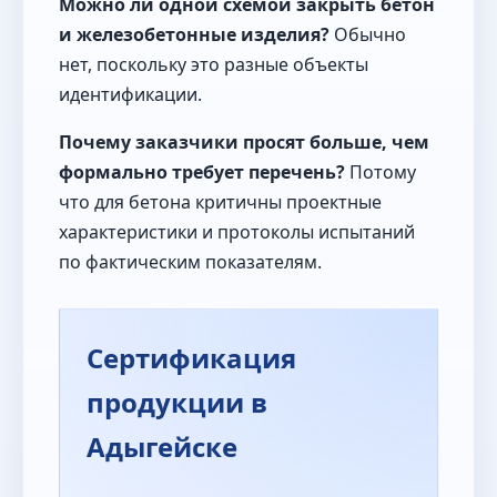
Можно ли одной схемой закрыть бетон
и железобетонные изделия?
Обычно
нет, поскольку это разные объекты
идентификации.
Почему заказчики просят больше, чем
формально требует перечень?
Потому
что для бетона критичны проектные
характеристики и протоколы испытаний
по фактическим показателям.
Сертификация
продукции в
Адыгейске