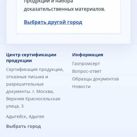
продукции и набора
доказательственных материалов.
Выбрать другой город
Центр сертификации
Информация
продукции
Газпромсерт
Сертификация продукции,
Вопрос-ответ
отказные письма и
Образцы документов
разрешительные
Новости
документы. г. Москва,
Верхняя Красносельская
улица, 3
Адыгейск, Адыгея
Выбрать город