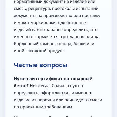
нормативный документ на изделие или
смесь, рецептура, протоколы испытаний,
документы на производство или поставку
и макет маркировки. Для бетонных
изделий важно заранее определить, что
именно оформляется: тротуарная плитка,
бордюрный камень, кольца, блоки или
иной заводской продукт.
Частые вопросы
Нужен ли сертификат на товарный
бетон?
Не всегда. Сначала нужно
определить, оформляется ли именно
изделие из перечня или речь идет о смеси
по проектным требованиям.