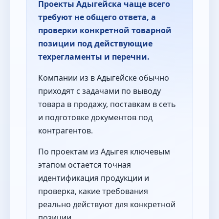
Проекты Адыгейска чаще всего
требуют не общего ответа, а
проверки конкретной товарной
позиции под действующие
техрегламенты и перечни.
Компании из в Адыгейске обычно
приходят с задачами по выводу
товара в продажу, поставкам в сеть
и подготовке документов под
контрагентов.
По проектам из Адыгея ключевым
этапом остается точная
идентификация продукции и
проверка, какие требования
реально действуют для конкретной
позиции.