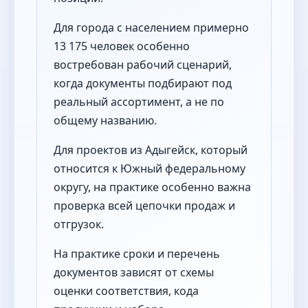
Для города с населением примерно
13 175 человек особенно
востребован рабочий сценарий,
когда документы подбирают под
реальный ассортимент, а не по
общему названию.
Для проектов из Адыгейск, который
относится к Южный федеральному
округу, на практике особенно важна
проверка всей цепочки продаж и
отгрузок.
На практике сроки и перечень
документов зависят от схемы
оценки соответствия, кода