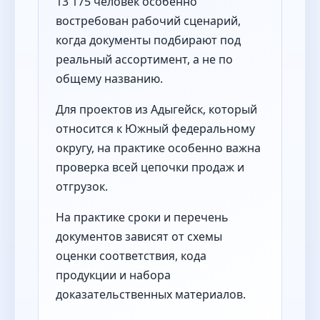
13 175 человек особенно
востребован рабочий сценарий,
когда документы подбирают под
реальный ассортимент, а не по
общему названию.
Для проектов из Адыгейск, который
относится к Южный федеральному
округу, на практике особенно важна
проверка всей цепочки продаж и
отгрузок.
На практике сроки и перечень
документов зависят от схемы
оценки соответствия, кода
продукции и набора
доказательственных материалов.