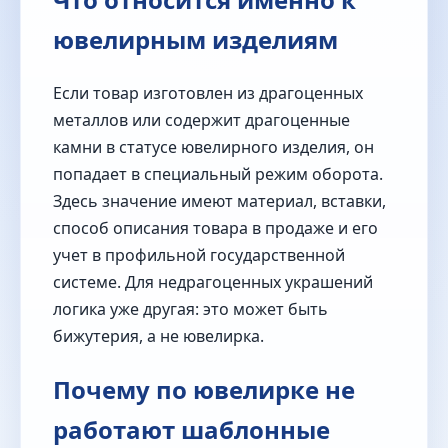
ювелирным изделиям
Если товар изготовлен из драгоценных
металлов или содержит драгоценные
камни в статусе ювелирного изделия, он
попадает в специальный режим оборота.
Здесь значение имеют материал, вставки,
способ описания товара в продаже и его
учет в профильной государственной
системе. Для недрагоценных украшений
логика уже другая: это может быть
бижутерия, а не ювелирка.
Почему по ювелирке не
работают шаблонные