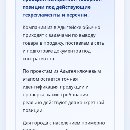
позиции под действующие
техрегламенты и перечни.
Компании из в Адыгейске обычно
приходят с задачами по выводу
товара в продажу, поставкам в сеть
и подготовке документов под
контрагентов.
По проектам из Адыгея ключевым
этапом остается точная
идентификация продукции и
проверка, какие требования
реально действуют для конкретной
позиции.
Для города с населением примерно