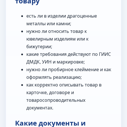
товару
есть ли в изделии драгоценные
металлы или камни;
нужно ли относить товар к
ювелирным изделиям или к
бижутерии;
какие требования действуют по ГИИС
ДМДК, УИН и маркировке;
нужно ли пробирное клеймение и как
оформлять реализацию;
как корректно описывать товар в
карточке, договоре и
товаросопроводительных
документах.
Какие документы и