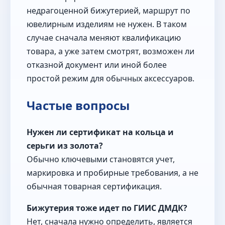
недрагоценной бижутерией, маршрут по
ювелирным изделиям не нужен. В таком
случае сначала меняют квалификацию
товара, а уже затем смотрят, возможен ли
отказной документ или иной более
простой режим для обычных аксессуаров.
Частые вопросы
Нужен ли сертификат на кольца и
серьги из золота?
Обычно ключевыми становятся учет,
маркировка и пробирные требования, а не
обычная товарная сертификация.
Бижутерия тоже идет по ГИИС ДМДК?
Нет, сначала нужно определить, является