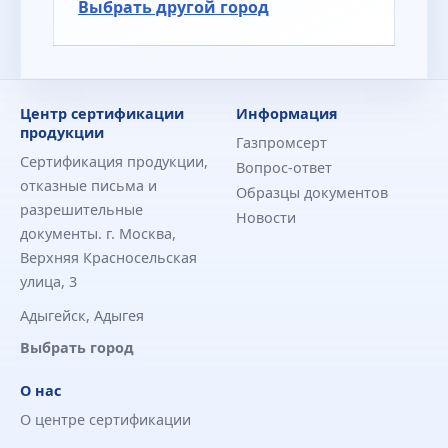
Выбрать другой город
Центр сертификации
Информация
продукции
Газпромсерт
Сертификация продукции,
Вопрос-ответ
отказные письма и
Образцы документов
разрешительные
Новости
документы. г. Москва,
Верхняя Красносельская
улица, 3
Адыгейск, Адыгея
Выбрать город
О нас
О центре сертификации