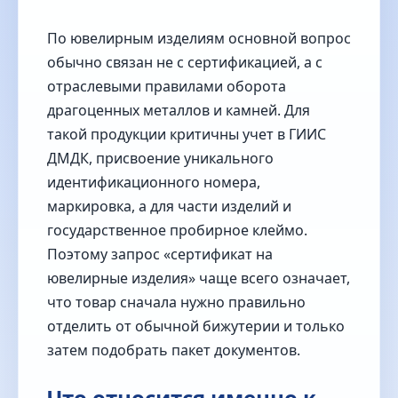
По ювелирным изделиям основной вопрос
обычно связан не с сертификацией, а с
отраслевыми правилами оборота
драгоценных металлов и камней. Для
такой продукции критичны учет в ГИИС
ДМДК, присвоение уникального
идентификационного номера,
маркировка, а для части изделий и
государственное пробирное клеймо.
Поэтому запрос «сертификат на
ювелирные изделия» чаще всего означает,
что товар сначала нужно правильно
отделить от обычной бижутерии и только
затем подобрать пакет документов.
Что относится именно к