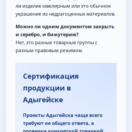
ли изделие ювелирным или это обычное
украшение из недрагоценных материалов.
Можно ли одним документом закрыть
и серебро, и бижутерию?
Нет, это разные товарные группы с
разным правовым режимом.
Сертификация
продукции в
Адыгейске
Проекты Адыгейска чаще всего
требуют не общего ответа, а
проверки конкретной товарной