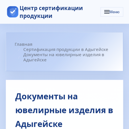
Центр сертификации
Меню
продукции
Главная
Сертификация продукции в Адыгейске
Документы на ювелирные изделия в
Адыгейске
Документы на
ювелирные изделия в
Адыгейске