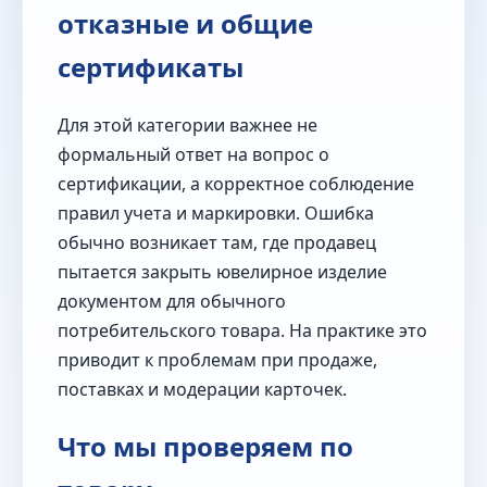
отказные и общие
сертификаты
Для этой категории важнее не
формальный ответ на вопрос о
сертификации, а корректное соблюдение
правил учета и маркировки. Ошибка
обычно возникает там, где продавец
пытается закрыть ювелирное изделие
документом для обычного
потребительского товара. На практике это
приводит к проблемам при продаже,
поставках и модерации карточек.
Что мы проверяем по