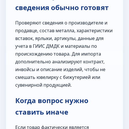
сведения обычно готовят
Проверяют сведения о производителе и
продавце, состав металла, характеристики
вставок, ярлыки, артикулы, данные для
учета в ГИИС ДМДК и материалы по
происхождению товара. Для импорта
дополнительно анализируют контракт,
инвойсы и описание изделий, чтобы не
смешать ювелирку с бижутерией или
сувенирной продукцией.
Когда вопрос нужно
ставить иначе
Если товар фактически является