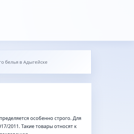
о белья в Адыгейске
пределяется особенно строго. Для
017/2011. Такие товары относят к