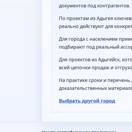
документов под контрагентов.
По проектам из Адыгея ключев
реально действуют для конкре
Для города с населением прим
подбирают под реальный ассор
Для проектов из Адыгейск, ко
всей цепочки продаж и отгрузо
На практике сроки и перечень 
доказательственных материал
Выбрать другой город