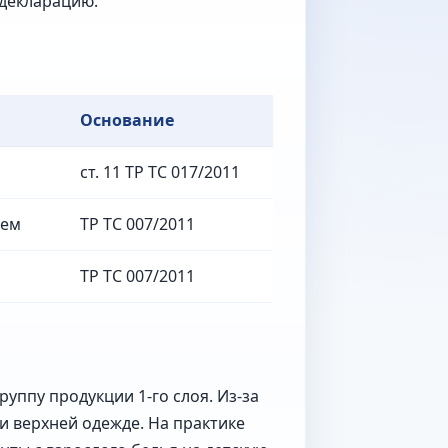
 декларацию.
Основание
ст. 11 ТР ТС 017/2011
ием
ТР ТС 007/2011
ТР ТС 007/2011
уппу продукции 1-го слоя. Из-за
и верхней одежде. На практике