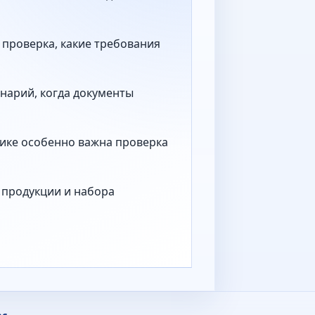
 проверка, какие требования
нарий, когда документы
тике особенно важна проверка
а продукции и набора