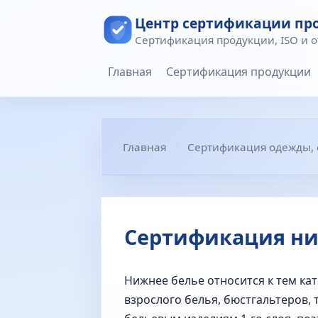
Центр сертификации пр
Сертификация продукции, ISO и 
Главная
Сертификация продукции
Главная
Сертификация одежды, о
Сертификация ни
Нижнее белье относится к тем ка
взрослого белья, бюстгальтеров, т