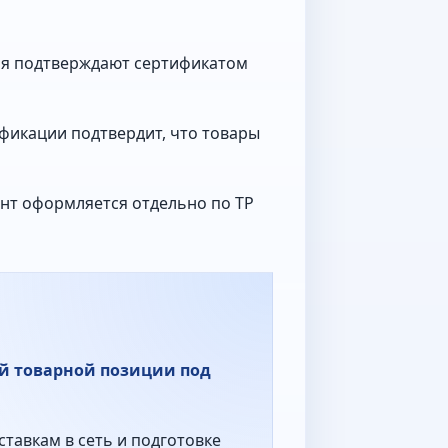
лоя подтверждают сертификатом
ификации подтвердит, что товары
ент оформляется отдельно по ТР
ой товарной позиции под
ставкам в сеть и подготовке