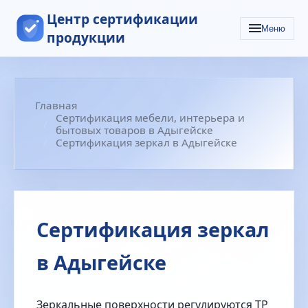
Центр сертификации
Меню
продукции
Главная
Сертификация мебели, интерьера и
бытовых товаров в Адыгейске
Сертификация зеркал в Адыгейске
Сертификация зеркал
в Адыгейске
Зеркальные поверхности регулируются ТР