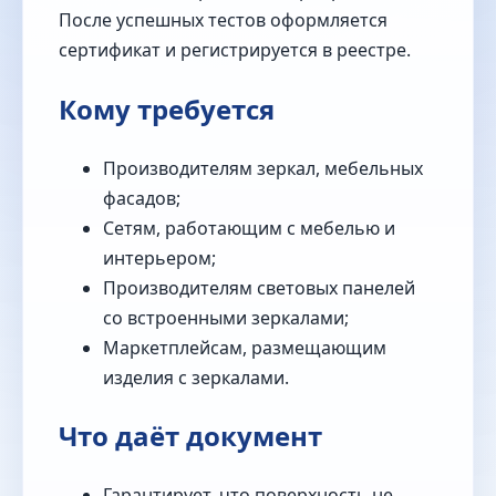
После успешных тестов оформляется
сертификат и регистрируется в реестре.
Кому требуется
Производителям зеркал, мебельных
фасадов;
Сетям, работающим с мебелью и
интерьером;
Производителям световых панелей
со встроенными зеркалами;
Маркетплейсам, размещающим
изделия с зеркалами.
Что даёт документ
Гарантирует, что поверхность не