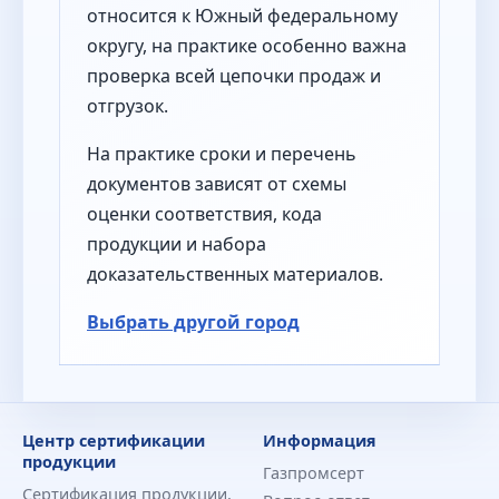
относится к Южный федеральному
округу, на практике особенно важна
проверка всей цепочки продаж и
отгрузок.
На практике сроки и перечень
документов зависят от схемы
оценки соответствия, кода
продукции и набора
доказательственных материалов.
Выбрать другой город
Центр сертификации
Информация
продукции
Газпромсерт
Сертификация продукции,