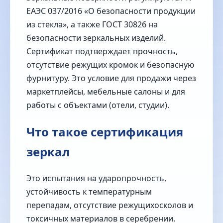
ЕАЭС 037/2016 «О безопасности продукции
из стекла», а также ГОСТ 30826 на
безопасности зеркальных изделий.
Сертификат подтверждает прочность,
отсутствие режущих кромок и безопасную
фурнитуру. Это условие для продажи через
маркетплейсы, мебельные салоны и для
работы с объектами (отели, студии).
Что такое сертификация
зеркал
Это испытания на ударопрочность,
устойчивость к температурным
перепадам, отсутствие режущихосколов и
токсичных материалов в серебрении.