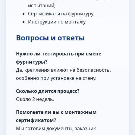
испытаний;
Сертификаты на фурнитуру;
Инструкции по монтажу.
Вопросы и ответы
Нужно ли тестировать при смене
фурнитуры?
Да, крепления влияют на безопасность,
особенно при установке на стену.
Сколько длится процесс?
Около 2 недель.
Помогаете ли вы с монтажным
сертификатом?
Мы готовим документы, заказчик