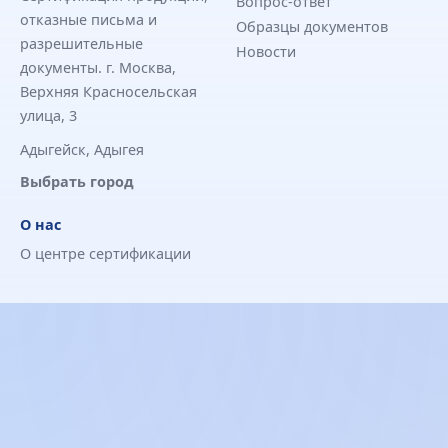
Вопрос-ответ
отказные письма и
Образцы документов
разрешительные
Новости
документы. г. Москва,
Верхняя Красносельская
улица, 3
Адыгейск, Адыгея
Выбрать город
О нас
О центре сертификации