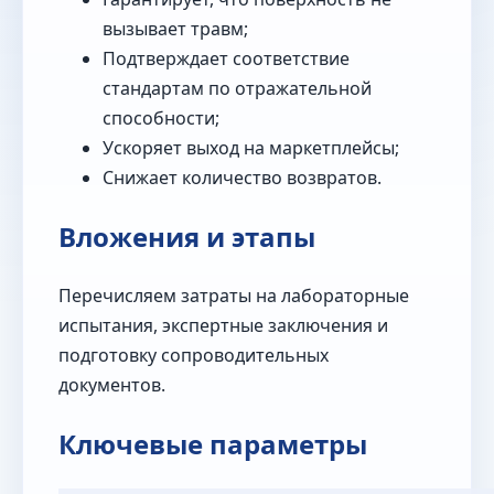
вызывает травм;
Подтверждает соответствие
стандартам по отражательной
способности;
Ускоряет выход на маркетплейсы;
Снижает количество возвратов.
Вложения и этапы
Перечисляем затраты на лабораторные
испытания, экспертные заключения и
подготовку сопроводительных
документов.
Ключевые параметры