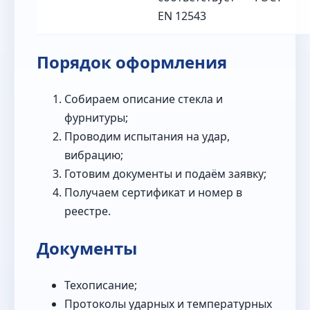
EN 12543
Порядок оформления
Собираем описание стекла и
фурнитуры;
Проводим испытания на удар,
вибрацию;
Готовим документы и подаём заявку;
Получаем сертификат и номер в
реестре.
Документы
Техописание;
Протоколы ударных и температурных