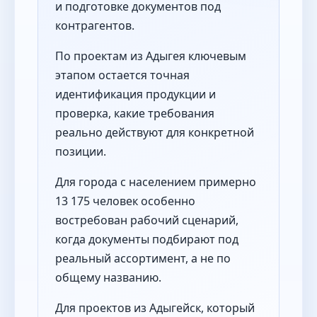
и подготовке документов под
контрагентов.
По проектам из Адыгея ключевым
этапом остается точная
идентификация продукции и
проверка, какие требования
реально действуют для конкретной
позиции.
Для города с населением примерно
13 175 человек особенно
востребован рабочий сценарий,
когда документы подбирают под
реальный ассортимент, а не по
общему названию.
Для проектов из Адыгейск, который