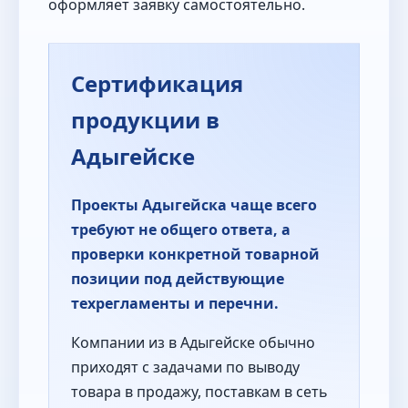
оформляет заявку самостоятельно.
Сертификация
продукции в
Адыгейске
Проекты Адыгейска чаще всего
требуют не общего ответа, а
проверки конкретной товарной
позиции под действующие
техрегламенты и перечни.
Компании из в Адыгейске обычно
приходят с задачами по выводу
товара в продажу, поставкам в сеть