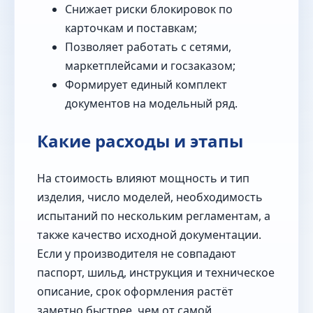
Снижает риски блокировок по
карточкам и поставкам;
Позволяет работать с сетями,
маркетплейсами и госзаказом;
Формирует единый комплект
документов на модельный ряд.
Какие расходы и этапы
На стоимость влияют мощность и тип
изделия, число моделей, необходимость
испытаний по нескольким регламентам, а
также качество исходной документации.
Если у производителя не совпадают
паспорт, шильд, инструкция и техническое
описание, срок оформления растёт
заметно быстрее, чем от самой