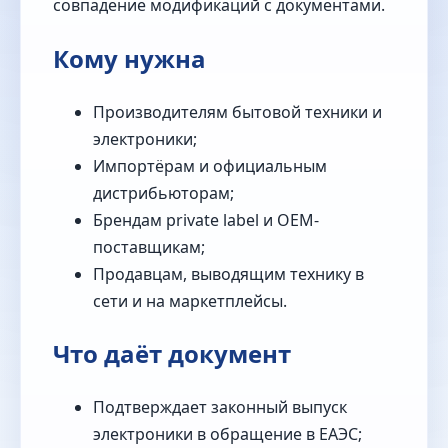
совпадение модификаций с документами.
Кому нужна
Производителям бытовой техники и
электроники;
Импортёрам и официальным
дистрибьюторам;
Брендам private label и OEM-
поставщикам;
Продавцам, выводящим технику в
сети и на маркетплейсы.
Что даёт документ
Подтверждает законный выпуск
электроники в обращение в ЕАЭС;