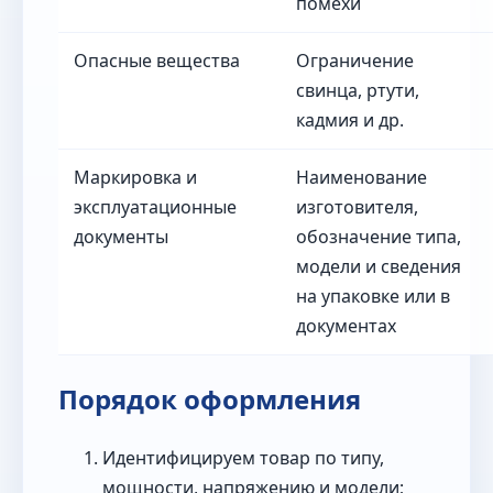
помехи
Опасные вещества
Ограничение
свинца, ртути,
кадмия и др.
Маркировка и
Наименование
эксплуатационные
изготовителя,
документы
обозначение типа,
модели и сведения
на упаковке или в
документах
Порядок оформления
Идентифицируем товар по типу,
мощности, напряжению и модели;