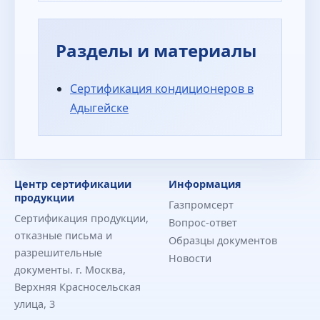
Разделы и материалы
Сертификация кондиционеров в
Адыгейске
Центр сертификации
Информация
продукции
Газпромсерт
Сертификация продукции,
Вопрос-ответ
отказные письма и
Образцы документов
разрешительные
Новости
документы. г. Москва,
Верхняя Красносельская
улица, 3