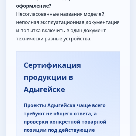
оформление?
Несогласованные названия моделей,
неполная эксплуатационная документация
и попытка включить в один документ
технически разные устройства.
Сертификация
продукции в
Адыгейске
Проекты Адыгейска чаще всего
требуют не общего ответа, а
проверки конкретной товарной
позиции под действующие