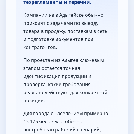
техрегламенты и перечни.
Компании из в Адыгейске обычно
приходят с задачами по выводу
товара в продажу, поставкам в сеть
и подготовке документов под
контрагентов.
По проектам из Адыгея ключевым
этапом остается точная
идентификация продукции и
проверка, какие требования
реально действуют для конкретной
позиции.
Для города с населением примерно
13 175 человек особенно
востребован рабочий сценарий,