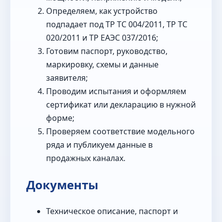
Определяем, как устройство
подпадает под ТР ТС 004/2011, ТР ТС
020/2011 и ТР ЕАЭС 037/2016;
Готовим паспорт, руководство,
маркировку, схемы и данные
заявителя;
Проводим испытания и оформляем
сертификат или декларацию в нужной
форме;
Проверяем соответствие модельного
ряда и публикуем данные в
продажных каналах.
Документы
Техническое описание, паспорт и