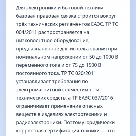
Для электроники и бытовой техники
базовая правовая связка строится вокруг
трёх технических регламентов ЕАЭС. ТР ТС
004/2011 распространяется на
низковольтное оборудование,
предназначенное для использования при
номинальном напряжении от 50 до 1000 В
переменного тока и от 75 до 1500 В
постоянного тока. ТР ТС 020/2011
устанавливает требования по
электромагнитной совместимости
технических средств, а ТР ЕАЭС 037/2016
ограничивает применение опасных
веществ в изделиях электротехники и
радиоэлектроники. Поэтому юридически
корректная сертификация техники — это