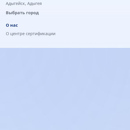
Адыгейск, Адыгея
Выбрать город
О нас
О центре сертификации