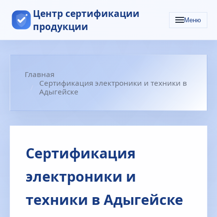
Центр сертификации
Меню
продукции
Главная
Сертификация электроники и техники в
Адыгейске
Сертификация
электроники и
техники в Адыгейске