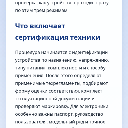
проверка, как устройство проходит сразу
по этим трем режимам.
Что включает
сертификация техники
Процедура начинается с идентификации
устройства по назначению, напряжению,
типу питания, комплектности и способу
применения. После этого определяют
применимые техрегламенты, подбирают
форму оценки соответствия, комплект
эксплуатационной документации и
проверяют маркировку. Для электроники
особенно важны паспорт, руководство
пользователя, модельный ряд и точное