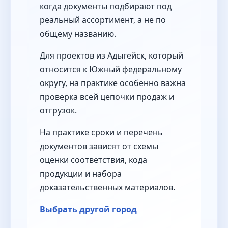
когда документы подбирают под
реальный ассортимент, а не по
общему названию.
Для проектов из Адыгейск, который
относится к Южный федеральному
округу, на практике особенно важна
проверка всей цепочки продаж и
отгрузок.
На практике сроки и перечень
документов зависят от схемы
оценки соответствия, кода
продукции и набора
доказательственных материалов.
Выбрать другой город