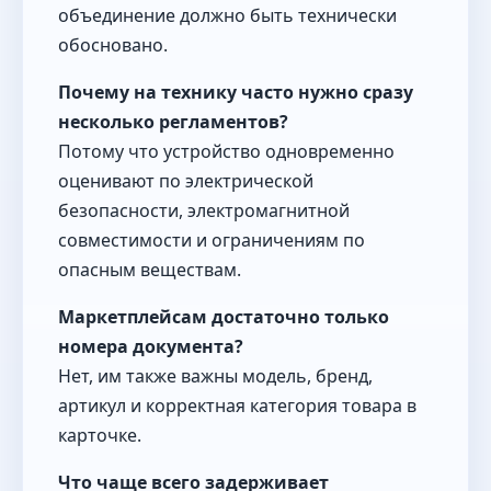
объединение должно быть технически
обосновано.
Почему на технику часто нужно сразу
несколько регламентов?
Потому что устройство одновременно
оценивают по электрической
безопасности, электромагнитной
совместимости и ограничениям по
опасным веществам.
Маркетплейсам достаточно только
номера документа?
Нет, им также важны модель, бренд,
артикул и корректная категория товара в
карточке.
Что чаще всего задерживает