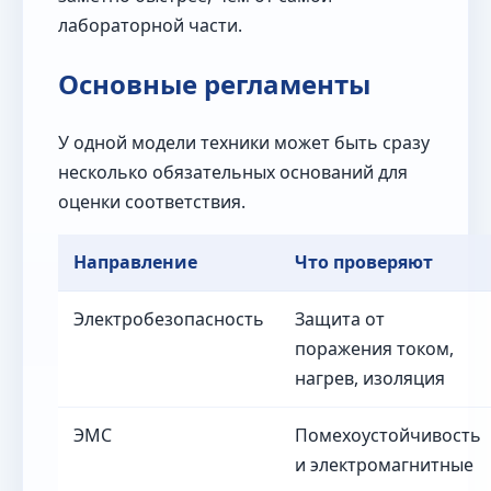
лабораторной части.
Основные регламенты
У одной модели техники может быть сразу
несколько обязательных оснований для
оценки соответствия.
Направление
Что проверяют
Электробезопасность
Защита от
поражения током,
нагрев, изоляция
ЭМС
Помехоустойчивость
и электромагнитные