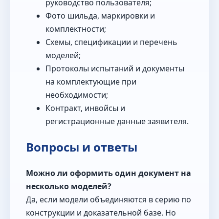
руководство пользователя;
Фото шильда, маркировки и
комплектности;
Схемы, спецификации и перечень
моделей;
Протоколы испытаний и документы
на комплектующие при
необходимости;
Контракт, инвойсы и
регистрационные данные заявителя.
Вопросы и ответы
Можно ли оформить один документ на
несколько моделей?
Да, если модели объединяются в серию по
конструкции и доказательной базе. Но