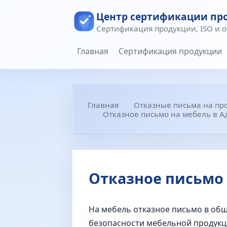
Центр сертификации пр
Сертификация продукции, ISO и 
Главная
Сертификация продукции
Главная
Отказные письма на пр
Отказное письмо на мебель в А
Отказное письмо 
На мебель отказное письмо в общ
безопасности мебельной продукци