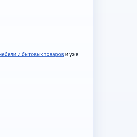
мебели и бытовых товаров
и уже