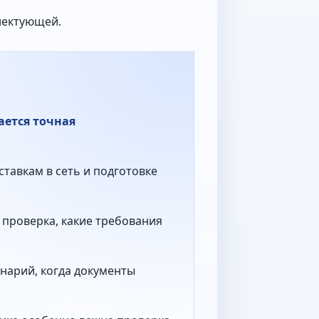
лектующей.
ается точная
ставкам в сеть и подготовке
 проверка, какие требования
нарий, когда документы